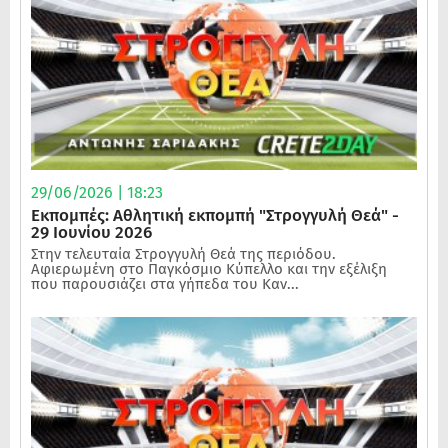
29/06/2026 | 18:23
Εκπομπές: Αθλητική εκπομπή "Στρογγυλή Θεά" -
29 Ιουνίου 2026
Στην τελευταία Στρογγυλή Θεά της περιόδου.
Αφιερωμένη στο Παγκόσμιο Κύπελλο και την εξέλιξη
που παρουσιάζει στα γήπεδα του Καν...