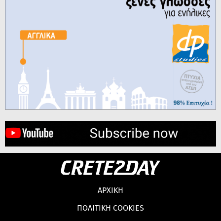
ΑΡΧΙΚΗ
ΠΟΛΙΤΙΚΗ COOKIES