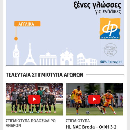
ΤΕΛΕΥΤΑΙΑ ΣΤΙΓΜΙΟΤΥΠΑ ΑΓΩΝΩΝ
ΣΤΙΓΜΙΟΤΥΠΑ
ΠΟΔΌΣΦΑΙΡΟ
ΣΤΙΓΜΙΟΤΥΠΑ
ΑΝΔΡΏΝ
HL NAC Breda - ΟΦΗ 3-2