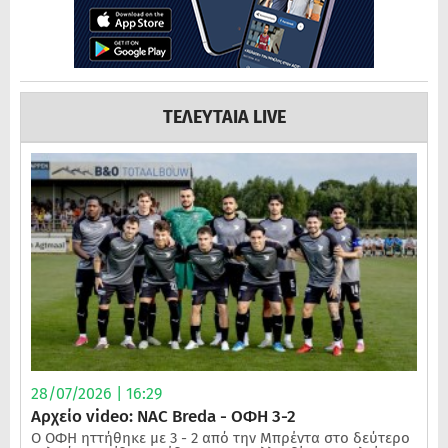
ΤΕΛΕΥΤΑΙΑ LIVE
28/07/2026 | 16:29
Αρχείο video: NAC Breda - ΟΦΗ 3-2
Ο ΟΦΗ ηττήθηκε με 3 - 2 από την Μπρέντα στο δεύτερο