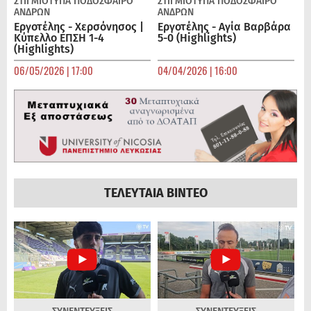
ΣΤΙΓΜΙΟΤΥΠΑ
ΠΟΔΌΣΦΑΙΡΟ
ΣΤΙΓΜΙΟΤΥΠΑ
ΠΟΔΌΣΦΑΙΡΟ
ΑΝΔΡΏΝ
ΑΝΔΡΏΝ
Εργοτέλης - Χερσόνησος |
Εργοτέλης - Αγία Βαρβάρα
Κύπελλο ΕΠΣΗ 1-4
5-0 (Highlights)
(Highlights)
06/05/2026 | 17:00
04/04/2026 | 16:00
ΤΕΛΕΥΤΑΙΑ ΒΙΝΤΕΟ