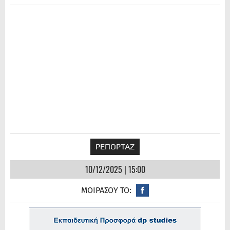
ΡΕΠΟΡΤΑΖ
10/12/2025 | 15:00
ΜΟΙΡΑΣΟΥ ΤΟ: