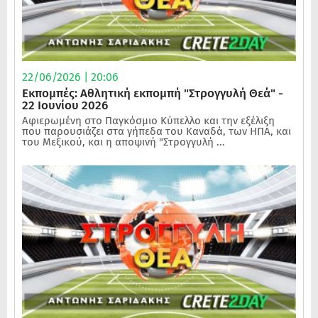
22/06/2026 | 20:06
Εκπομπές: Αθλητική εκπομπή "Στρογγυλή Θεά" -
22 Ιουνίου 2026
Αφιερωμένη στο Παγκόσμιο Κύπελλο και την εξέλιξη
που παρουσιάζει στα γήπεδα του Καναδά, των ΗΠΑ, και
του Μεξικού, και η αποψινή "Στρογγυλή ...