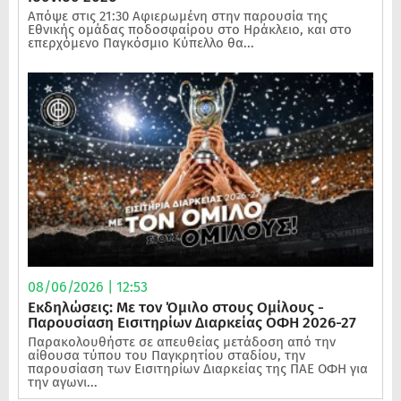
Απόψε στις 21:30 Αφιερωμένη στην παρουσία της
Εθνικής ομάδας ποδοσφαίρου στο Ηράκλειο, και στο
επερχόμενο Παγκόσμιο Κύπελλο θα...
08/06/2026 | 12:53
Εκδηλώσεις: Με τον Όμιλο στους Ομίλους -
Παρουσίαση Εισιτηρίων Διαρκείας ΟΦΗ 2026-27
Παρακολουθήστε σε απευθείας μετάδοση από την
αίθουσα τύπου του Παγκρητίου σταδίου, την
παρουσίαση των Εισιτηρίων Διαρκείας της ΠΑΕ ΟΦΗ για
την αγωνι...