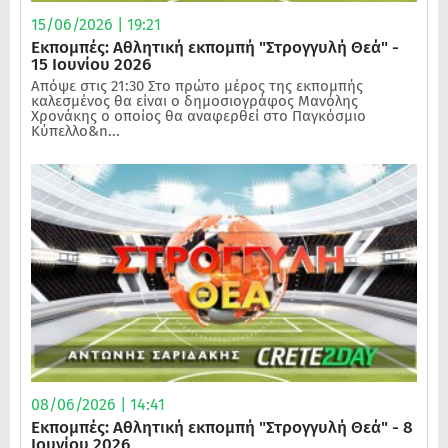
15/06/2026 | 19:21
Εκπομπές: Αθλητική εκπομπή "Στρογγυλή Θεά" -
15 Ιουνίου 2026
Απόψε στις 21:30 Στο πρώτο μέρος της εκπομπής
καλεσμένος θα είναι ο δημοσιογράφος Μανόλης
Χρονάκης ο οποίος θα αναφερθεί στο Παγκόσμιο
Κύπελλο&n...
08/06/2026 | 14:41
Εκπομπές: Αθλητική εκπομπή "Στρογγυλή Θεά" - 8
Ιουνίου 2026