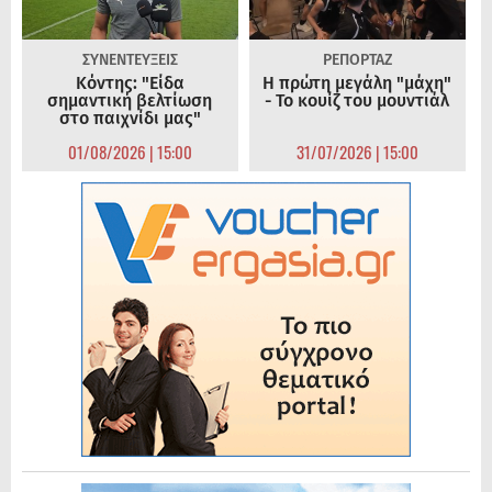
ΣΥΝΕΝΤΕΥΞΕΙΣ
ΡΕΠΟΡΤΑΖ
Κόντης: "Είδα
Η πρώτη μεγάλη "μάχη"
σημαντική βελτίωση
- Το κουίζ του μουντιάλ
στο παιχνίδι μας"
01/08/2026 | 15:00
31/07/2026 | 15:00