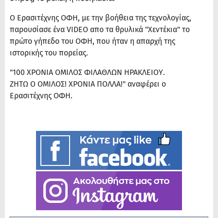
Ο Ερασιτέχνης ΟΦΗ, με την βοήθεια της τεχνολογίας,
παρουσίασε ένα VIDEO απο τα θρυλικά "Χεντέκια" το
πρώτο γήπεδο του ΟΦΗ, που ήταν η απαρχή της
ιστορικής του πορείας.
"100 ΧΡΟΝΙΑ ΟΜΙΛΟΣ ΦΙΛΑΘΛΩΝ ΗΡΑΚΛΕΙΟΥ.
ΖΗΤΩ Ο ΟΜΙΛΟΣ! ΧΡΟΝΙΑ ΠΟΛΛΑ!" αναφέρει ο
Ερασιτέχνης ΟΦΗ.