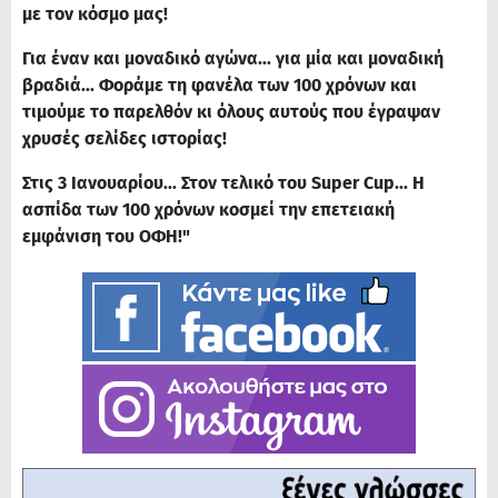
με τον κόσμο μας!
Για έναν και μοναδικό αγώνα... για μία και μοναδική
βραδιά... Φοράμε τη φανέλα των 100 χρόνων και
τιμούμε το παρελθόν κι όλους αυτούς που έγραψαν
χρυσές σελίδες ιστορίας!
Στις 3 Ιανουαρίου... Στον τελικό του Super Cup... Η
ασπίδα των 100 χρόνων κοσμεί την επετειακή
εμφάνιση του ΟΦΗ!"