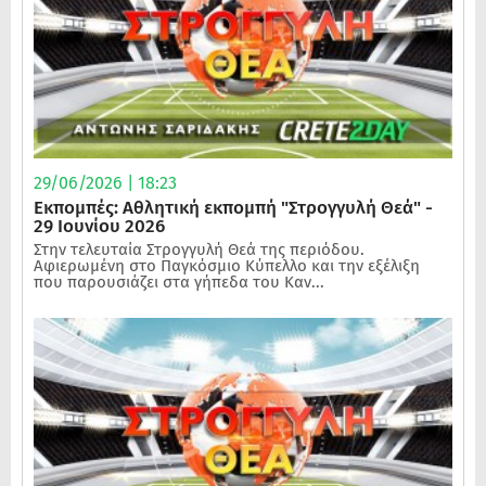
29/06/2026 | 18:23
Εκπομπές: Αθλητική εκπομπή "Στρογγυλή Θεά" -
29 Ιουνίου 2026
Στην τελευταία Στρογγυλή Θεά της περιόδου.
Αφιερωμένη στο Παγκόσμιο Κύπελλο και την εξέλιξη
που παρουσιάζει στα γήπεδα του Καν...