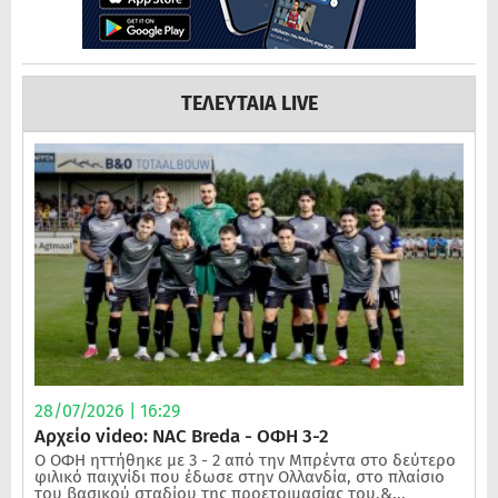
ΤΕΛΕΥΤΑΙΑ LIVE
28/07/2026 | 16:29
Αρχείο video: NAC Breda - ΟΦΗ 3-2
Ο ΟΦΗ ηττήθηκε με 3 - 2 από την Μπρέντα στο δεύτερο
φιλικό παιχνίδι που έδωσε στην Ολλανδία, στο πλαίσιο
του βασικού σταδίου της προετοιμασίας του.&...