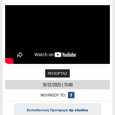
ΡΕΠΟΡΤΑΖ
10/12/2025 | 15:00
ΜΟΙΡΑΣΟΥ ΤΟ: