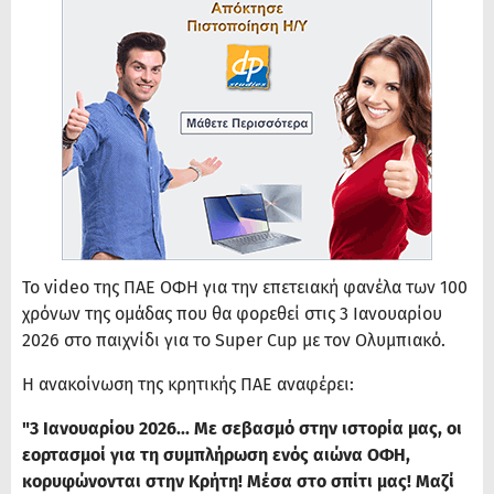
Το video της ΠΑΕ ΟΦΗ για την επετειακή φανέλα των 100
χρόνων της ομάδας που θα φορεθεί στις 3 Ιανουαρίου
2026 στο παιχνίδι για το Super Cup με τον Ολυμπιακό.
Η ανακοίνωση της κρητικής ΠΑΕ αναφέρει:
"3 Ιανουαρίου 2026... Με σεβασμό στην ιστορία μας, οι
εορτασμοί για τη συμπλήρωση ενός αιώνα ΟΦΗ,
κορυφώνονται στην Κρήτη! Μέσα στο σπίτι μας! Μαζί