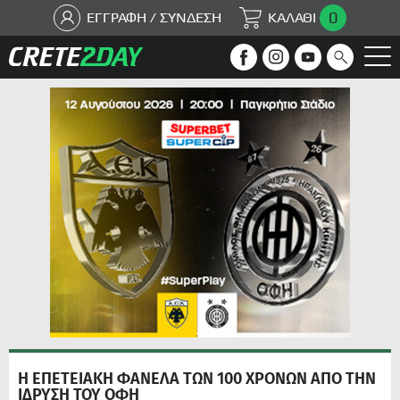
0
ΕΓΓΡΑΦΗ / ΣΥΝΔΕΣΗ
ΚΑΛΑΘΙ
Η ΕΠΕΤΕΙΑΚΗ ΦΑΝΕΛΑ ΤΩΝ 100 ΧΡΟΝΩΝ ΑΠΟ ΤΗΝ
ΙΔΡΥΣΗ ΤΟΥ ΟΦΗ