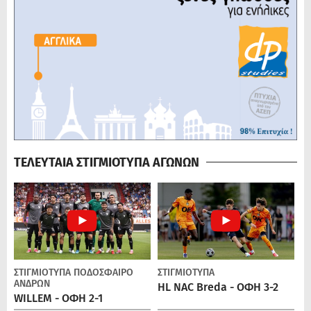
ΤΕΛΕΥΤΑΙΑ ΣΤΙΓΜΙΟΤΥΠΑ ΑΓΩΝΩΝ
ΣΤΙΓΜΙΟΤΥΠΑ
ΠΟΔΌΣΦΑΙΡΟ
ΣΤΙΓΜΙΟΤΥΠΑ
ΑΝΔΡΏΝ
HL NAC Breda - ΟΦΗ 3-2
WILLEM - ΟΦΗ 2-1