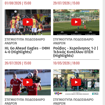
01/08/2026 | 15:00
29/07/2026 | 15:00
ΣΤΙΓΜΙΟΤΥΠΑ
ΠΟΔΌΣΦΑΙΡΟ
ΣΤΙΓΜΙΟΤΥΠΑ
ΠΟΔΌΣΦΑΙΡΟ
ΑΝΔΡΏΝ
ΑΝΔΡΏΝ
HL Go Ahead Eagles - ΟΦΗ
Ρούβας - Χερσόνησος 1-2 |
4-0 (Highlights)
Τελικός Κυπέλλου ΕΠΣΗ
(Highlights)
26/07/2026 | 15:00
10/05/2026 | 18:00
ΣΤΙΓΜΙΟΤΥΠΑ
ΠΟΔΌΣΦΑΙΡΟ
ΣΤΙΓΜΙΟΤΥΠΑ
ΠΟΔΌΣΦΑΙΡΟ
ΑΝΔΡΏΝ
ΑΝΔΡΏΝ