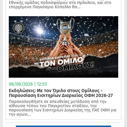
Εθνικής ομάδας ποδοσφαίρου στο Ηράκλειο, και στο
επερχόμενο Παγκόσμιο Κύπελλο θα...
08/06/2026 | 12:53
Εκδηλώσεις: Με τον Όμιλο στους Ομίλους -
Παρουσίαση Εισιτηρίων Διαρκείας ΟΦΗ 2026-27
Παρακολουθήστε σε απευθείας μετάδοση από την
αίθουσα τύπου του Παγκρητίου σταδίου, την
παρουσίαση των Εισιτηρίων Διαρκείας της ΠΑΕ ΟΦΗ για
την αγωνι...