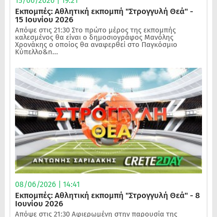
15/06/2026 | 19:21
Εκπομπές: Αθλητική εκπομπή "Στρογγυλή Θεά" -
15 Ιουνίου 2026
Απόψε στις 21:30 Στο πρώτο μέρος της εκπομπής
καλεσμένος θα είναι ο δημοσιογράφος Μανόλης
Χρονάκης ο οποίος θα αναφερθεί στο Παγκόσμιο
Κύπελλο&n...
08/06/2026 | 14:41
Εκπομπές: Αθλητική εκπομπή "Στρογγυλή Θεά" - 8
Ιουνίου 2026
Απόψε στις 21:30 Αφιερωμένη στην παρουσία της