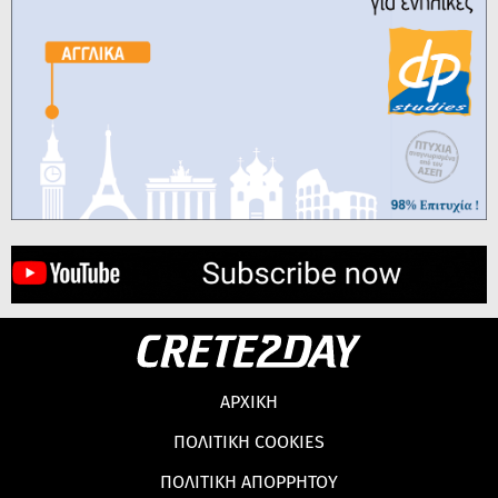
ΑΡΧΙΚΗ
ΠΟΛΙΤΙΚΗ COOKIES
ΠΟΛΙΤΙΚΗ ΑΠΟΡΡΗΤΟΥ