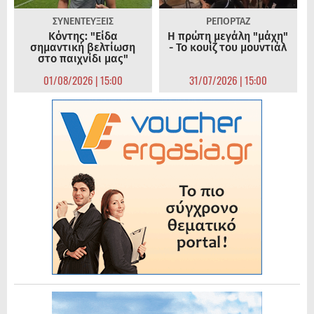
ΣΥΝΕΝΤΕΥΞΕΙΣ
ΡΕΠΟΡΤΑΖ
Κόντης: "Είδα
Η πρώτη μεγάλη "μάχη"
σημαντική βελτίωση
- Το κουίζ του μουντιάλ
στο παιχνίδι μας"
01/08/2026 | 15:00
31/07/2026 | 15:00