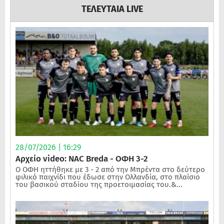
ΤΕΛΕΥΤΑΙΑ LIVE
28/07/2026 | 16:29
Αρχείο video: NAC Breda - ΟΦΗ 3-2
Ο ΟΦΗ ηττήθηκε με 3 - 2 από την Μπρέντα στο δεύτερο
φιλικό παιχνίδι που έδωσε στην Ολλανδία, στο πλαίσιο
του βασικού σταδίου της προετοιμασίας του.&...