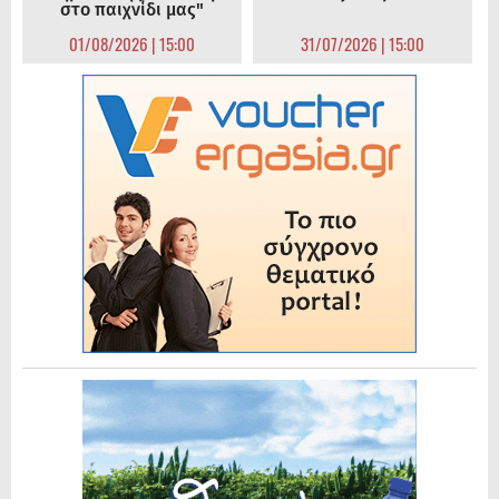
στο παιχνίδι μας"
01/08/2026 | 15:00
31/07/2026 | 15:00