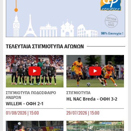
ΤΕΛΕΥΤΑΙΑ ΣΤΙΓΜΙΟΤΥΠΑ ΑΓΩΝΩΝ
ΣΤΙΓΜΙΟΤΥΠΑ
ΠΟΔΌΣΦΑΙΡΟ
ΣΤΙΓΜΙΟΤΥΠΑ
ΑΝΔΡΏΝ
HL NAC Breda - ΟΦΗ 3-2
WILLEM - ΟΦΗ 2-1
01/08/2026 | 15:00
29/07/2026 | 15:00