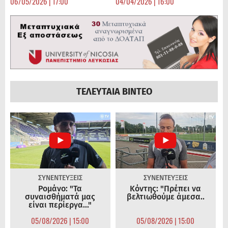
06/05/2026 | 17:00
04/04/2026 | 16:00
ΤΕΛΕΥΤΑΙΑ ΒΙΝΤΕΟ
ΣΥΝΕΝΤΕΥΞΕΙΣ
ΣΥΝΕΝΤΕΥΞΕΙΣ
Ρομάνο: "Τα
Κόντης: "Πρέπει να
συναισθήματά μας
βελτιωθούμε άμεσα..
είναι περίεργα..."
05/08/2026 | 15:00
05/08/2026 | 15:00