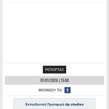
ΡΕΠΟΡΤΑΖ
01/01/2026 | 15:00
ΜΟΙΡΑΣΟΥ ΤΟ: