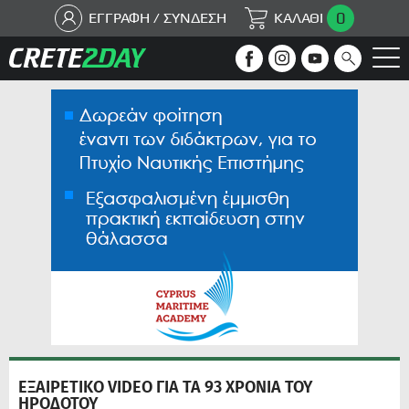
0
ΕΓΓΡΑΦΗ / ΣΥΝΔΕΣΗ
ΚΑΛΑΘΙ
ΕΞΑΙΡΕΤΙΚΟ VIDEO ΓΙΑ ΤΑ 93 ΧΡΟΝΙΑ ΤΟΥ
ΗΡΟΔΟΤΟΥ