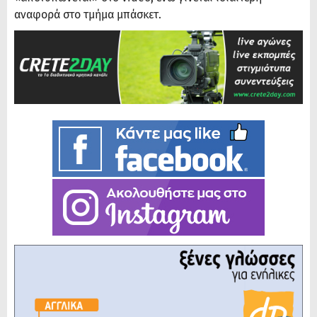
αναφορά στο τμήμα μπάσκετ.