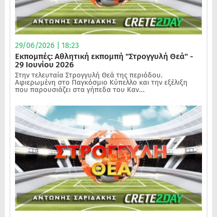
29/06/2026 | 18:23
Εκπομπές: Αθλητική εκπομπή "Στρογγυλή Θεά" -
29 Ιουνίου 2026
Στην τελευταία Στρογγυλή Θεά της περιόδου.
Αφιερωμένη στο Παγκόσμιο Κύπελλο και την εξέλιξη
που παρουσιάζει στα γήπεδα του Καν...