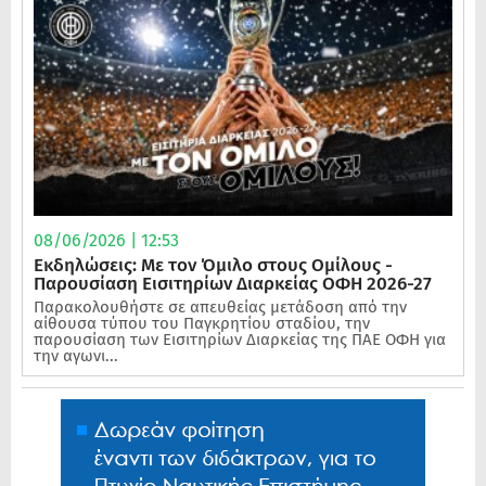
08/06/2026 | 12:53
Εκδηλώσεις: Με τον Όμιλο στους Ομίλους -
Παρουσίαση Εισιτηρίων Διαρκείας ΟΦΗ 2026-27
Παρακολουθήστε σε απευθείας μετάδοση από την
αίθουσα τύπου του Παγκρητίου σταδίου, την
παρουσίαση των Εισιτηρίων Διαρκείας της ΠΑΕ ΟΦΗ για
την αγωνι...