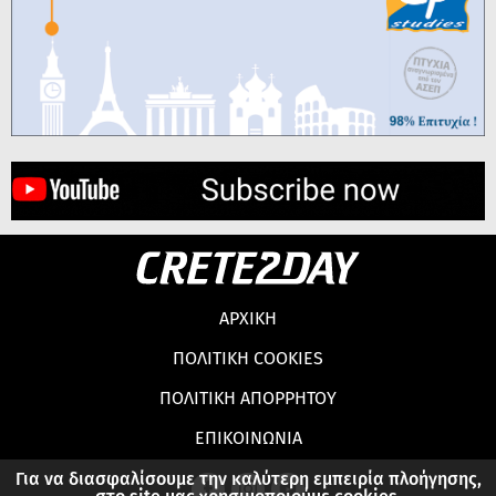
ΑΡΧΙΚΗ
ΠΟΛΙΤΙΚΗ COOKIES
ΠΟΛΙΤΙΚΗ ΑΠΟΡΡΗΤΟΥ
ΕΠΙΚΟΙΝΩΝΙΑ
Για να διασφαλίσουμε την καλύτερη εμπειρία πλοήγησης,