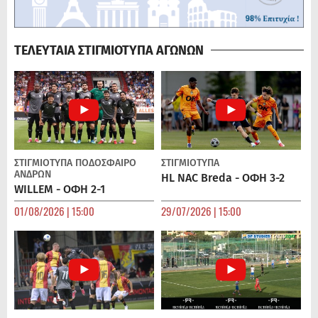
ΤΕΛΕΥΤΑΙΑ ΣΤΙΓΜΙΟΤΥΠΑ ΑΓΩΝΩΝ
ΣΤΙΓΜΙΟΤΥΠΑ
ΠΟΔΌΣΦΑΙΡΟ
ΣΤΙΓΜΙΟΤΥΠΑ
ΑΝΔΡΏΝ
HL NAC Breda - ΟΦΗ 3-2
WILLEM - ΟΦΗ 2-1
01/08/2026 | 15:00
29/07/2026 | 15:00