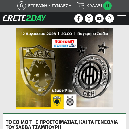
0
ΕΓΓΡΑΦΗ / ΣΥΝΔΕΣΗ
ΚΑΛΑΘΙ
ΤΟ ΕΘΙΜΟ ΤΗΣ ΠΡΟΕΤΟΙΜΑΣΙΑΣ, ΚΑΙ ΤΑ ΓΕΝΕΘΛΙΑ
ΤΟΥ ΣΑΒΒΑ ΤΣΑΜΠΟΥΡΗ