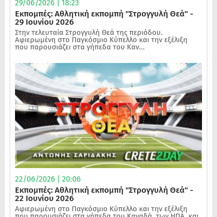
29/06/2026 | 18:23
Εκπομπές: Αθλητική εκπομπή "Στρογγυλή Θεά" -
29 Ιουνίου 2026
Στην τελευταία Στρογγυλή Θεά της περιόδου.
Αφιερωμένη στο Παγκόσμιο Κύπελλο και την εξέλιξη
που παρουσιάζει στα γήπεδα του Καν...
22/06/2026 | 20:06
Εκπομπές: Αθλητική εκπομπή "Στρογγυλή Θεά" -
22 Ιουνίου 2026
Αφιερωμένη στο Παγκόσμιο Κύπελλο και την εξέλιξη
που παρουσιάζει στα γήπεδα του Καναδά, των ΗΠΑ, και