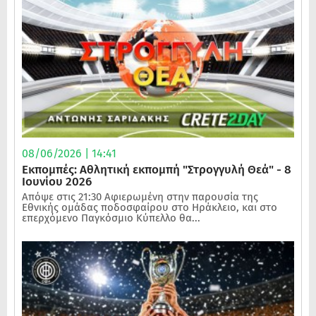
08/06/2026 | 14:41
Εκπομπές: Αθλητική εκπομπή "Στρογγυλή Θεά" - 8
Ιουνίου 2026
Απόψε στις 21:30 Αφιερωμένη στην παρουσία της
Εθνικής ομάδας ποδοσφαίρου στο Ηράκλειο, και στο
επερχόμενο Παγκόσμιο Κύπελλο θα...