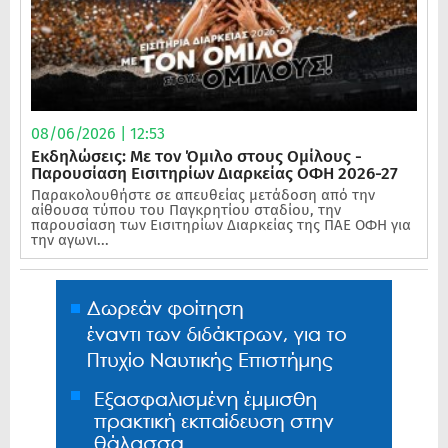
08/06/2026 | 12:53
Εκδηλώσεις: Με τον Όμιλο στους Ομίλους -
Παρουσίαση Εισιτηρίων Διαρκείας ΟΦΗ 2026-27
Παρακολουθήστε σε απευθείας μετάδοση από την
αίθουσα τύπου του Παγκρητίου σταδίου, την
παρουσίαση των Εισιτηρίων Διαρκείας της ΠΑΕ ΟΦΗ για
την αγωνι...