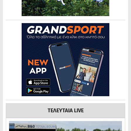
ΤΕΛΕΥΤΑΙΑ LIVE