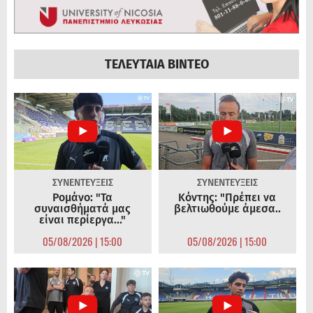
ΤΕΛΕΥΤΑΙΑ ΒΙΝΤΕΟ
ΣΥΝΕΝΤΕΥΞΕΙΣ
ΣΥΝΕΝΤΕΥΞΕΙΣ
Ρομάνο: "Τα
Κόντης: "Πρέπει να
συναισθήματά μας
βελτιωθούμε άμεσα..
είναι περίεργα..."
05/08/2026 | 15:00
05/08/2026 | 15:00