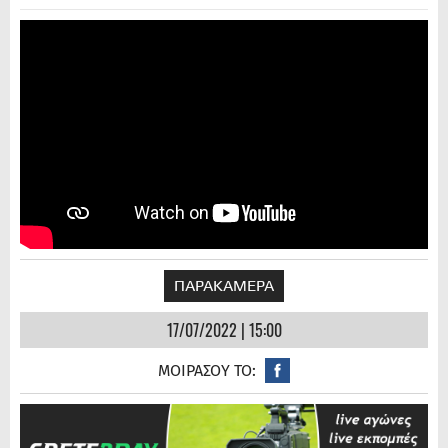
ΠΑΡΑΚΑΜΕΡΑ
17/07/2022 | 15:00
ΜΟΙΡΑΣΟΥ ΤΟ: