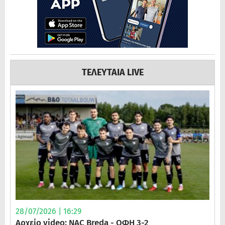
ΤΕΛΕΥΤΑΙΑ LIVE
28/07/2026 | 16:29
Αρχείο video: NAC Breda - ΟΦΗ 3-2