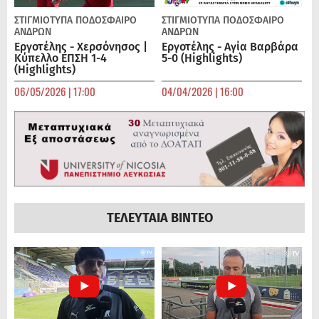
ΣΤΙΓΜΙΟΤΥΠΑ
ΠΟΔΌΣΦΑΙΡΟ
ΣΤΙΓΜΙΟΤΥΠΑ
ΠΟΔΌΣΦΑΙΡΟ
ΑΝΔΡΏΝ
ΑΝΔΡΏΝ
Εργοτέλης - Χερσόνησος |
Εργοτέλης - Αγία Βαρβάρα
Κύπελλο ΕΠΣΗ 1-4
5-0 (Highlights)
(Highlights)
06/05/2026 | 17:00
04/04/2026 | 16:00
ΤΕΛΕΥΤΑΙΑ ΒΙΝΤΕΟ