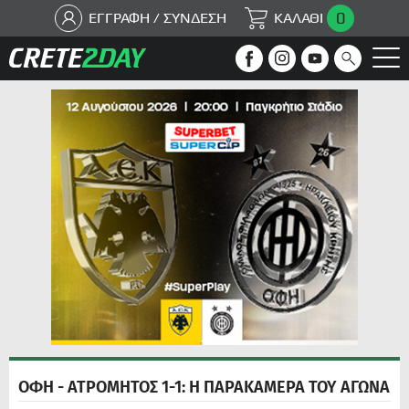
0
ΕΓΓΡΑΦΗ / ΣΥΝΔΕΣΗ
ΚΑΛΑΘΙ
ΟΦΗ - ΑΤΡΟΜΗΤΟΣ 1-1: Η ΠΑΡΑΚΑΜΕΡΑ ΤΟΥ ΑΓΩΝΑ