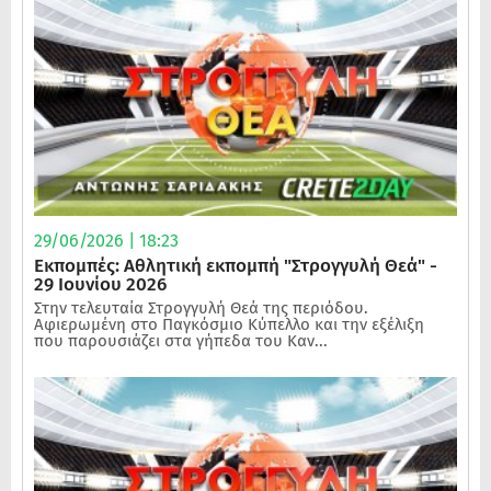
29/06/2026 | 18:23
Εκπομπές: Αθλητική εκπομπή "Στρογγυλή Θεά" -
29 Ιουνίου 2026
Στην τελευταία Στρογγυλή Θεά της περιόδου.
Αφιερωμένη στο Παγκόσμιο Κύπελλο και την εξέλιξη
που παρουσιάζει στα γήπεδα του Καν...