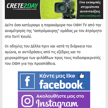
Δείτε όσα κατέγραψε η παρακάμερα του ΟΦΗ TV από την
αναμέτρηση της "ασπρόμαυρης" ομάδας με τον Ατρόμητο
στο Γεντί Κουλέ.
Οι οδηγίες του Δέλλα πριν και κατά τη διάρκεια του
αγώνα, οι αντιδράσεις από τις εξέδρες και το
χειροκρότημα των φιλάθλων προς τους ποδοσφαιριστές
του ΟΦΗ για την προσπάθεια.