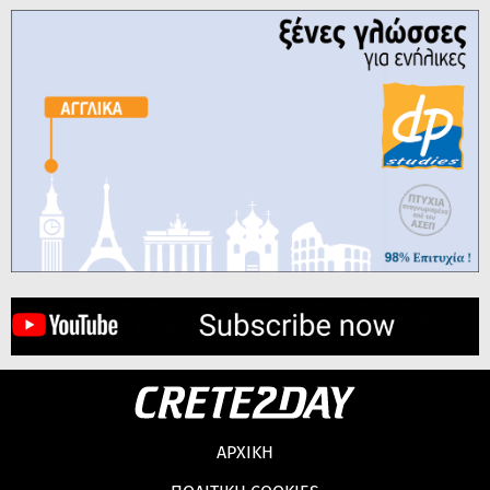
ΑΡΧΙΚΗ