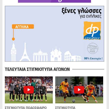
ΤΕΛΕΥΤΑΙΑ ΣΤΙΓΜΙΟΤΥΠΑ ΑΓΩΝΩΝ
ΣΤΙΓΜΙΟΤΥΠΑ
ΠΟΔΌΣΦΑΙΡΟ
ΣΤΙΓΜΙΟΤΥΠΑ