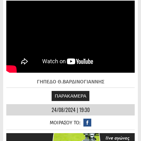
ΓΗΠΕΔΟ Θ.ΒΑΡΔΙΝΟΓΙΑΝΝΗΣ
ΠΑΡΑΚΑΜΕΡΑ
24/08/2024 | 19:30
ΜΟΙΡΑΣΟΥ ΤΟ: