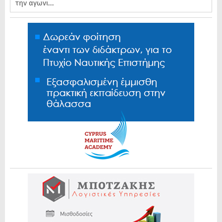
την αγωνι...