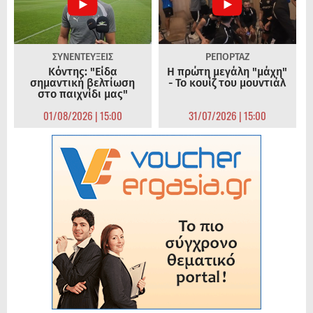
ΣΥΝΕΝΤΕΥΞΕΙΣ
ΡΕΠΟΡΤΑΖ
Κόντης: "Είδα
Η πρώτη μεγάλη "μάχη"
σημαντική βελτίωση
- Το κουίζ του μουντιάλ
στο παιχνίδι μας"
01/08/2026 | 15:00
31/07/2026 | 15:00