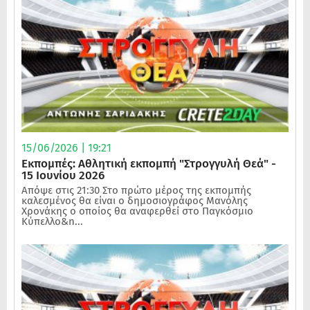
15/06/2026 | 19:21
Εκπομπές: Αθλητική εκπομπή "Στρογγυλή Θεά" -
15 Ιουνίου 2026
Απόψε στις 21:30 Στο πρώτο μέρος της εκπομπής
καλεσμένος θα είναι ο δημοσιογράφος Μανόλης
Χρονάκης ο οποίος θα αναφερθεί στο Παγκόσμιο
Κύπελλο&n...