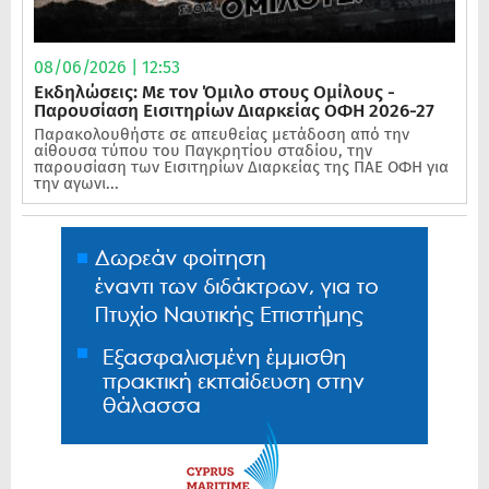
08/06/2026 | 12:53
Εκδηλώσεις: Με τον Όμιλο στους Ομίλους -
Παρουσίαση Εισιτηρίων Διαρκείας ΟΦΗ 2026-27
Παρακολουθήστε σε απευθείας μετάδοση από την
αίθουσα τύπου του Παγκρητίου σταδίου, την
παρουσίαση των Εισιτηρίων Διαρκείας της ΠΑΕ ΟΦΗ για
την αγωνι...