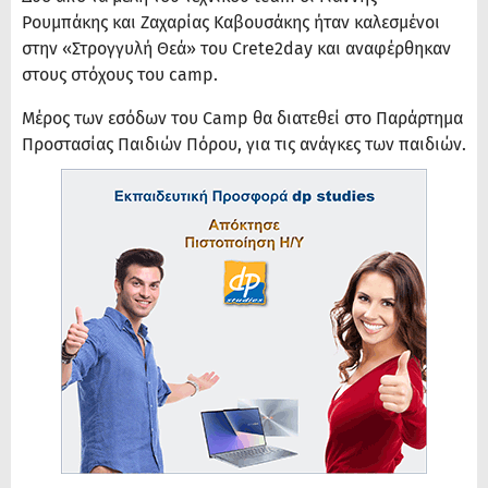
Ρουμπάκης και Ζαχαρίας Καβουσάκης ήταν καλεσμένοι
στην «Στρογγυλή Θεά» του Crete2day και αναφέρθηκαν
στους στόχους του camp.
Μέρος των εσόδων του Camp θα διατεθεί στο Παράρτημα
Προστασίας Παιδιών Πόρου, για τις ανάγκες των παιδιών.