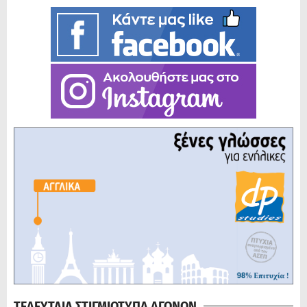
ΤΕΛΕΥΤΑΙΑ ΣΤΙΓΜΙΟΤΥΠΑ ΑΓΩΝΩΝ