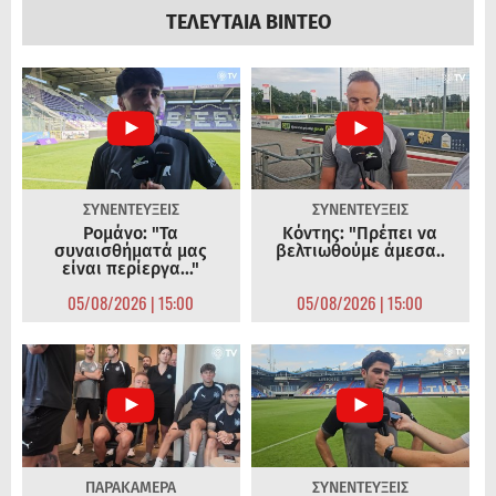
ΤΕΛΕΥΤΑΙΑ ΒΙΝΤΕΟ
ΣΥΝΕΝΤΕΥΞΕΙΣ
ΣΥΝΕΝΤΕΥΞΕΙΣ
Ρομάνο: "Τα
Κόντης: "Πρέπει να
συναισθήματά μας
βελτιωθούμε άμεσα..
είναι περίεργα..."
05/08/2026 | 15:00
05/08/2026 | 15:00
ΠΑΡΑΚΑΜΕΡΑ
ΣΥΝΕΝΤΕΥΞΕΙΣ