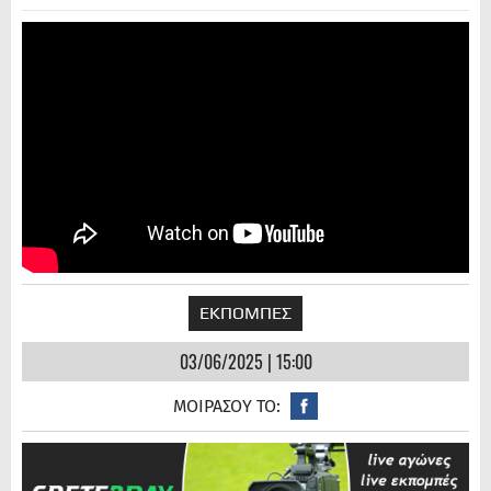
ΕΚΠΟΜΠΕΣ
03/06/2025 | 15:00
ΜΟΙΡΑΣΟΥ ΤΟ: