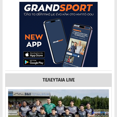
ΤΕΛΕΥΤΑΙΑ LIVE