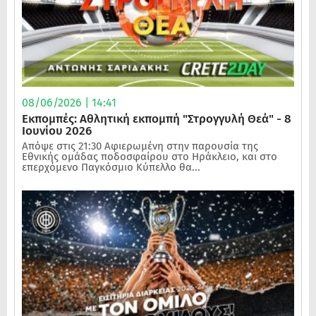
08/06/2026 | 14:41
Εκπομπές: Αθλητική εκπομπή "Στρογγυλή Θεά" - 8
Ιουνίου 2026
Απόψε στις 21:30 Αφιερωμένη στην παρουσία της
Εθνικής ομάδας ποδοσφαίρου στο Ηράκλειο, και στο
επερχόμενο Παγκόσμιο Κύπελλο θα...