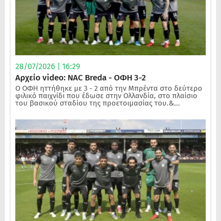
28/07/2026 | 16:29
Αρχείο video: NAC Breda - ΟΦΗ 3-2
Ο ΟΦΗ ηττήθηκε με 3 - 2 από την Μπρέντα στο δεύτερο
φιλικό παιχνίδι που έδωσε στην Ολλανδία, στο πλαίσιο
του βασικού σταδίου της προετοιμασίας του.&...