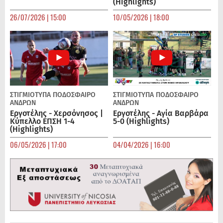
(Highlights)
26/07/2026 | 15:00
10/05/2026 | 18:00
ΣΤΙΓΜΙΟΤΥΠΑ
ΠΟΔΌΣΦΑΙΡΟ
ΣΤΙΓΜΙΟΤΥΠΑ
ΠΟΔΌΣΦΑΙΡΟ
ΑΝΔΡΏΝ
ΑΝΔΡΏΝ
Εργοτέλης - Χερσόνησος |
Εργοτέλης - Αγία Βαρβάρα
Κύπελλο ΕΠΣΗ 1-4
5-0 (Highlights)
(Highlights)
06/05/2026 | 17:00
04/04/2026 | 16:00