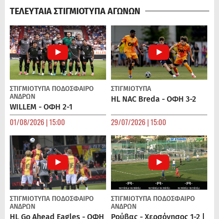
ΤΕΛΕΥΤΑΙΑ ΣΤΙΓΜΙΟΤΥΠΑ ΑΓΩΝΩΝ
ΣΤΙΓΜΙΟΤΥΠΑ
ΠΟΔΌΣΦΑΙΡΟ
ΣΤΙΓΜΙΟΤΥΠΑ
ΑΝΔΡΏΝ
HL NAC Breda - ΟΦΗ 3-2
WILLEM - ΟΦΗ 2-1
01/08/2026 | 15:00
29/07/2026 | 15:00
ΣΤΙΓΜΙΟΤΥΠΑ
ΠΟΔΌΣΦΑΙΡΟ
ΣΤΙΓΜΙΟΤΥΠΑ
ΠΟΔΌΣΦΑΙΡΟ
ΑΝΔΡΏΝ
ΑΝΔΡΏΝ
HL Go Ahead Eagles - ΟΦΗ
Ρούβας - Χερσόνησος 1-2 |