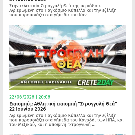
Στην τελευταία Στρογγυλή Θεά της περιόδου.
Αφιερωμένη στο Παγκόσμιο Κύπελλο και την εξέλιξη
που παρουσιάζει στα γήπεδα του Καν...
22/06/2026 | 20:06
Εκπομπές: Αθλητική εκπομπή "Στρογγυλή Θεά" -
22 Ιουνίου 2026
Αφιερωμένη στο Παγκόσμιο Κύπελλο και την εξέλιξη
που παρουσιάζει στα γήπεδα του Καναδά, των ΗΠΑ, και
του Μεξικού, και η αποψινή "Στρογγυλή ...