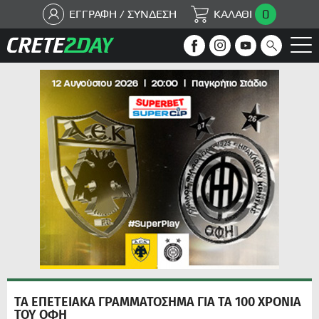
0
ΕΓΓΡΑΦΗ / ΣΥΝΔΕΣΗ
ΚΑΛΑΘΙ
ΤΑ ΕΠΕΤΕΙΑΚΑ ΓΡΑΜΜΑΤΟΣΗΜΑ ΓΙΑ ΤΑ 100 ΧΡΟΝΙΑ
ΤΟΥ ΟΦΗ