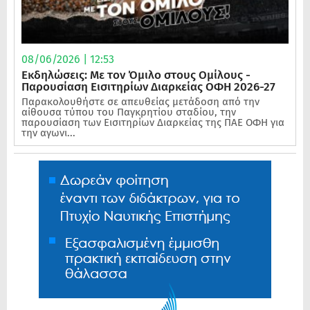
08/06/2026 | 12:53
Εκδηλώσεις: Με τον Όμιλο στους Ομίλους -
Παρουσίαση Εισιτηρίων Διαρκείας ΟΦΗ 2026-27
Παρακολουθήστε σε απευθείας μετάδοση από την
αίθουσα τύπου του Παγκρητίου σταδίου, την
παρουσίαση των Εισιτηρίων Διαρκείας της ΠΑΕ ΟΦΗ για
την αγωνι...