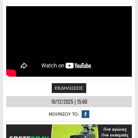
ΕΚΔΗΛΩΣΕΙΣ
10/12/2025 | 15:00
ΜΟΙΡΑΣΟΥ ΤΟ: