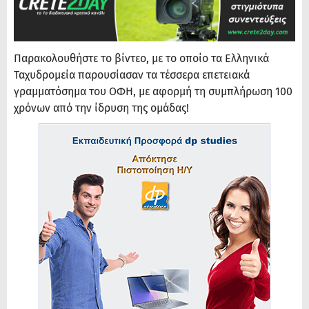
Παρακολουθήστε το βίντεο, με το οποίο τα Ελληνικά
Ταχυδρομεία παρουσίασαν τα τέσσερα επετειακά
γραμματόσημα του ΟΦΗ, με αφορμή τη συμπλήρωση 100
χρόνων από την ίδρυση της ομάδας!