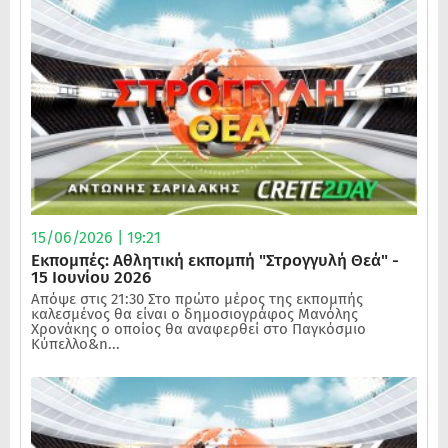
15/06/2026 | 19:21
Εκπομπές: Αθλητική εκπομπή "Στρογγυλή Θεά" -
15 Ιουνίου 2026
Απόψε στις 21:30 Στο πρώτο μέρος της εκπομπής
καλεσμένος θα είναι ο δημοσιογράφος Μανόλης
Χρονάκης ο οποίος θα αναφερθεί στο Παγκόσμιο
Κύπελλο&n...