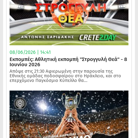
08/06/2026 | 14:41
Εκπομπές: Αθλητική εκπομπή "Στρογγυλή Θεά" - 8
Ιουνίου 2026
Απόψε στις 21:30 Αφιερωμένη στην παρουσία της
Εθνικής ομάδας ποδοσφαίρου στο Ηράκλειο, και στο
επερχόμενο Παγκόσμιο Κύπελλο θα...