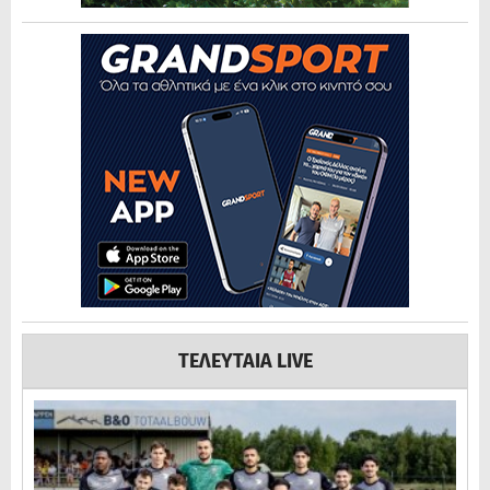
ΤΕΛΕΥΤΑΙΑ LIVE