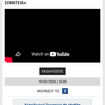
ΣΩΜΑΤΕΙΑ»
ΕΚΔΗΛΩΣΕΙΣ
19/02/2026 | 15:00
ΜΟΙΡΑΣΟΥ ΤΟ: