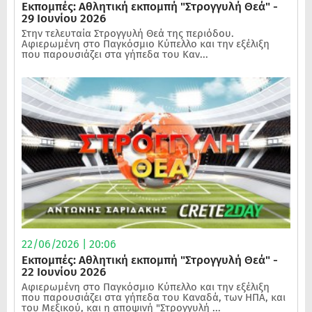
Εκπομπές: Αθλητική εκπομπή "Στρογγυλή Θεά" -
29 Ιουνίου 2026
Στην τελευταία Στρογγυλή Θεά της περιόδου.
Αφιερωμένη στο Παγκόσμιο Κύπελλο και την εξέλιξη
που παρουσιάζει στα γήπεδα του Καν...
22/06/2026 | 20:06
Εκπομπές: Αθλητική εκπομπή "Στρογγυλή Θεά" -
22 Ιουνίου 2026
Αφιερωμένη στο Παγκόσμιο Κύπελλο και την εξέλιξη
που παρουσιάζει στα γήπεδα του Καναδά, των ΗΠΑ, και
του Μεξικού, και η αποψινή "Στρογγυλή ...