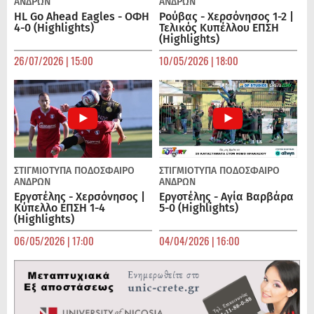
ΑΝΔΡΏΝ
ΑΝΔΡΏΝ
HL Go Ahead Eagles - ΟΦΗ
Ρούβας - Χερσόνησος 1-2 |
4-0 (Highlights)
Τελικός Κυπέλλου ΕΠΣΗ
(Highlights)
26/07/2026 | 15:00
10/05/2026 | 18:00
ΣΤΙΓΜΙΟΤΥΠΑ
ΠΟΔΌΣΦΑΙΡΟ
ΣΤΙΓΜΙΟΤΥΠΑ
ΠΟΔΌΣΦΑΙΡΟ
ΑΝΔΡΏΝ
ΑΝΔΡΏΝ
Εργοτέλης - Χερσόνησος |
Εργοτέλης - Αγία Βαρβάρα
Κύπελλο ΕΠΣΗ 1-4
5-0 (Highlights)
(Highlights)
06/05/2026 | 17:00
04/04/2026 | 16:00