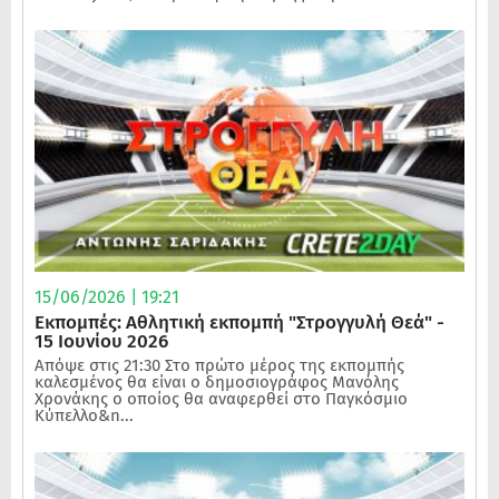
15/06/2026 | 19:21
Εκπομπές: Αθλητική εκπομπή "Στρογγυλή Θεά" -
15 Ιουνίου 2026
Απόψε στις 21:30 Στο πρώτο μέρος της εκπομπής
καλεσμένος θα είναι ο δημοσιογράφος Μανόλης
Χρονάκης ο οποίος θα αναφερθεί στο Παγκόσμιο
Κύπελλο&n...