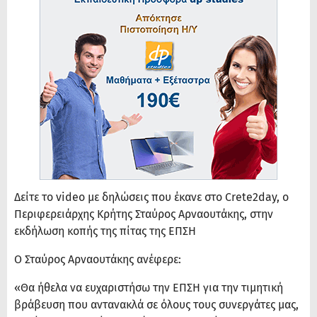
Δείτε το video με δηλώσεις που έκανε στο Crete2day, ο
Περιφερειάρχης Κρήτης Σταύρος Αρναουτάκης, στην
εκδήλωση κοπής της πίτας της ΕΠΣΗ
Ο Σταύρος Αρναουτάκης ανέφερε:
«Θα ήθελα να ευχαριστήσω την ΕΠΣΗ για την τιμητική
βράβευση που αντανακλά σε όλους τους συνεργάτες μας,