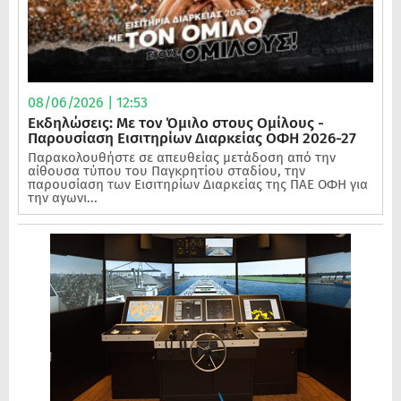
08/06/2026 | 12:53
Εκδηλώσεις: Με τον Όμιλο στους Ομίλους -
Παρουσίαση Εισιτηρίων Διαρκείας ΟΦΗ 2026-27
Παρακολουθήστε σε απευθείας μετάδοση από την
αίθουσα τύπου του Παγκρητίου σταδίου, την
παρουσίαση των Εισιτηρίων Διαρκείας της ΠΑΕ ΟΦΗ για
την αγωνι...