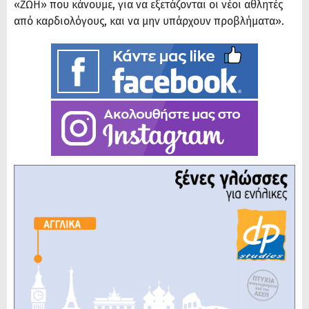
«ΖΩΗ» που κάνουμε, για να εξετάζονται οι νέοι αθλητές
από καρδιολόγους, και να μην υπάρχουν προβλήματα».