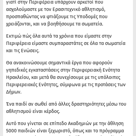
γιατί στην Περιφέρεια υπάρχουν αρκετοί που
ασχολούμαστε με τον Ερασιτεχνικό αθλητισμό,
προσπαθώντας να φτιάξουμε τις Υποδομές που
χρειάζονται, και να βοηθήσουμε τα σωματεία.
Εκτιμώ πώς όλα αυτά τα χρόνια που είμαστε στην
Περιφέρεια είμαστε συμπαραστάτες σε όλα τα σωματεία
και τις Ενώσεις.
Θα ανακοινώσουμε σημαντικά έργα που αφορούν
γηπεδικές εγκαταστάσεις στην Περιφερειακή Ενότητα
Ηρακλείου, και μετά θα συνεχίσουμε με τις υπόλοιπες
Περιφερειακές Ενότητες, σύμφωνα με τις προτάσεις των
Δήμων.
Ένα παιδί αν σωθεί από άλλες δραστηριότητες μέσω του
αθλητισμού είναι κέρδος.
Αυτό που γίνεται σε επίπεδο Ακαδημιών με την άθληση
5000 παιδιών είναι ξεχωριστό, όπως και το πρόγραμμα