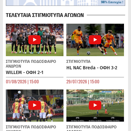
ΤΕΛΕΥΤΑΙΑ ΣΤΙΓΜΙΟΤΥΠΑ ΑΓΩΝΩΝ
ΣΤΙΓΜΙΟΤΥΠΑ
ΠΟΔΌΣΦΑΙΡΟ
ΣΤΙΓΜΙΟΤΥΠΑ
ΑΝΔΡΏΝ
HL NAC Breda - ΟΦΗ 3-2
WILLEM - ΟΦΗ 2-1
01/08/2026 | 15:00
29/07/2026 | 15:00
ΣΤΙΓΜΙΟΤΥΠΑ
ΠΟΔΌΣΦΑΙΡΟ
ΣΤΙΓΜΙΟΤΥΠΑ
ΠΟΔΌΣΦΑΙΡΟ