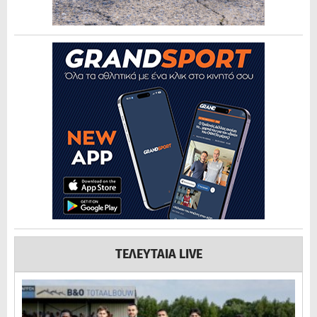
ΤΕΛΕΥΤΑΙΑ LIVE