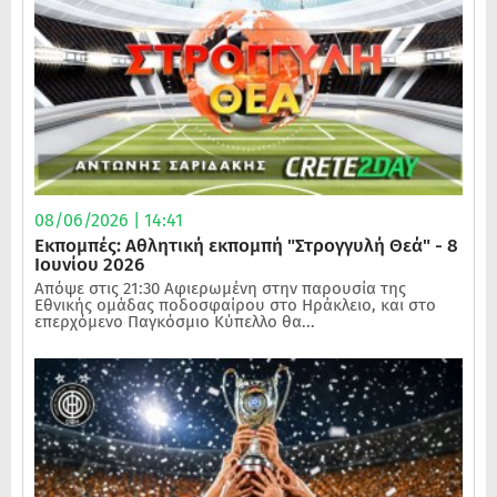
08/06/2026 | 14:41
Εκπομπές: Αθλητική εκπομπή "Στρογγυλή Θεά" - 8
Ιουνίου 2026
Απόψε στις 21:30 Αφιερωμένη στην παρουσία της
Εθνικής ομάδας ποδοσφαίρου στο Ηράκλειο, και στο
επερχόμενο Παγκόσμιο Κύπελλο θα...