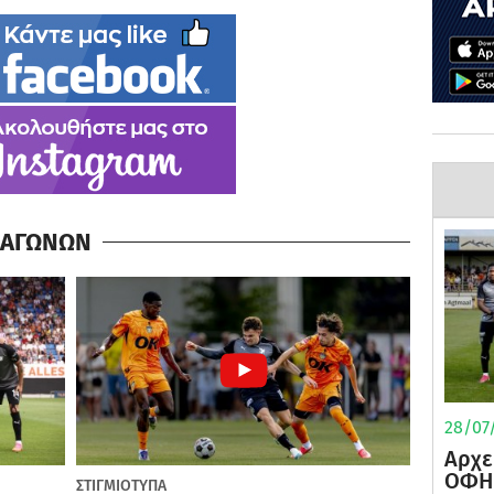
Α ΑΓΩΝΩΝ
28/07/
Αρχε
ΟΦΗ 
ΣΤΙΓΜΙΟΤΥΠΑ