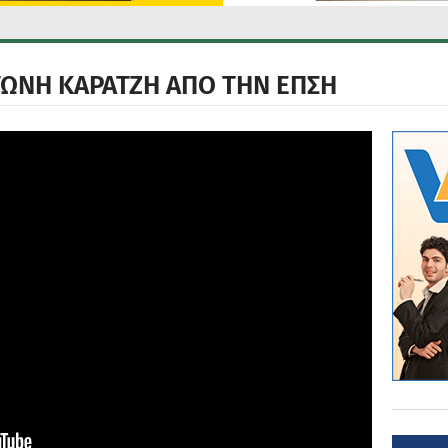
ΤΩΝΗ ΚΑΡΑΤΖΗ ΑΠΟ ΤΗΝ ΕΠΣΗ