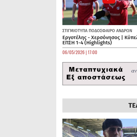
ΣΤΙΓΜΙΟΤΥΠΑ
ΠΟΔΌΣΦΑΙΡΟ ΑΝΔΡΏΝ
Εργοτέλης - Χερσόνησος | Κύπε
ΕΠΣΗ 1-4 (Highlights)
06/05/2026 | 17:00
ΤΕ