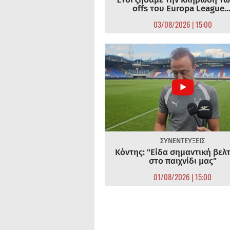
offs του Europa League...
03/08/2026 | 15:00
ΣΥΝΕΝΤΕΥΞΕΙΣ
Κόντης: "Είδα σημαντική βελ
στο παιχνίδι μας"
01/08/2026 | 15:00