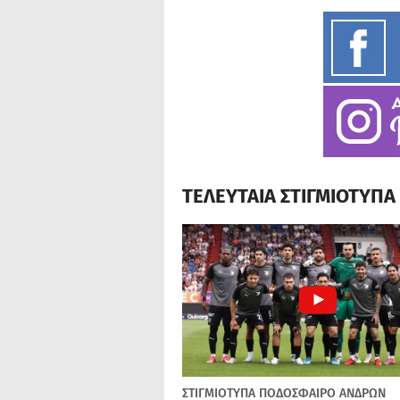
ΤΕΛΕΥΤΑΙΑ ΣΤΙΓΜΙΟΤΥΠ
ΣΤΙΓΜΙΟΤΥΠΑ
ΠΟΔΌΣΦΑΙΡΟ ΑΝΔΡΏΝ