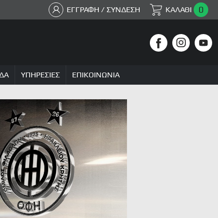
0
ΕΓΓΡΑΦΗ / ΣΥΝΔΕΣΗ
ΚΑΛΑΘΙ
ΔΑ
ΥΠΗΡΕΣΙΕΣ
ΕΠΙΚΟΙΝΩΝΙΑ