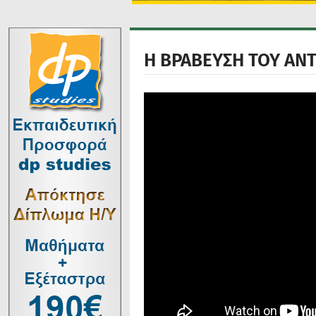
Η ΒΡΑΒΕΥΣΗ ΤΟΥ ΑΝ