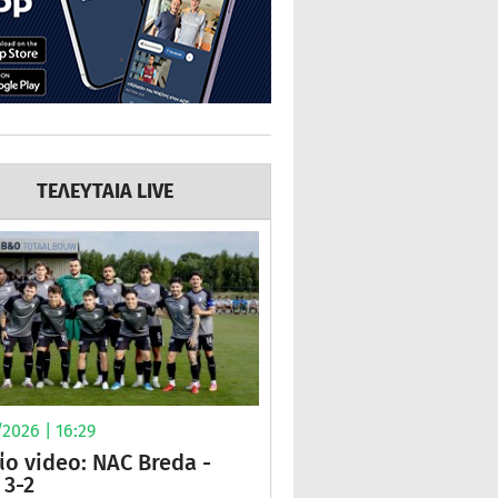
ΤΕΛΕΥΤΑΙΑ LIVE
2026 | 16:29
ίο video: NAC Breda -
3-2