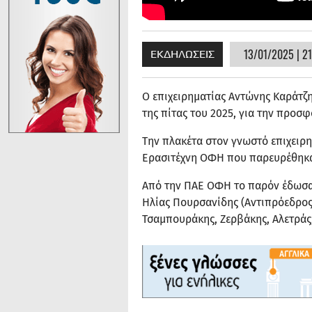
13/01/2025 | 21
ΕΚΔΗΛΩΣΕΙΣ
Ο επιχειρηματίας Αντώνης Καράτζ
της πίτας του 2025, για την προσ
Την πλακέτα στον γνωστό επιχειρ
Ερασιτέχνη ΟΦΗ που παρευρέθηκ
Από την ΠΑΕ ΟΦΗ το παρόν έδωσα
Ηλίας Πουρσανίδης (Αντιπρόεδρος)
Τσαμπουράκης, Ζερβάκης, Αλετράς