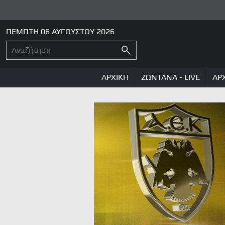
ΠΕΜΠΤΗ 06 ΑΥΓΟΥΣΤΟΥ 2026
ΑΡΧΙΚΗ
ΖΩΝΤΑΝΑ - LIVE
ΑΡ