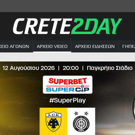
ΧΕΙΟ ΑΓΩΝΩΝ
ΑΡΧΕΙΟ VIDEO
ΑΡΧΕΙΟ ΕΙΔΗΣΕΩΝ
ΓΗΠΕ