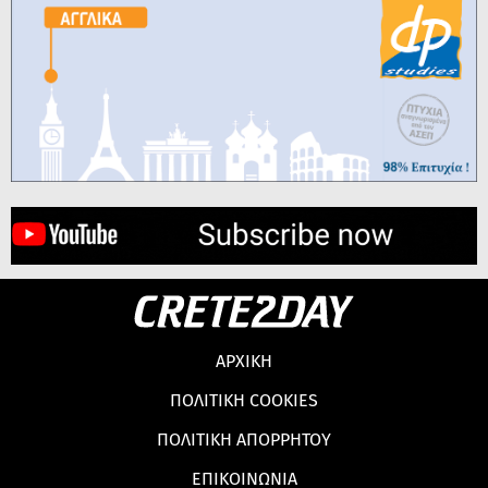
ΑΡΧΙΚΗ
ΠΟΛΙΤΙΚΗ COOKIES
ΠΟΛΙΤΙΚΗ ΑΠΟΡΡΗΤΟΥ
ΕΠΙΚΟΙΝΩΝΙΑ