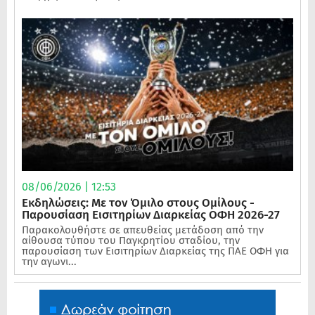
08/06/2026 | 12:53
Εκδηλώσεις: Με τον Όμιλο στους Ομίλους -
Παρουσίαση Εισιτηρίων Διαρκείας ΟΦΗ 2026-27
Παρακολουθήστε σε απευθείας μετάδοση από την
αίθουσα τύπου του Παγκρητίου σταδίου, την
παρουσίαση των Εισιτηρίων Διαρκείας της ΠΑΕ ΟΦΗ για
την αγωνι...