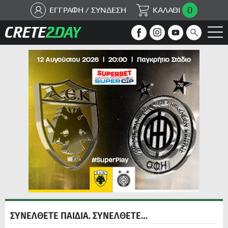
0
ΕΓΓΡΑΦΗ / ΣΥΝΔΕΣΗ
ΚΑΛΑΘΙ
ΣΥΝΕΛΘΕΤΕ ΠΑΙΔΙΑ. ΣΥΝΕΛΘΕΤΕ…