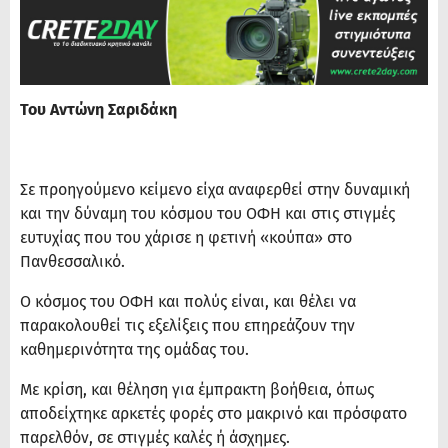
Του Αντώνη Σαριδάκη
Σε προηγούμενο κείμενο είχα αναφερθεί στην δυναμική
και την δύναμη του κόσμου του ΟΦΗ και στις στιγμές
ευτυχίας που του χάρισε η φετινή «κούπα» στο
Πανθεσσαλικό.
Ο κόσμος του ΟΦΗ και πολύς είναι, και θέλει να
παρακολουθεί τις εξελίξεις που επηρεάζουν την
καθημερινότητα της ομάδας του.
Με κρίση, και θέληση για έμπρακτη βοήθεια, όπως
αποδείχτηκε αρκετές φορές στο μακρινό και πρόσφατο
παρελθόν, σε στιγμές καλές ή άσχημες.