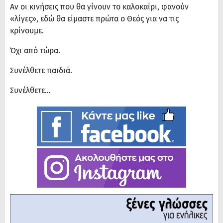
Αν οι κινήσεις που θα γίνουν το καλοκαίρι, φανούν
«λίγες», εδώ θα είμαστε πρώτα ο Θεός για να τις
κρίνουμε.
Όχι από τώρα.
Συνέλθετε παιδιά.
Συνέλθετε…