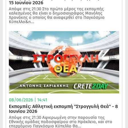
15 Ιουνίου 2026
Απόψε στις 21:30 Στο πρώτο μέρος της εκπομπής
καλεσμένος θα είναι ο δημοσιογράφος Μανόλης
Χρονάκης ο οποίος θα αναφερθεί στο Παγκόσμιο
Κύπελλο&n...
08/06/2026 | 14:41
Εκπομπές: Αθλητική εκπομπή "Στρογγυλή Θεά" - 8
Ιουνίου 2026
Απόψε στις 21:30 Αφιερωμένη στην παρουσία της
Εθνικής ομάδας ποδοσφαίρου στο Ηράκλειο, και στο
επερχόμενο Παγκόσμιο Κύπελλο θα...