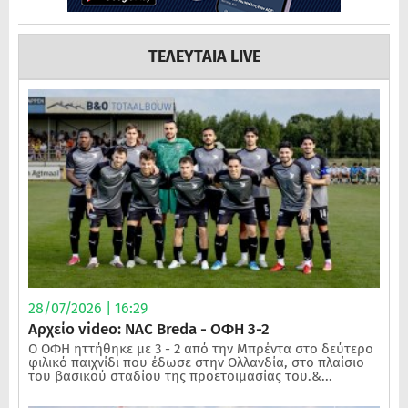
ΤΕΛΕΥΤΑΙΑ LIVE
28/07/2026 | 16:29
Αρχείο video: NAC Breda - ΟΦΗ 3-2
Ο ΟΦΗ ηττήθηκε με 3 - 2 από την Μπρέντα στο δεύτερο
φιλικό παιχνίδι που έδωσε στην Ολλανδία, στο πλαίσιο
του βασικού σταδίου της προετοιμασίας του.&...