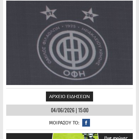
ΑΡΧΕΙΟ ΕΙΔΗΣΕΩΝ
04/06/2026 | 15:00
ΜΟΙΡΑΣΟΥ ΤΟ: