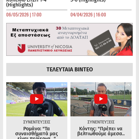
(Highlights)
06/05/2026 | 17:00
04/04/2026 | 16:00
ΤΕΛΕΥΤΑΙΑ ΒΙΝΤΕΟ
ΣΥΝΕΝΤΕΥΞΕΙΣ
ΣΥΝΕΝΤΕΥΞΕΙΣ
Ρομάνο: "Τα
Κόντης: "Πρέπει να
συναισθήματά μας
βελτιωθούμε άμεσα..
είναι περίεργα..."