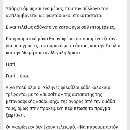
Υπάρχει όμως και ένα μέρος, που τον σύλλογο τον
αντιλαμβάνεται ως φαντασιακό υποκατάστατο.
Είναι τελείως αδύνατο να καταφύγω σε λεπτομέρειες.
Επιγραμματικά μόνο θα αναφέρω ότι ορισμένοι ζητάνε
για μεταγραφές τον ουρανό με τα άστρα, και την Πούλια,
και την Μικρή και την Μεγάλη Άρκτο.
Γιατί;
Γιατί… έτσι.
Λίγο πολύ όλοι οι Έλληνες φίλαθλοι κάθε καλοκαίρι
τρέφονται με το «συσσίτιο» της αυταπάτης της
μεταγραφικής «σάρωσης» της αγοράς από την ομάδα
τους, όμως στην προκειμένη περίπτωση το πράγμα
ξεφεύγει.
Οι «κορώνες» δεν έχουν τελειωμό. «Να πάρουμε αυτόν