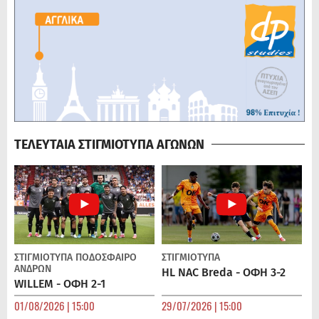
ΤΕΛΕΥΤΑΙΑ ΣΤΙΓΜΙΟΤΥΠΑ ΑΓΩΝΩΝ
ΣΤΙΓΜΙΟΤΥΠΑ
ΠΟΔΌΣΦΑΙΡΟ
ΣΤΙΓΜΙΟΤΥΠΑ
ΑΝΔΡΏΝ
HL NAC Breda - ΟΦΗ 3-2
WILLEM - ΟΦΗ 2-1
01/08/2026 | 15:00
29/07/2026 | 15:00