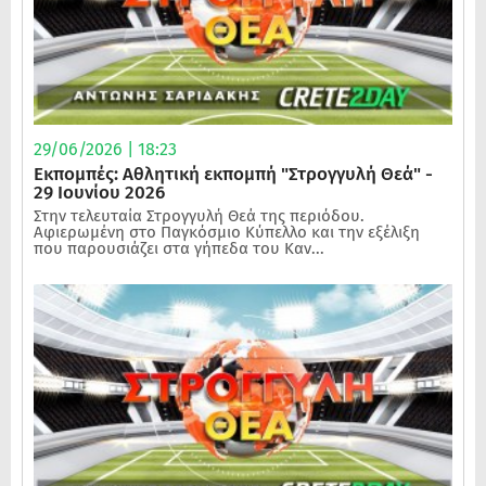
29/06/2026 | 18:23
Εκπομπές: Αθλητική εκπομπή "Στρογγυλή Θεά" -
29 Ιουνίου 2026
Στην τελευταία Στρογγυλή Θεά της περιόδου.
Αφιερωμένη στο Παγκόσμιο Κύπελλο και την εξέλιξη
που παρουσιάζει στα γήπεδα του Καν...