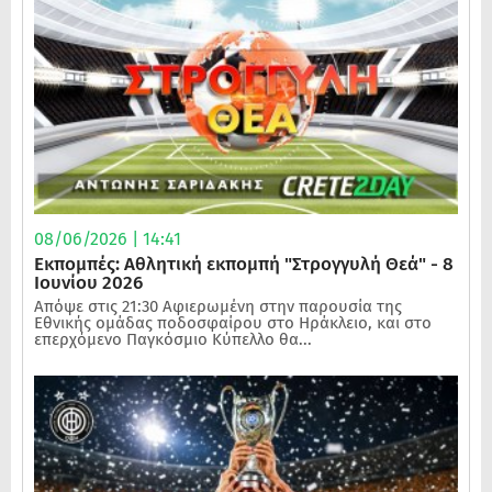
08/06/2026 | 14:41
Εκπομπές: Αθλητική εκπομπή "Στρογγυλή Θεά" - 8
Ιουνίου 2026
Απόψε στις 21:30 Αφιερωμένη στην παρουσία της
Εθνικής ομάδας ποδοσφαίρου στο Ηράκλειο, και στο
επερχόμενο Παγκόσμιο Κύπελλο θα...