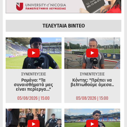
ΤΕΛΕΥΤΑΙΑ ΒΙΝΤΕΟ
ΣΥΝΕΝΤΕΥΞΕΙΣ
ΣΥΝΕΝΤΕΥΞΕΙΣ
Ρομάνο: "Τα
Κόντης: "Πρέπει να
συναισθήματά μας
βελτιωθούμε άμεσα..
είναι περίεργα..."
05/08/2026 | 15:00
05/08/2026 | 15:00