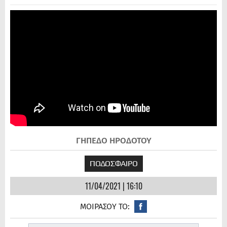
ΓΗΠΕΔΟ ΗΡΟΔΟΤΟΥ
ΠΟΔΟΣΦΑΙΡΟ
11/04/2021 | 16:10
ΜΟΙΡΑΣΟΥ ΤΟ: