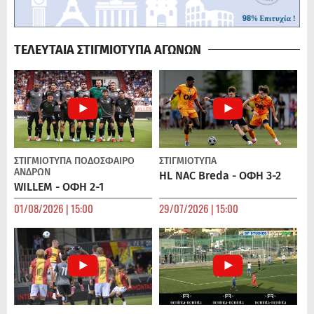
ΤΕΛΕΥΤΑΙΑ ΣΤΙΓΜΙΟΤΥΠΑ ΑΓΩΝΩΝ
ΣΤΙΓΜΙΟΤΥΠΑ
ΠΟΔΌΣΦΑΙΡΟ
ΣΤΙΓΜΙΟΤΥΠΑ
ΑΝΔΡΏΝ
HL NAC Breda - ΟΦΗ 3-2
WILLEM - ΟΦΗ 2-1
01/08/2026 | 15:00
29/07/2026 | 15:00