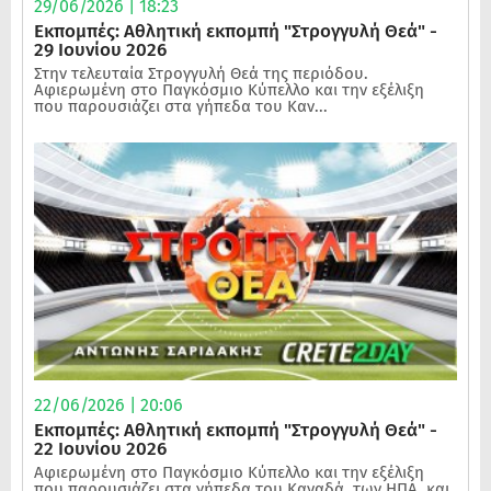
29/06/2026 | 18:23
Εκπομπές: Αθλητική εκπομπή "Στρογγυλή Θεά" -
29 Ιουνίου 2026
Στην τελευταία Στρογγυλή Θεά της περιόδου.
Αφιερωμένη στο Παγκόσμιο Κύπελλο και την εξέλιξη
που παρουσιάζει στα γήπεδα του Καν...
22/06/2026 | 20:06
Εκπομπές: Αθλητική εκπομπή "Στρογγυλή Θεά" -
22 Ιουνίου 2026
Αφιερωμένη στο Παγκόσμιο Κύπελλο και την εξέλιξη
που παρουσιάζει στα γήπεδα του Καναδά, των ΗΠΑ, και