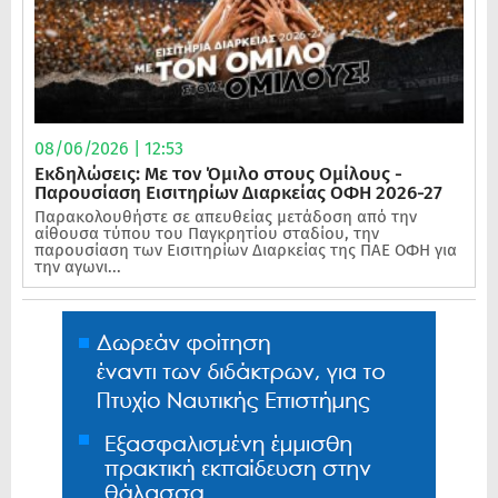
08/06/2026 | 12:53
Εκδηλώσεις: Με τον Όμιλο στους Ομίλους -
Παρουσίαση Εισιτηρίων Διαρκείας ΟΦΗ 2026-27
Παρακολουθήστε σε απευθείας μετάδοση από την
αίθουσα τύπου του Παγκρητίου σταδίου, την
παρουσίαση των Εισιτηρίων Διαρκείας της ΠΑΕ ΟΦΗ για
την αγωνι...