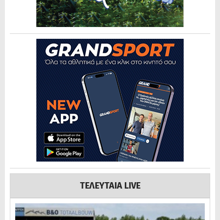
ΤΕΛΕΥΤΑΙΑ LIVE