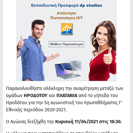
Παρακολουθήστε ολόκληρη την αναμέτρηση μεταξύ των
ομάδων
ΗΡΟΔΟΤΟΥ
και
ΠΛΑΤΑΝΙΑ
από το γήπεδο του
Ηροδότου για την 5η αγωνιστική του πρωταθλήματος Γ'
Εθνικής περιόδου 2020-2021.
Ο Αγώνας διεξήχθη την
Κυριακή 11/04/2021 στις 16:30.