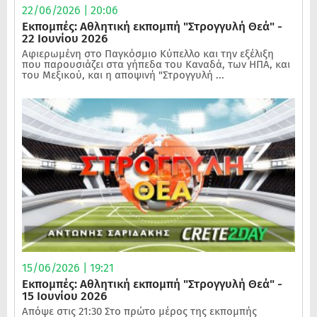
22/06/2026 | 20:06
Εκπομπές: Αθλητική εκπομπή "Στρογγυλή Θεά" -
22 Ιουνίου 2026
Αφιερωμένη στο Παγκόσμιο Κύπελλο και την εξέλιξη
που παρουσιάζει στα γήπεδα του Καναδά, των ΗΠΑ, και
του Μεξικού, και η αποψινή "Στρογγυλή ...
15/06/2026 | 19:21
Εκπομπές: Αθλητική εκπομπή "Στρογγυλή Θεά" -
15 Ιουνίου 2026
Απόψε στις 21:30 Στο πρώτο μέρος της εκπομπής