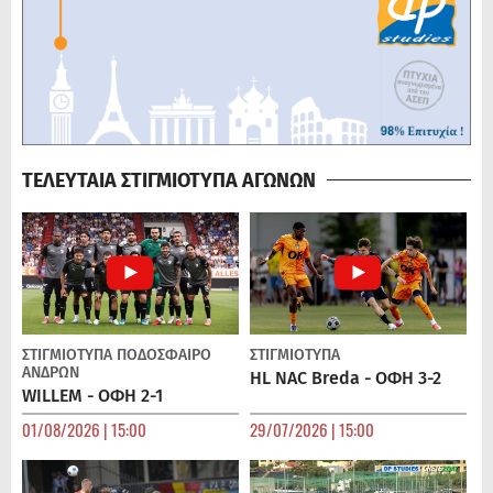
ΤΕΛΕΥΤΑΙΑ ΣΤΙΓΜΙΟΤΥΠΑ ΑΓΩΝΩΝ
ΣΤΙΓΜΙΟΤΥΠΑ
ΠΟΔΌΣΦΑΙΡΟ
ΣΤΙΓΜΙΟΤΥΠΑ
ΑΝΔΡΏΝ
HL NAC Breda - ΟΦΗ 3-2
WILLEM - ΟΦΗ 2-1
01/08/2026 | 15:00
29/07/2026 | 15:00