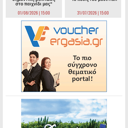
στο παιχνίδι μας"
01/08/2026 | 15:00
31/07/2026 | 15:00