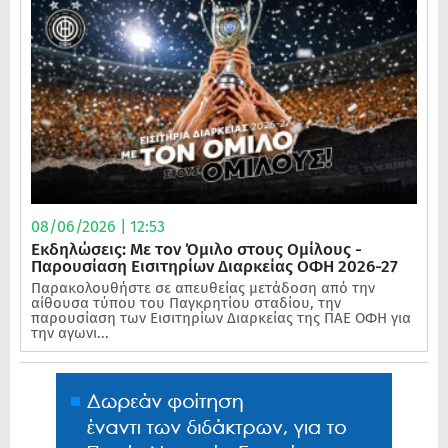
08/06/2026 | 12:53
Εκδηλώσεις: Με τον Όμιλο στους Ομίλους -
Παρουσίαση Εισιτηρίων Διαρκείας ΟΦΗ 2026-27
Παρακολουθήστε σε απευθείας μετάδοση από την
αίθουσα τύπου του Παγκρητίου σταδίου, την
παρουσίαση των Εισιτηρίων Διαρκείας της ΠΑΕ ΟΦΗ για
την αγωνι...