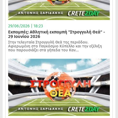
29/06/2026 | 18:23
Εκπομπές: Αθλητική εκπομπή "Στρογγυλή Θεά" -
29 Ιουνίου 2026
Στην τελευταία Στρογγυλή Θεά της περιόδου.
Αφιερωμένη στο Παγκόσμιο Κύπελλο και την εξέλιξη
που παρουσιάζει στα γήπεδα του Καν...