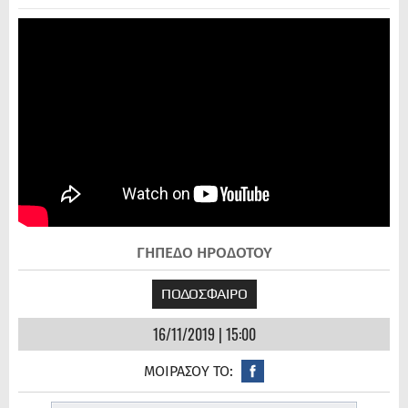
ΓΗΠΕΔΟ ΗΡΟΔΟΤΟΥ
ΠΟΔΟΣΦΑΙΡΟ
16/11/2019 | 15:00
ΜΟΙΡΑΣΟΥ ΤΟ: