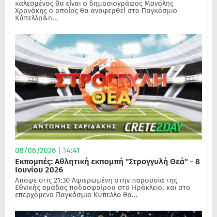
καλεσμένος θα είναι ο δημοσιογράφος Μανόλης
Χρονάκης ο οποίος θα αναφερθεί στο Παγκόσμιο
Κύπελλο&n...
08/06/2026 | 14:41
Εκπομπές: Αθλητική εκπομπή "Στρογγυλή Θεά" - 8
Ιουνίου 2026
Απόψε στις 21:30 Αφιερωμένη στην παρουσία της
Εθνικής ομάδας ποδοσφαίρου στο Ηράκλειο, και στο
επερχόμενο Παγκόσμιο Κύπελλο θα...