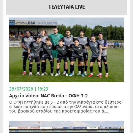
ΤΕΛΕΥΤΑΙΑ LIVE
28/07/2026 | 16:29
Αρχείο video: NAC Breda - ΟΦΗ 3-2
Ο ΟΦΗ ηττήθηκε με 3 - 2 από την Μπρέντα στο δεύτερο
φιλικό παιχνίδι που έδωσε στην Ολλανδία, στο πλαίσιο
του βασικού σταδίου της προετοιμασίας του.&...