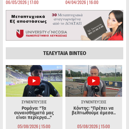
06/05/2026 | 17:00
04/04/2026 | 16:00
ΤΕΛΕΥΤΑΙΑ ΒΙΝΤΕΟ
ΣΥΝΕΝΤΕΥΞΕΙΣ
ΣΥΝΕΝΤΕΥΞΕΙΣ
Ρομάνο: "Τα
Κόντης: "Πρέπει να
συναισθήματά μας
βελτιωθούμε άμεσα..
είναι περίεργα..."
05/08/2026 | 15:00
05/08/2026 | 15:00