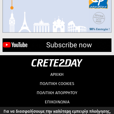
ΑΡΧΙΚΗ
ΠΟΛΙΤΙΚΗ COOKIES
ΠΟΛΙΤΙΚΗ ΑΠΟΡΡΗΤΟΥ
ΕΠΙΚΟΙΝΩΝΙΑ
Για να διασφαλίσουμε την καλύτερη εμπειρία πλοήγησης,