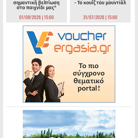
σημαντική βελτίωση
- Το κουίζ του μουντιάλ
στο παιχνίδι μας"
01/08/2026 | 15:00
31/07/2026 | 15:00