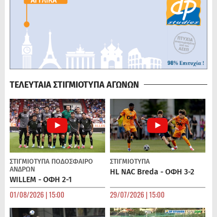
ΤΕΛΕΥΤΑΙΑ ΣΤΙΓΜΙΟΤΥΠΑ ΑΓΩΝΩΝ
ΣΤΙΓΜΙΟΤΥΠΑ
ΠΟΔΌΣΦΑΙΡΟ
ΣΤΙΓΜΙΟΤΥΠΑ
ΑΝΔΡΏΝ
HL NAC Breda - ΟΦΗ 3-2
WILLEM - ΟΦΗ 2-1
01/08/2026 | 15:00
29/07/2026 | 15:00