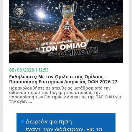
08/06/2026 | 12:53
Εκδηλώσεις: Με τον Όμιλο στους Ομίλους -
Παρουσίαση Εισιτηρίων Διαρκείας ΟΦΗ 2026-27
Παρακολουθήστε σε απευθείας μετάδοση από την
αίθουσα τύπου του Παγκρητίου σταδίου, την
παρουσίαση των Εισιτηρίων Διαρκείας της ΠΑΕ ΟΦΗ για
την αγωνι...