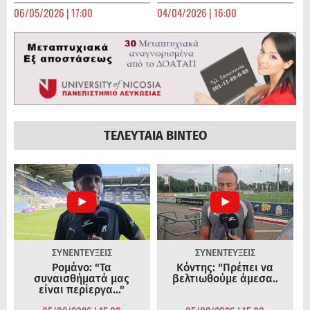
06/05/2026 | 17:00
04/04/2026 | 16:00
ΤΕΛΕΥΤΑΙΑ ΒΙΝΤΕΟ
ΣΥΝΕΝΤΕΥΞΕΙΣ
ΣΥΝΕΝΤΕΥΞΕΙΣ
Ρομάνο: "Τα
Κόντης: "Πρέπει να
συναισθήματά μας
βελτιωθούμε άμεσα..
είναι περίεργα..."