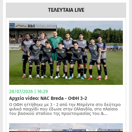
ΤΕΛΕΥΤΑΙΑ LIVE
28/07/2026 | 16:29
Αρχείο video: NAC Breda - ΟΦΗ 3-2
Ο ΟΦΗ ηττήθηκε με 3 - 2 από την Μπρέντα στο δεύτερο
φιλικό παιχνίδι που έδωσε στην Ολλανδία, στο πλαίσιο
του βασικού σταδίου της προετοιμασίας του.&...