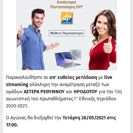
Παρακολουθήστε σε
απ' ευθείας μετάδοση
με
live
streaming
ολόκληρη την αναμέτρηση μεταξύ των
ομάδων
ΑΣΤΕΡΑ ΡΕΘΥΜΝΟΥ
και
ΗΡΟΔΟΤΟΥ
για την 13η
αγωνιστική του πρωταθλήματος Γ' Εθνικής περιόδου
2020-2021.
Ο Αγώνας θα διεξαχθεί την
Τετάρτη 26/05/2021 στις
17:00.