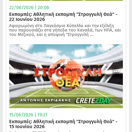
22/06/2026 | 20:06
Εκπομπές: Αθλητική εκπομπή "Στρογγυλή Θεά" -
22 Ιουνίου 2026
Αφιερωμένη στο Παγκόσμιο Κύπελλο και την εξέλιξη
που παρουσιάζει στα γήπεδα του Καναδά, των ΗΠΑ, και
του Μεξικού, και η αποψινή "Στρογγυλή ...
15/06/2026 | 19:21
Εκπομπές: Αθλητική εκπομπή "Στρογγυλή Θεά" -
15 Ιουνίου 2026