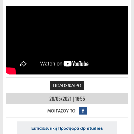
ΠΟΔΟΣΦΑΙΡΟ
26/05/2021 | 16:55
ΜΟΙΡΑΣΟΥ ΤΟ: