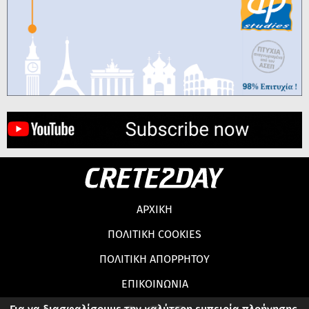
ΑΡΧΙΚΗ
ΠΟΛΙΤΙΚΗ COOKIES
ΠΟΛΙΤΙΚΗ ΑΠΟΡΡΗΤΟΥ
ΕΠΙΚΟΙΝΩΝΙΑ