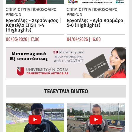
ΣΤΙΓΜΙΟΤΥΠΑ
ΠΟΔΌΣΦΑΙΡΟ
ΣΤΙΓΜΙΟΤΥΠΑ
ΠΟΔΌΣΦΑΙΡΟ
ΑΝΔΡΏΝ
ΑΝΔΡΏΝ
Εργοτέλης - Χερσόνησος |
Εργοτέλης - Αγία Βαρβάρα
Κύπελλο ΕΠΣΗ 1-4
5-0 (Highlights)
(Highlights)
06/05/2026 | 17:00
04/04/2026 | 16:00
ΤΕΛΕΥΤΑΙΑ ΒΙΝΤΕΟ