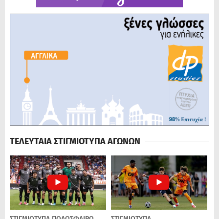
ΤΕΛΕΥΤΑΙΑ ΣΤΙΓΜΙΟΤΥΠΑ ΑΓΩΝΩΝ
ΣΤΙΓΜΙΟΤΥΠΑ
ΠΟΔΌΣΦΑΙΡΟ
ΣΤΙΓΜΙΟΤΥΠΑ