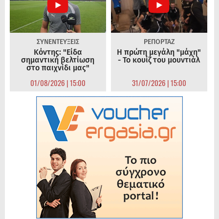
ΣΥΝΕΝΤΕΥΞΕΙΣ
ΡΕΠΟΡΤΑΖ
Κόντης: "Είδα
Η πρώτη μεγάλη "μάχη"
σημαντική βελτίωση
- Το κουίζ του μουντιάλ
στο παιχνίδι μας"
01/08/2026 | 15:00
31/07/2026 | 15:00