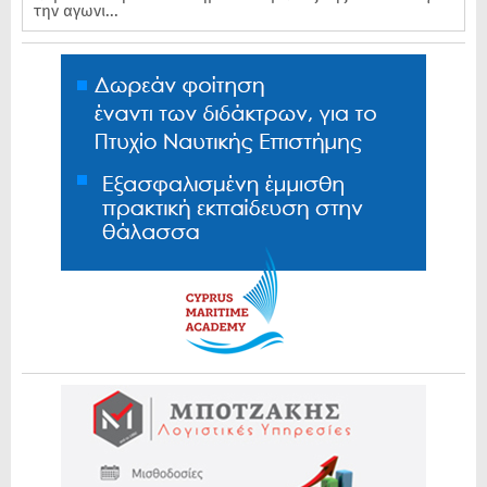
την αγωνι...