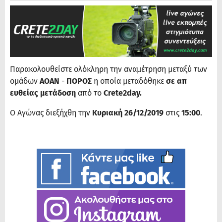
Παρακολουθείστε ολόκληρη την αναμέτρηση μεταξύ των
ομάδων
ΑΟΑΝ
-
ΠΟΡΟΣ
η οποία μεταδόθηκε
σε απ
ευθείας μετάδοση
από το
Crete2day.
Ο Αγώνας διεξήχθη την
Κυριακή 26/12/2019
στις
15:00
.