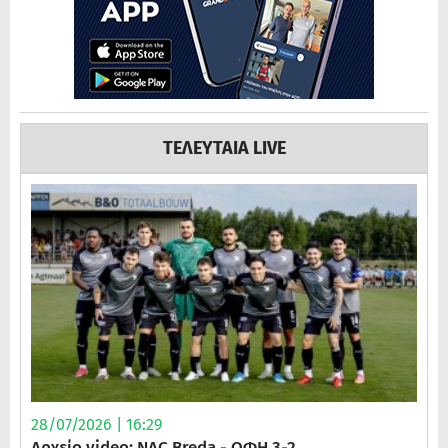
ΤΕΛΕΥΤΑΙΑ LIVE
28/07/2026 | 16:29
Αρχείο video: NAC Breda - ΟΦΗ 3-2