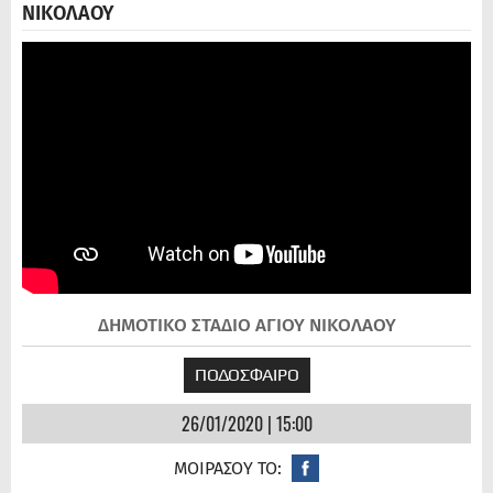
ΝΙΚΟΛΑΟΥ
ΔΗΜΟΤΙΚΟ ΣΤΑΔΙΟ ΑΓΙΟΥ ΝΙΚΟΛΑΟΥ
ΠΟΔΟΣΦΑΙΡΟ
26/01/2020 | 15:00
ΜΟΙΡΑΣΟΥ ΤΟ: