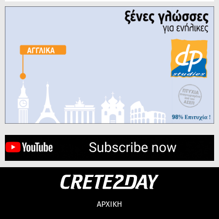
ΑΡΧΙΚΗ