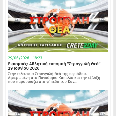
29/06/2026 | 18:23
Εκπομπές: Αθλητική εκπομπή "Στρογγυλή Θεά" -
29 Ιουνίου 2026
Στην τελευταία Στρογγυλή Θεά της περιόδου.
Αφιερωμένη στο Παγκόσμιο Κύπελλο και την εξέλιξη
που παρουσιάζει στα γήπεδα του Καν...