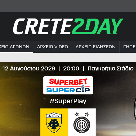
ΧΕΙΟ ΑΓΩΝΩΝ
ΑΡΧΕΙΟ VIDEO
ΑΡΧΕΙΟ ΕΙΔΗΣΕΩΝ
ΓΗΠΕ