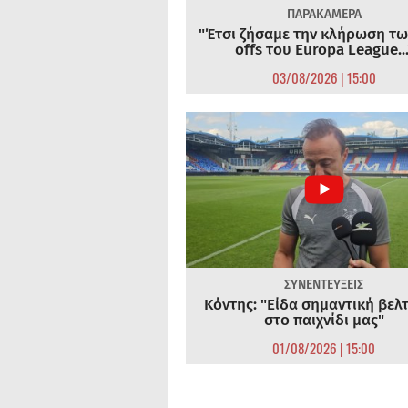
ΠΑΡΑΚΑΜΕΡΑ
"Έτσι ζήσαμε την κλήρωση τω
offs του Europa League...
03/08/2026 | 15:00
ΣΥΝΕΝΤΕΥΞΕΙΣ
Κόντης: "Είδα σημαντική βελ
στο παιχνίδι μας"
01/08/2026 | 15:00