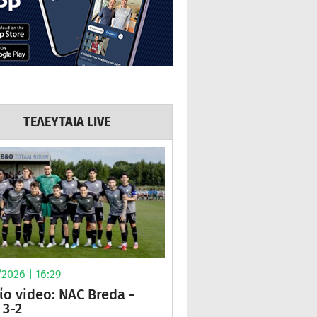
ΤΕΛΕΥΤΑΙΑ LIVE
2026 | 16:29
ίο video: NAC Breda -
3-2