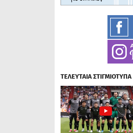
ΤΕΛΕΥΤΑΙΑ ΣΤΙΓΜΙΟΤΥΠ