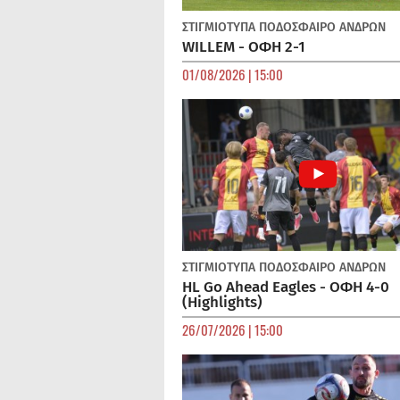
ΣΤΙΓΜΙΟΤΥΠΑ
ΠΟΔΌΣΦΑΙΡΟ ΑΝΔΡΏΝ
WILLEM - ΟΦΗ 2-1
01/08/2026 | 15:00
ΣΤΙΓΜΙΟΤΥΠΑ
ΠΟΔΌΣΦΑΙΡΟ ΑΝΔΡΏΝ
HL Go Ahead Eagles - ΟΦΗ 4-0
(Highlights)
26/07/2026 | 15:00