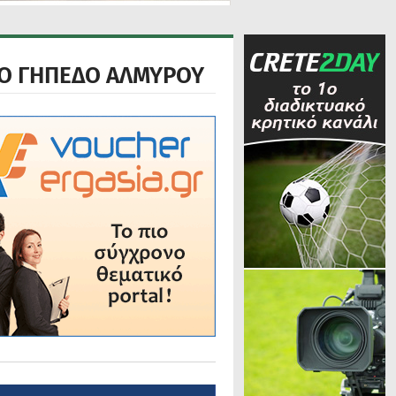
ΤΟ ΓΗΠΕΔΟ ΑΛΜΥΡΟΥ