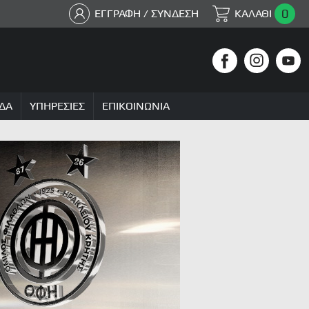
0
ΕΓΓΡΑΦΗ / ΣΥΝΔΕΣΗ
ΚΑΛΑΘΙ
ΔΑ
ΥΠΗΡΕΣΙΕΣ
ΕΠΙΚΟΙΝΩΝΙΑ