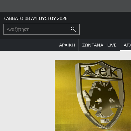
ΣΑΒΒΑΤΟ 08 ΑΥΓΟΥΣΤΟΥ 2026
ΑΡΧΙΚΗ
ΖΩΝΤΑΝΑ - LIVE
ΑΡ