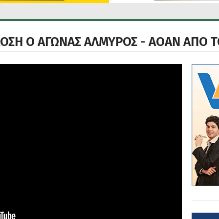
ΔΟΣΗ Ο ΑΓΩΝΑΣ ΑΛΜΥΡΟΣ - ΑΟΑΝ ΑΠΟ 