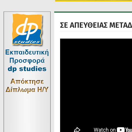
ΣΕ ΑΠΕΥΘΕΙΑΣ ΜΕΤΑ