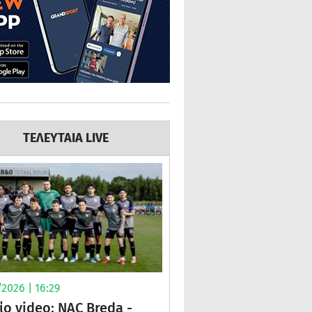
ΤΕΛΕΥΤΑΙΑ LIVE
2026 | 16:29
ίο video: NAC Breda -