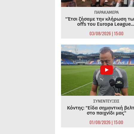
ΠΑΡΑΚΑΜΕΡΑ
"Έτσι ζήσαμε την κλήρωση τω
offs του Europa League...
03/08/2026 | 15:00
ΣΥΝΕΝΤΕΥΞΕΙΣ
Κόντης: "Είδα σημαντική βελ
στο παιχνίδι μας"
01/08/2026 | 15:00