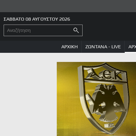
ΣΑΒΒΑΤΟ 08 ΑΥΓΟΥΣΤΟΥ 2026
ΑΡΧΙΚΗ
ΖΩΝΤΑΝΑ - LIVE
ΑΡ