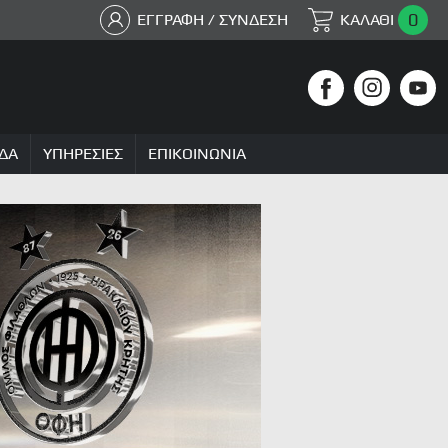
0
ΕΓΓΡΑΦΗ / ΣΥΝΔΕΣΗ
ΚΑΛΑΘΙ
ΔΑ
ΥΠΗΡΕΣΙΕΣ
ΕΠΙΚΟΙΝΩΝΙΑ