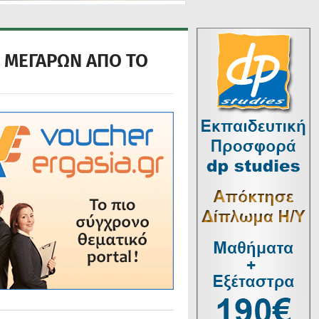
Σ ΜΕΓΑΡΩΝ ΑΠΟ ΤΟ