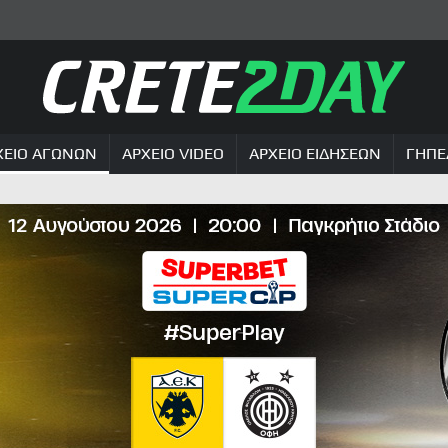
ΧΕΙΟ ΑΓΩΝΩΝ
ΑΡΧΕΙΟ VIDEO
ΑΡΧΕΙΟ ΕΙΔΗΣΕΩΝ
ΓΗΠΕ