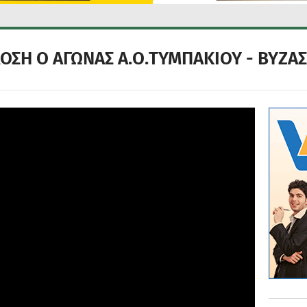
ΟΣΗ Ο ΑΓΩΝΑΣ Α.Ο.ΤΥΜΠΑΚΙΟΥ - ΒΥΖΑ