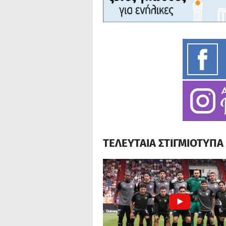
ΤΕΛΕΥΤΑΙΑ ΣΤΙΓΜΙΟΤΥΠ