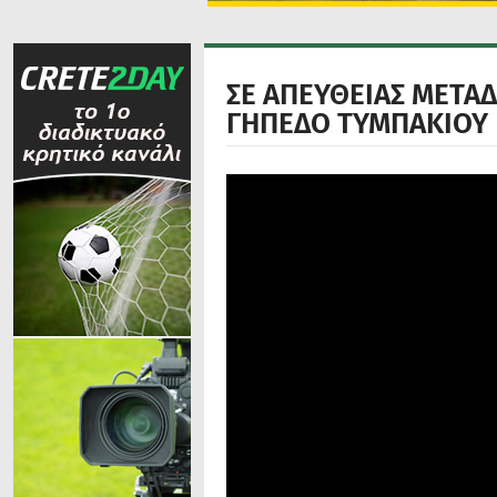
ΣΕ ΑΠΕΥΘΕΙΑΣ ΜΕΤΑΔ
ΓΗΠΕΔΟ ΤΥΜΠΑΚΙΟΥ