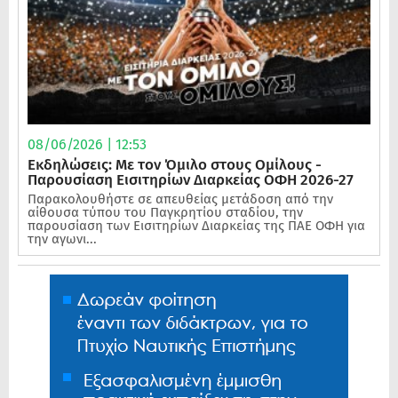
08/06/2026 | 12:53
Εκδηλώσεις: Με τον Όμιλο στους Ομίλους -
Παρουσίαση Εισιτηρίων Διαρκείας ΟΦΗ 2026-27
Παρακολουθήστε σε απευθείας μετάδοση από την
αίθουσα τύπου του Παγκρητίου σταδίου, την
παρουσίαση των Εισιτηρίων Διαρκείας της ΠΑΕ ΟΦΗ για
την αγωνι...