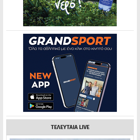
ΤΕΛΕΥΤΑΙΑ LIVE