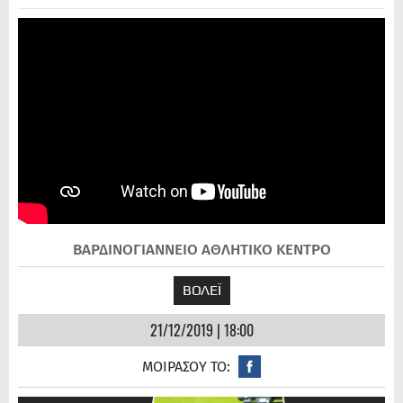
ΒΑΡΔΙΝΟΓΙΑΝΝΕΙΟ ΑΘΛΗΤΙΚΟ ΚΕΝΤΡΟ
ΒΟΛΕΪ
21/12/2019 | 18:00
ΜΟΙΡΑΣΟΥ ΤΟ: