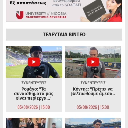
ΤΕΛΕΥΤΑΙΑ ΒΙΝΤΕΟ
ΣΥΝΕΝΤΕΥΞΕΙΣ
ΣΥΝΕΝΤΕΥΞΕΙΣ
Ρομάνο: "Τα
Κόντης: "Πρέπει να
συναισθήματά μας
βελτιωθούμε άμεσα..
είναι περίεργα..."
05/08/2026 | 15:00
05/08/2026 | 15:00