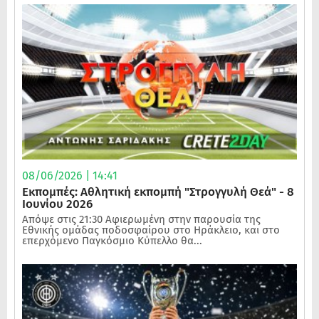
08/06/2026 | 14:41
Εκπομπές: Αθλητική εκπομπή "Στρογγυλή Θεά" - 8
Ιουνίου 2026
Απόψε στις 21:30 Αφιερωμένη στην παρουσία της
Εθνικής ομάδας ποδοσφαίρου στο Ηράκλειο, και στο
επερχόμενο Παγκόσμιο Κύπελλο θα...