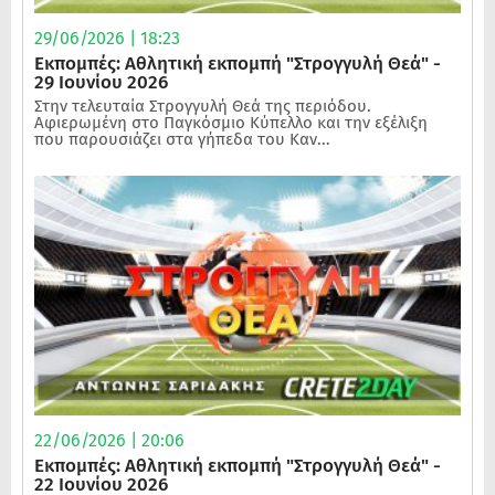
29/06/2026 | 18:23
Εκπομπές: Αθλητική εκπομπή "Στρογγυλή Θεά" -
29 Ιουνίου 2026
Στην τελευταία Στρογγυλή Θεά της περιόδου.
Αφιερωμένη στο Παγκόσμιο Κύπελλο και την εξέλιξη
που παρουσιάζει στα γήπεδα του Καν...
22/06/2026 | 20:06
Εκπομπές: Αθλητική εκπομπή "Στρογγυλή Θεά" -
22 Ιουνίου 2026