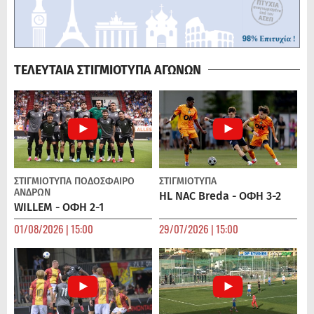
ΤΕΛΕΥΤΑΙΑ ΣΤΙΓΜΙΟΤΥΠΑ ΑΓΩΝΩΝ
ΣΤΙΓΜΙΟΤΥΠΑ
ΠΟΔΌΣΦΑΙΡΟ
ΣΤΙΓΜΙΟΤΥΠΑ
ΑΝΔΡΏΝ
HL NAC Breda - ΟΦΗ 3-2
WILLEM - ΟΦΗ 2-1
01/08/2026 | 15:00
29/07/2026 | 15:00