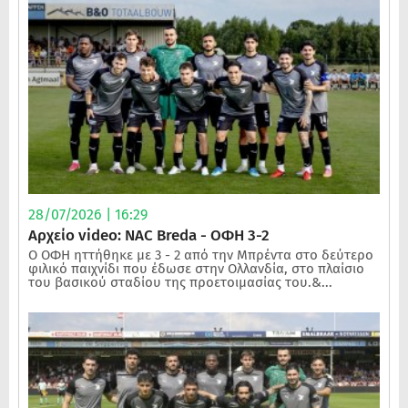
28/07/2026 | 16:29
Αρχείο video: NAC Breda - ΟΦΗ 3-2
Ο ΟΦΗ ηττήθηκε με 3 - 2 από την Μπρέντα στο δεύτερο
φιλικό παιχνίδι που έδωσε στην Ολλανδία, στο πλαίσιο
του βασικού σταδίου της προετοιμασίας του.&...