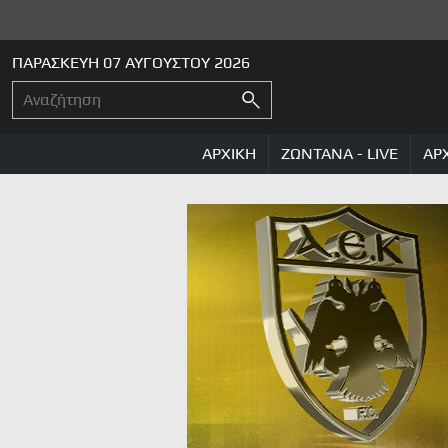
ΠΑΡΑΣΚΕΥΗ 07 ΑΥΓΟΥΣΤΟΥ 2026
ΑΡΧΙΚΗ
ΖΩΝΤΑΝΑ - LIVE
ΑΡ