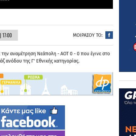
 17:00
ΜΟΙΡΑΣΟΥ ΤΟ:
ά την αναμέτρηση Νεάπολη - ΑΟΤ 0 - 0 που έγινε στο
ζ ανόδου της Γ' Εθνικής κατηγορίας.