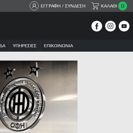
0
ΕΓΓΡΑΦΗ / ΣΥΝΔΕΣΗ
ΚΑΛΑΘΙ
ΔΑ
ΥΠΗΡΕΣΙΕΣ
ΕΠΙΚΟΙΝΩΝΙΑ