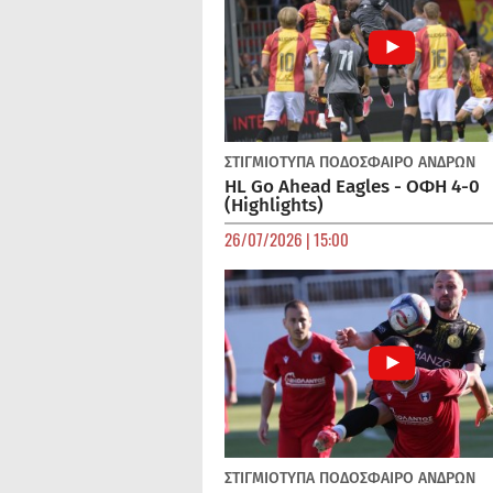
ΣΤΙΓΜΙΟΤΥΠΑ
ΠΟΔΌΣΦΑΙΡΟ ΑΝΔΡΏΝ
HL Go Ahead Eagles - ΟΦΗ 4-0
(Highlights)
26/07/2026 | 15:00
ΣΤΙΓΜΙΟΤΥΠΑ
ΠΟΔΌΣΦΑΙΡΟ ΑΝΔΡΏΝ