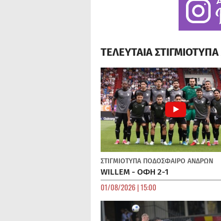
ΤΕΛΕΥΤΑΙΑ ΣΤΙΓΜΙΟΤΥΠ
ΣΤΙΓΜΙΟΤΥΠΑ
ΠΟΔΌΣΦΑΙΡΟ ΑΝΔΡΏΝ
WILLEM - ΟΦΗ 2-1
01/08/2026 | 15:00