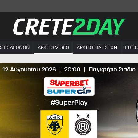
ΧΕΙΟ ΑΓΩΝΩΝ
ΑΡΧΕΙΟ VIDEO
ΑΡΧΕΙΟ ΕΙΔΗΣΕΩΝ
ΓΗΠΕ