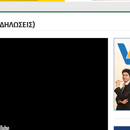
(ΔΗΛΩΣΕΙΣ)