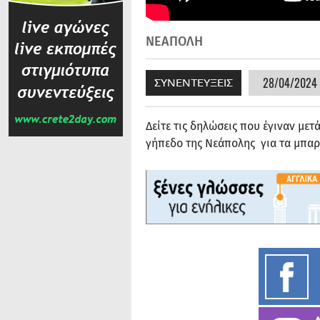
ΝΕΑΠΟΛΗ
28/04/2024 |
ΣΥΝΕΝΤΕΥΞΕΙΣ
Δείτε τις δηλώσεις που έγιναν μετ
γήπεδο της Νεάπολης για τα μπαρά