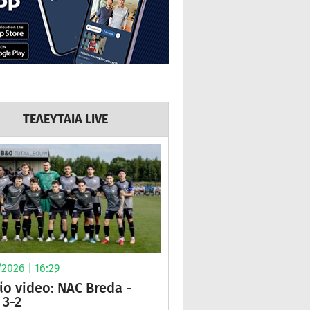
ΤΕΛΕΥΤΑΙΑ LIVE
2026 | 16:29
ίο video: NAC Breda -
3-2