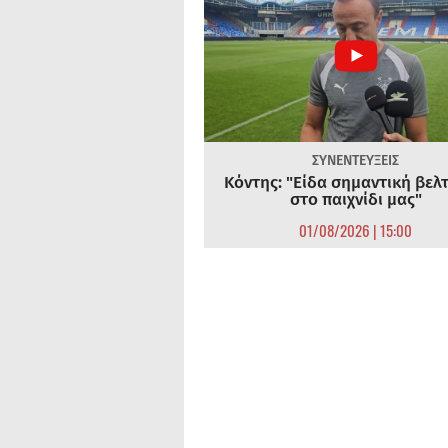
ΣΥΝΕΝΤΕΥΞΕΙΣ
Κόντης: "Είδα σημαντική βελ
στο παιχνίδι μας"
01/08/2026 | 15:00