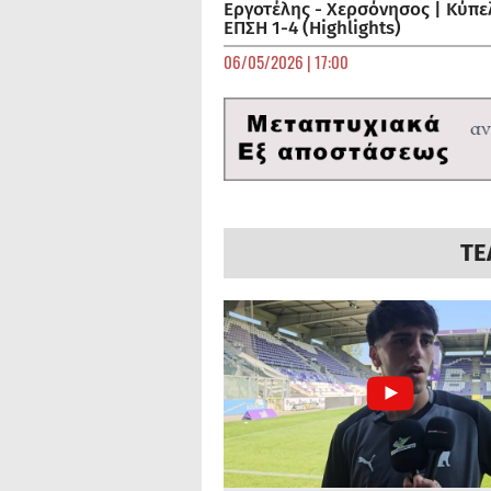
Εργοτέλης - Χερσόνησος | Κύπε
ΕΠΣΗ 1-4 (Highlights)
06/05/2026 | 17:00
ΤΕ