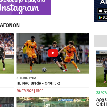
Α ΑΓΩΝΩΝ
ΣΤΙΓΜΙΟΤΥΠΑ
HL NAC Breda - ΟΦΗ 3-2
29/07/2026 | 15:00
28/07/
Αρχε
ΟΦΗ 