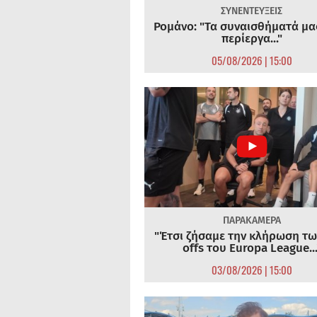
ΣΥΝΕΝΤΕΥΞΕΙΣ
Ρομάνο: "Τα συναισθήματά μας
περίεργα..."
05/08/2026 | 15:00
ΠΑΡΑΚΑΜΕΡΑ
"Έτσι ζήσαμε την κλήρωση τω
offs του Europa League...
03/08/2026 | 15:00