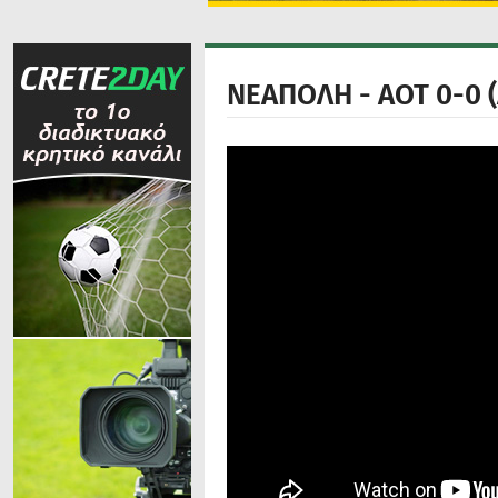
ΝΕΑΠΟΛΗ - ΑΟΤ 0-0 