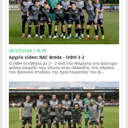
28/07/2026 | 16:29
Αρχείο video: NAC Breda - ΟΦΗ 3-2
Ο ΟΦΗ ηττήθηκε με 3 - 2 από την Μπρέντα στο δεύτερο
φιλικό παιχνίδι που έδωσε στην Ολλανδία, στο πλαίσιο
του βασικού σταδίου της προετοιμασίας του.&...