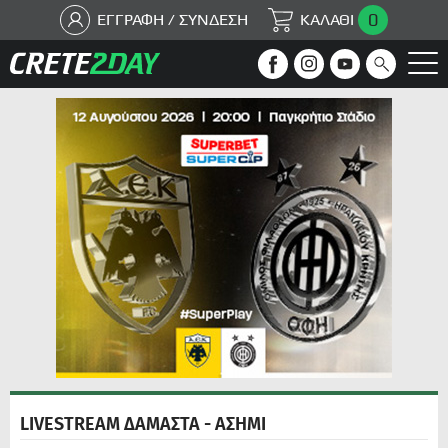
0
ΕΓΓΡΑΦΗ / ΣΥΝΔΕΣΗ
ΚΑΛΑΘΙ
LIVESTREAM ΔΑΜΑΣΤΑ - ΑΣΗΜΙ