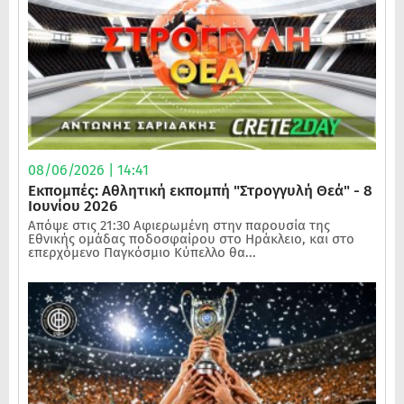
08/06/2026 | 14:41
Εκπομπές: Αθλητική εκπομπή "Στρογγυλή Θεά" - 8
Ιουνίου 2026
Απόψε στις 21:30 Αφιερωμένη στην παρουσία της
Εθνικής ομάδας ποδοσφαίρου στο Ηράκλειο, και στο
επερχόμενο Παγκόσμιο Κύπελλο θα...