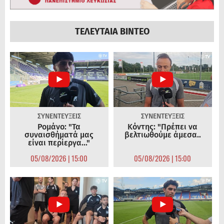
ΤΕΛΕΥΤΑΙΑ ΒΙΝΤΕΟ
ΣΥΝΕΝΤΕΥΞΕΙΣ
ΣΥΝΕΝΤΕΥΞΕΙΣ
Ρομάνο: "Τα
Κόντης: "Πρέπει να
συναισθήματά μας
βελτιωθούμε άμεσα..
είναι περίεργα..."
05/08/2026 | 15:00
05/08/2026 | 15:00