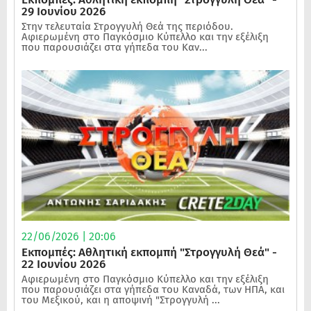
29 Ιουνίου 2026
Στην τελευταία Στρογγυλή Θεά της περιόδου.
Αφιερωμένη στο Παγκόσμιο Κύπελλο και την εξέλιξη
που παρουσιάζει στα γήπεδα του Καν...
22/06/2026 | 20:06
Εκπομπές: Αθλητική εκπομπή "Στρογγυλή Θεά" -
22 Ιουνίου 2026
Αφιερωμένη στο Παγκόσμιο Κύπελλο και την εξέλιξη
που παρουσιάζει στα γήπεδα του Καναδά, των ΗΠΑ, και
του Μεξικού, και η αποψινή "Στρογγυλή ...