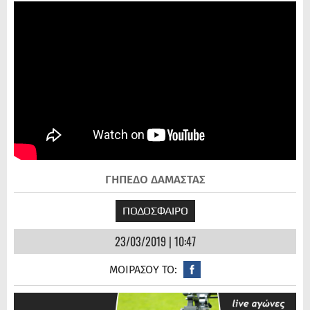
ΓΗΠΕΔΟ ΔΑΜΑΣΤΑΣ
ΠΟΔΟΣΦΑΙΡΟ
23/03/2019 | 10:47
ΜΟΙΡΑΣΟΥ ΤΟ: