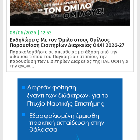
08/06/2026 | 12:53
Εκδηλώσεις: Με τον Όμιλο στους Ομίλους -
Παρουσίαση Εισιτηρίων Διαρκείας ΟΦΗ 2026-27
Παρακολουθήστε σε απευθείας μετάδοση από την
αίθουσα τύπου του Παγκρητίου σταδίου, την
παρουσίαση των Εισιτηρίων Διαρκείας της ΠΑΕ ΟΦΗ για
την αγωνι...