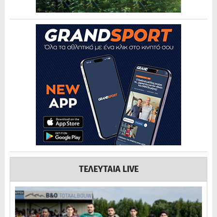
ΤΕΛΕΥΤΑΙΑ LIVE