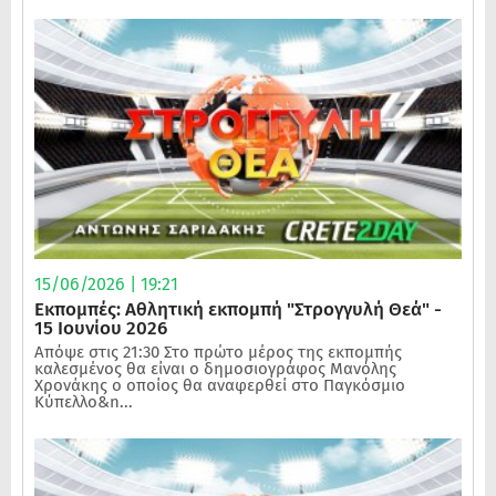
15/06/2026 | 19:21
Εκπομπές: Αθλητική εκπομπή "Στρογγυλή Θεά" -
15 Ιουνίου 2026
Απόψε στις 21:30 Στο πρώτο μέρος της εκπομπής
καλεσμένος θα είναι ο δημοσιογράφος Μανόλης
Χρονάκης ο οποίος θα αναφερθεί στο Παγκόσμιο
Κύπελλο&n...