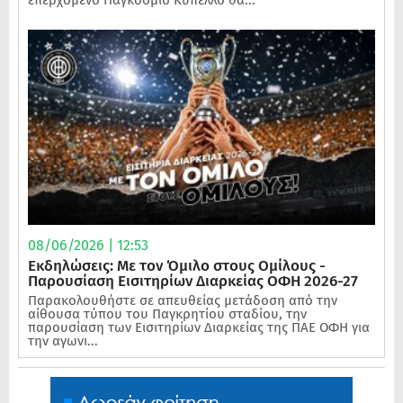
08/06/2026 | 12:53
Εκδηλώσεις: Με τον Όμιλο στους Ομίλους -
Παρουσίαση Εισιτηρίων Διαρκείας ΟΦΗ 2026-27
Παρακολουθήστε σε απευθείας μετάδοση από την
αίθουσα τύπου του Παγκρητίου σταδίου, την
παρουσίαση των Εισιτηρίων Διαρκείας της ΠΑΕ ΟΦΗ για
την αγωνι...