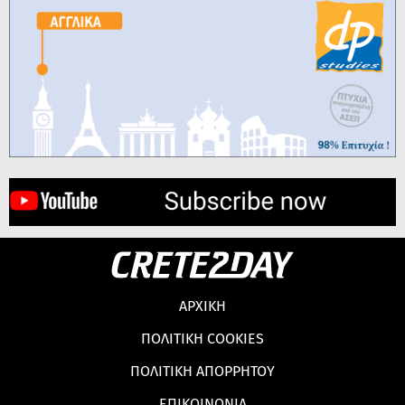
ΑΡΧΙΚΗ
ΠΟΛΙΤΙΚΗ COOKIES
ΠΟΛΙΤΙΚΗ ΑΠΟΡΡΗΤΟΥ
ΕΠΙΚΟΙΝΩΝΙΑ