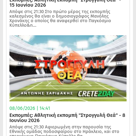
15 Ιουνίου 2026
Απόψε στις 21:30 Στο πρώτο μέρος της εκπομπής
καλεσμένος θα είναι ο δημοσιογράφος Μανόλης
Χρονάκης ο οποίος θα αναφερθεί στο Παγκόσμιο
Κύπελλο&n...
08/06/2026 | 14:41
Εκπομπές: Αθλητική εκπομπή "Στρογγυλή Θεά" - 8
Ιουνίου 2026
Απόψε στις 21:30 Αφιερωμένη στην παρουσία της
Εθνικής ομάδας ποδοσφαίρου στο Ηράκλειο, και στο
επερχόμενο Παγκόσμιο Κύπελλο θα...