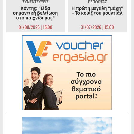
ΣΥΝΕΝΤΕΥΞΕΙΣ
ΡΕΠΟΡΤΑΖ
Κόντης: "Είδα
Η πρώτη μεγάλη "μάχη"
σημαντική βελτίωση
- Το κουίζ του μουντιάλ
στο παιχνίδι μας"
01/08/2026 | 15:00
31/07/2026 | 15:00