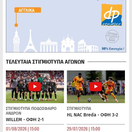
ΤΕΛΕΥΤΑΙΑ ΣΤΙΓΜΙΟΤΥΠΑ ΑΓΩΝΩΝ
ΣΤΙΓΜΙΟΤΥΠΑ
ΠΟΔΌΣΦΑΙΡΟ
ΣΤΙΓΜΙΟΤΥΠΑ
ΑΝΔΡΏΝ
HL NAC Breda - ΟΦΗ 3-2
WILLEM - ΟΦΗ 2-1
01/08/2026 | 15:00
29/07/2026 | 15:00