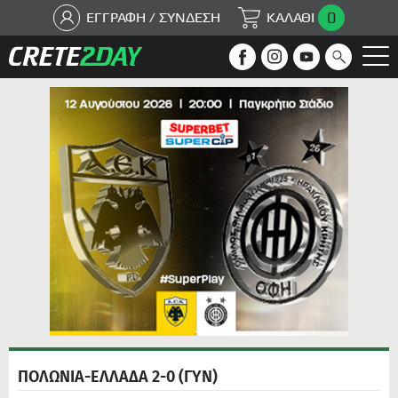
0
ΕΓΓΡΑΦΗ / ΣΥΝΔΕΣΗ
ΚΑΛΑΘΙ
ΠΟΛΩΝΙΑ-ΕΛΛΑΔΑ 2-0 (ΓΥΝ)