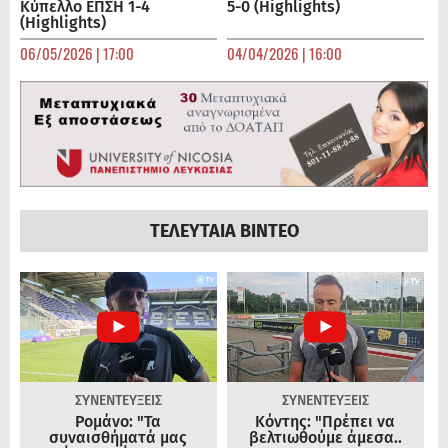
Κύπελλο ΕΠΣΗ 1-4
5-0 (Highlights)
(Highlights)
06/05/2026 | 17:00
04/04/2026 | 16:00
ΤΕΛΕΥΤΑΙΑ ΒΙΝΤΕΟ
ΣΥΝΕΝΤΕΥΞΕΙΣ
ΣΥΝΕΝΤΕΥΞΕΙΣ
Ρομάνο: "Τα
Κόντης: "Πρέπει να
συναισθήματά μας
βελτιωθούμε άμεσα..