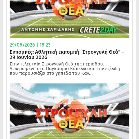
29/06/2026 | 18:23
Εκπομπές: Αθλητική εκπομπή "Στρογγυλή Θεά" -
29 Ιουνίου 2026
Στην τελευταία Στρογγυλή Θεά της περιόδου.
Αφιερωμένη στο Παγκόσμιο Κύπελλο και την εξέλιξη
που παρουσιάζει στα γήπεδα του Καν...