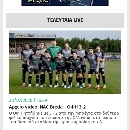
ΤΕΛΕΥΤΑΙΑ LIVE
28/07/2026 | 16:29
Αρχείο video: NAC Breda - ΟΦΗ 3-2
Ο ΟΦΗ ηττήθηκε με 3 - 2 από την Μπρέντα στο δεύτερο
φιλικό παιχνίδι που έδωσε στην Ολλανδία, στο πλαίσιο
του βασικού σταδίου της προετοιμασίας του.&...