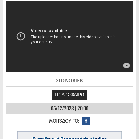
ΣΟΣΝΟΒΙΕΚ
ΠΟΔΟΣΦΑΙΡΟ
05/12/2023 | 20:00
ΜΟΙΡΑΣΟΥ ΤΟ: