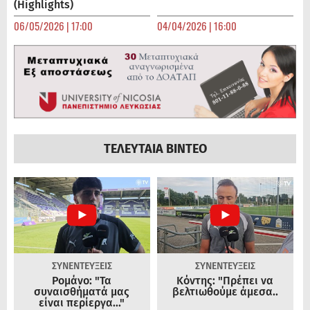
(Highlights)
06/05/2026 | 17:00
04/04/2026 | 16:00
ΤΕΛΕΥΤΑΙΑ ΒΙΝΤΕΟ
ΣΥΝΕΝΤΕΥΞΕΙΣ
ΣΥΝΕΝΤΕΥΞΕΙΣ
Ρομάνο: "Τα
Κόντης: "Πρέπει να
συναισθήματά μας
βελτιωθούμε άμεσα..
είναι περίεργα..."