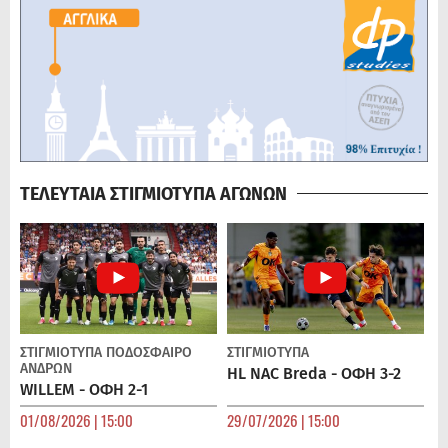
ΤΕΛΕΥΤΑΙΑ ΣΤΙΓΜΙΟΤΥΠΑ ΑΓΩΝΩΝ
ΣΤΙΓΜΙΟΤΥΠΑ
ΠΟΔΌΣΦΑΙΡΟ
ΣΤΙΓΜΙΟΤΥΠΑ
ΑΝΔΡΏΝ
HL NAC Breda - ΟΦΗ 3-2
WILLEM - ΟΦΗ 2-1
01/08/2026 | 15:00
29/07/2026 | 15:00