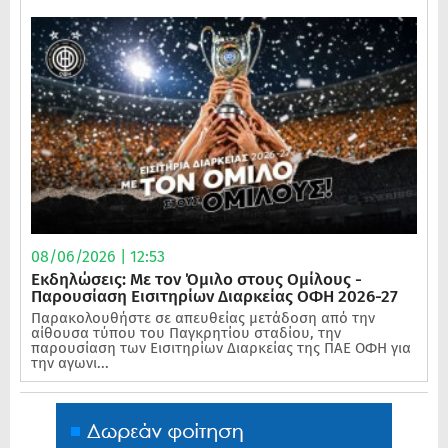
08/06/2026 | 12:53
Εκδηλώσεις: Με τον Όμιλο στους Ομίλους -
Παρουσίαση Εισιτηρίων Διαρκείας ΟΦΗ 2026-27
Παρακολουθήστε σε απευθείας μετάδοση από την
αίθουσα τύπου του Παγκρητίου σταδίου, την
παρουσίαση των Εισιτηρίων Διαρκείας της ΠΑΕ ΟΦΗ για
την αγωνι...