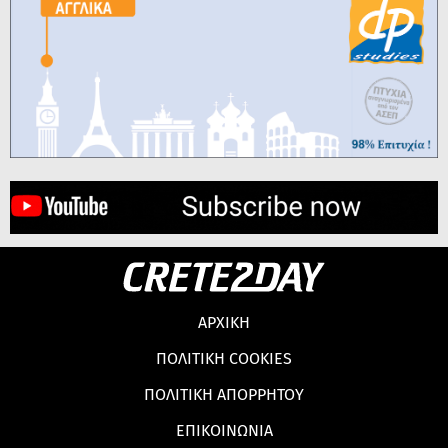
ΑΡΧΙΚΗ
ΠΟΛΙΤΙΚΗ COOKIES
ΠΟΛΙΤΙΚΗ ΑΠΟΡΡΗΤΟΥ
ΕΠΙΚΟΙΝΩΝΙΑ