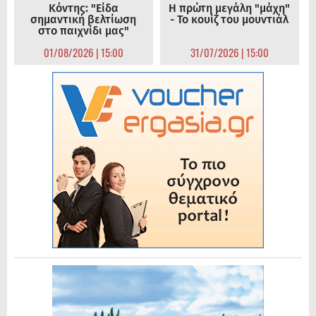
Κόντης: "Είδα
Η πρώτη μεγάλη "μάχη"
σημαντική βελτίωση
- Το κουίζ του μουντιάλ
στο παιχνίδι μας"
01/08/2026 | 15:00
31/07/2026 | 15:00