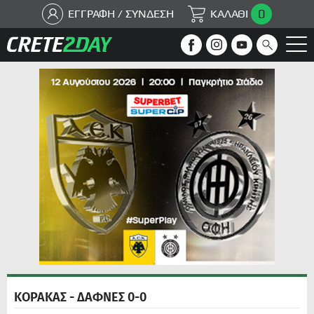
0
ΕΓΓΡΑΦΗ / ΣΥΝΔΕΣΗ
ΚΑΛΑΘΙ
ΚΟΡΑΚΑΣ - ΔΑΦΝΕΣ 0-0