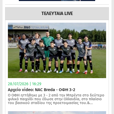
ΤΕΛΕΥΤΑΙΑ LIVE
28/07/2026 | 16:29
Αρχείο video: NAC Breda - ΟΦΗ 3-2
Ο ΟΦΗ ηττήθηκε με 3 - 2 από την Μπρέντα στο δεύτερο
φιλικό παιχνίδι που έδωσε στην Ολλανδία, στο πλαίσιο
του βασικού σταδίου της προετοιμασίας του.&...