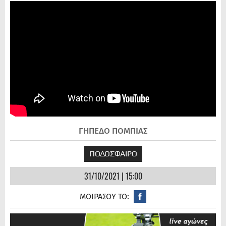
ΓΗΠΕΔΟ ΠΟΜΠΙΑΣ
ΠΟΔΟΣΦΑΙΡΟ
31/10/2021 | 15:00
ΜΟΙΡΑΣΟΥ ΤΟ: