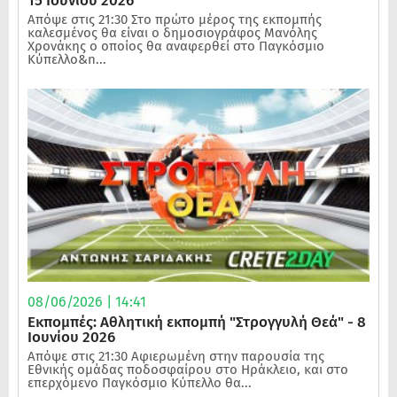
15 Ιουνίου 2026
Απόψε στις 21:30 Στο πρώτο μέρος της εκπομπής
καλεσμένος θα είναι ο δημοσιογράφος Μανόλης
Χρονάκης ο οποίος θα αναφερθεί στο Παγκόσμιο
Κύπελλο&n...
08/06/2026 | 14:41
Εκπομπές: Αθλητική εκπομπή "Στρογγυλή Θεά" - 8
Ιουνίου 2026
Απόψε στις 21:30 Αφιερωμένη στην παρουσία της
Εθνικής ομάδας ποδοσφαίρου στο Ηράκλειο, και στο
επερχόμενο Παγκόσμιο Κύπελλο θα...