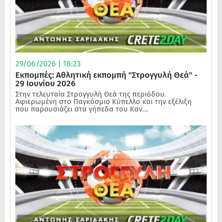
29/06/2026 | 18:23
Εκπομπές: Αθλητική εκπομπή "Στρογγυλή Θεά" -
29 Ιουνίου 2026
Στην τελευταία Στρογγυλή Θεά της περιόδου.
Αφιερωμένη στο Παγκόσμιο Κύπελλο και την εξέλιξη
που παρουσιάζει στα γήπεδα του Καν...