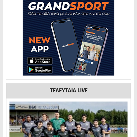
ΤΕΛΕΥΤΑΙΑ LIVE