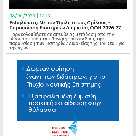
08/06/2026 | 12:53
Εκδηλώσεις: Με τον Όμιλο στους Ομίλους -
Παρουσίαση Εισιτηρίων Διαρκείας ΟΦΗ 2026-27
Παρακολουθήστε σε απευθείας μετάδοση από την
αίθουσα τύπου του Παγκρητίου σταδίου, την
παρουσίαση των Εισιτηρίων Διαρκείας της ΠΑΕ ΟΦΗ για
την αγωνι...