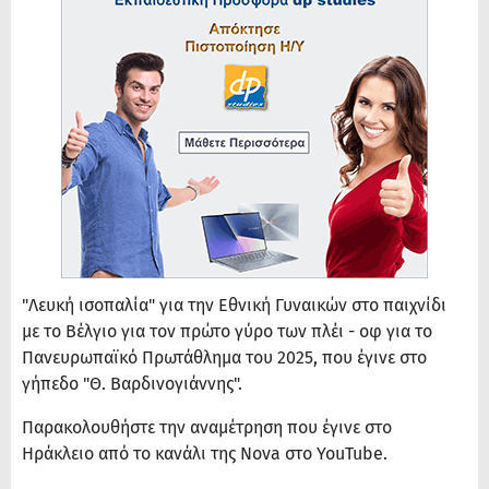
"Λευκή ισοπαλία" για την Εθνική Γυναικών στο παιχνίδι
με το Βέλγιο για τον πρώτο γύρο των πλέι - οφ για το
Πανευρωπαϊκό Πρωτάθλημα του 2025, που έγινε στο
γήπεδο "Θ. Βαρδινογιάννης".
Παρακολουθήστε την αναμέτρηση που έγινε στο
Ηράκλειο από το κανάλι της Nova στο YouTube.