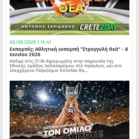
08/06/2026 | 14:41
Εκπομπές: Αθλητική εκπομπή "Στρογγυλή Θεά" - 8
Ιουνίου 2026
Απόψε στις 21:30 Αφιερωμένη στην παρουσία της
Εθνικής ομάδας ποδοσφαίρου στο Ηράκλειο, και στο
επερχόμενο Παγκόσμιο Κύπελλο θα...