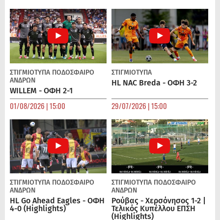
ΣΤΙΓΜΙΟΤΥΠΑ
ΠΟΔΌΣΦΑΙΡΟ
ΣΤΙΓΜΙΟΤΥΠΑ
ΑΝΔΡΏΝ
HL NAC Breda - ΟΦΗ 3-2
WILLEM - ΟΦΗ 2-1
01/08/2026 | 15:00
29/07/2026 | 15:00
ΣΤΙΓΜΙΟΤΥΠΑ
ΠΟΔΌΣΦΑΙΡΟ
ΣΤΙΓΜΙΟΤΥΠΑ
ΠΟΔΌΣΦΑΙΡΟ
ΑΝΔΡΏΝ
ΑΝΔΡΏΝ
HL Go Ahead Eagles - ΟΦΗ
Ρούβας - Χερσόνησος 1-2 |
4-0 (Highlights)
Τελικός Κυπέλλου ΕΠΣΗ
(Highlights)