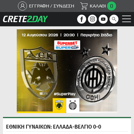
0
ΕΓΓΡΑΦΗ / ΣΥΝΔΕΣΗ
ΚΑΛΑΘΙ
ΕΘΝΙΚΗ ΓΥΝΑΙΚΩΝ: ΕΛΛΑΔΑ-ΒΕΛΓΙΟ 0-0