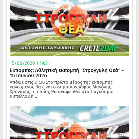
15/06/2026 | 19:21
Εκπομπές: Αθλητική εκπομπή "Στρογγυλή Θεά" -
15 Ιουνίου 2026
Απόψε στις 21:30 Στο πρώτο μέρος της εκπομπής
καλεσμένος θα είναι ο δημοσιογράφος Μανόλης
Χρονάκης ο οποίος θα αναφερθεί στο Παγκόσμιο
Κύπελλο&n...