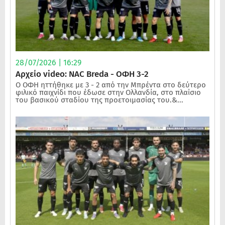
28/07/2026 | 16:29
Αρχείο video: NAC Breda - ΟΦΗ 3-2
Ο ΟΦΗ ηττήθηκε με 3 - 2 από την Μπρέντα στο δεύτερο
φιλικό παιχνίδι που έδωσε στην Ολλανδία, στο πλαίσιο
του βασικού σταδίου της προετοιμασίας του.&...