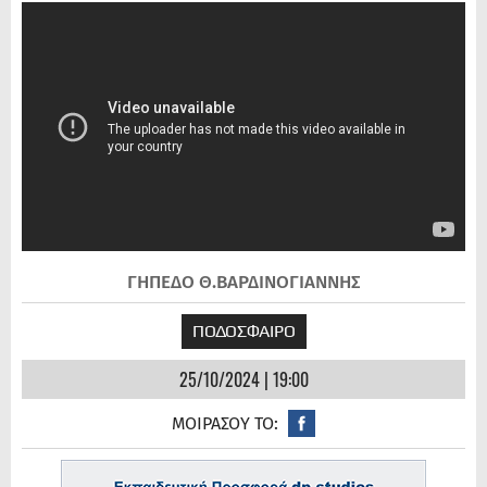
ΓΗΠΕΔΟ Θ.ΒΑΡΔΙΝΟΓΙΑΝΝΗΣ
ΠΟΔΟΣΦΑΙΡΟ
25/10/2024 | 19:00
ΜΟΙΡΑΣΟΥ ΤΟ: