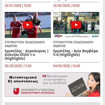
26/07/2026 | 15:00
10/05/2026 | 18:00
ΣΤΙΓΜΙΟΤΥΠΑ
ΠΟΔΌΣΦΑΙΡΟ
ΣΤΙΓΜΙΟΤΥΠΑ
ΠΟΔΌΣΦΑΙΡΟ
ΑΝΔΡΏΝ
ΑΝΔΡΏΝ
Εργοτέλης - Χερσόνησος |
Εργοτέλης - Αγία Βαρβάρα
Κύπελλο ΕΠΣΗ 1-4
5-0 (Highlights)
(Highlights)
06/05/2026 | 17:00
04/04/2026 | 16:00