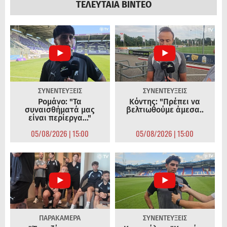
ΤΕΛΕΥΤΑΙΑ ΒΙΝΤΕΟ
ΣΥΝΕΝΤΕΥΞΕΙΣ
ΣΥΝΕΝΤΕΥΞΕΙΣ
Ρομάνο: "Τα
Κόντης: "Πρέπει να
συναισθήματά μας
βελτιωθούμε άμεσα..
είναι περίεργα..."
05/08/2026 | 15:00
05/08/2026 | 15:00
ΠΑΡΑΚΑΜΕΡΑ
ΣΥΝΕΝΤΕΥΞΕΙΣ