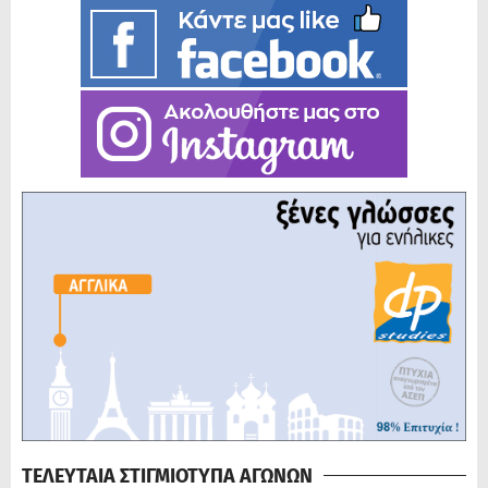
ΤΕΛΕΥΤΑΙΑ ΣΤΙΓΜΙΟΤΥΠΑ ΑΓΩΝΩΝ