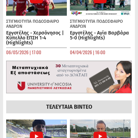
ΣΤΙΓΜΙΟΤΥΠΑ
ΠΟΔΌΣΦΑΙΡΟ
ΣΤΙΓΜΙΟΤΥΠΑ
ΠΟΔΌΣΦΑΙΡΟ
ΑΝΔΡΏΝ
ΑΝΔΡΏΝ
Εργοτέλης - Χερσόνησος |
Εργοτέλης - Αγία Βαρβάρα
Κύπελλο ΕΠΣΗ 1-4
5-0 (Highlights)
(Highlights)
06/05/2026 | 17:00
04/04/2026 | 16:00
ΤΕΛΕΥΤΑΙΑ ΒΙΝΤΕΟ