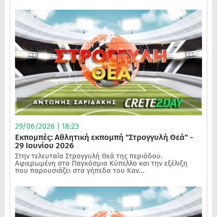
29/06/2026 | 18:23
Εκπομπές: Αθλητική εκπομπή "Στρογγυλή Θεά" -
29 Ιουνίου 2026
Στην τελευταία Στρογγυλή Θεά της περιόδου.
Αφιερωμένη στο Παγκόσμιο Κύπελλο και την εξέλιξη
που παρουσιάζει στα γήπεδα του Καν...