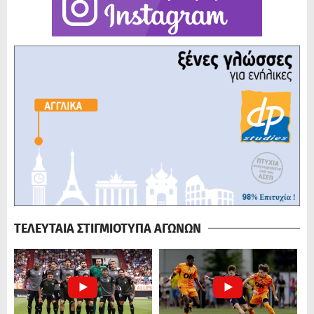
ΤΕΛΕΥΤΑΙΑ ΣΤΙΓΜΙΟΤΥΠΑ ΑΓΩΝΩΝ