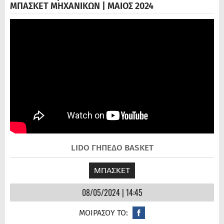
ΜΠΑΣΚΕΤ ΜΗΧΑΝΙΚΩΝ | ΜΑΙΟΣ 2024
LIDO ΓΗΠΕΔΟ BASKET
ΜΠΑΣΚΕΤ
08/05/2024 | 14:45
ΜΟΙΡΑΣΟΥ ΤΟ: