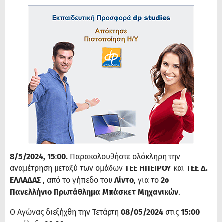
8/5/2024, 15:00.
Παρακολουθήστε ολόκληρη την
αναμέτρηση μεταξύ των ομάδων
ΤΕΕ ΗΠΕΙΡΟΥ
και
ΤΕΕ Δ.
ΕΛΛΑΔΑΣ
, από το γήπεδο του
Λίντο
, για το
2ο
Πανελλήνιο Πρωτάθλημα Μπάσκετ Μηχανικών
.
Ο Αγώνας διεξήχθη την Τετάρτη
08/05/2024
στις
15:00