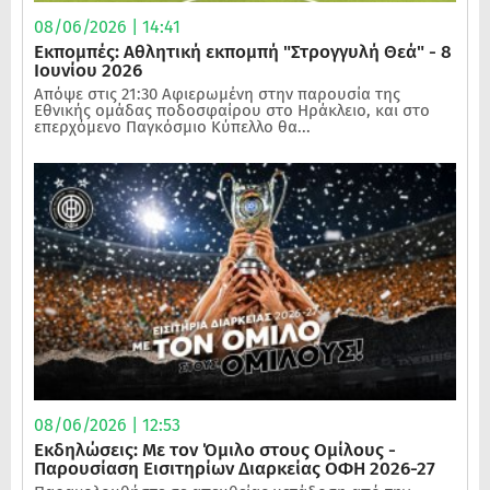
08/06/2026 | 14:41
Εκπομπές: Αθλητική εκπομπή "Στρογγυλή Θεά" - 8
Ιουνίου 2026
Απόψε στις 21:30 Αφιερωμένη στην παρουσία της
Εθνικής ομάδας ποδοσφαίρου στο Ηράκλειο, και στο
επερχόμενο Παγκόσμιο Κύπελλο θα...
08/06/2026 | 12:53
Εκδηλώσεις: Με τον Όμιλο στους Ομίλους -
Παρουσίαση Εισιτηρίων Διαρκείας ΟΦΗ 2026-27