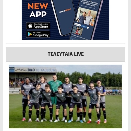
ΤΕΛΕΥΤΑΙΑ LIVE