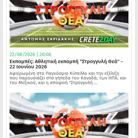
22/06/2026 | 20:06
Εκπομπές: Αθλητική εκπομπή "Στρογγυλή Θεά" -
22 Ιουνίου 2026
Αφιερωμένη στο Παγκόσμιο Κύπελλο και την εξέλιξη
που παρουσιάζει στα γήπεδα του Καναδά, των ΗΠΑ, και
του Μεξικού, και η αποψινή "Στρογγυλή ...