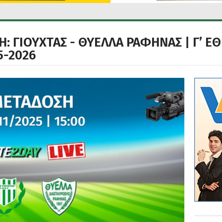
: ΓΙΟΥΧΤΑΣ - ΘΥΕΛΛΑ ΡΑΦΗΝΑΣ | Γ’ ΕΘ
5-2026