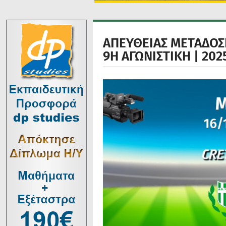
ΑΠΕΥΘΕΙΑΣ ΜΕΤΑΔΟΣΗ
9Η ΑΓΩΝΙΣΤΙΚΗ | 202