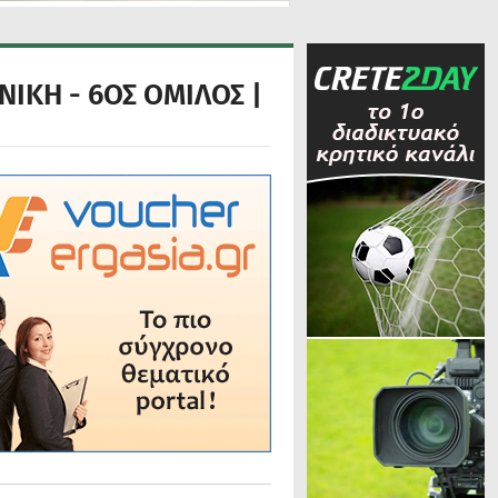
ΝΙΚΗ - 6ΟΣ ΟΜΙΛΟΣ |