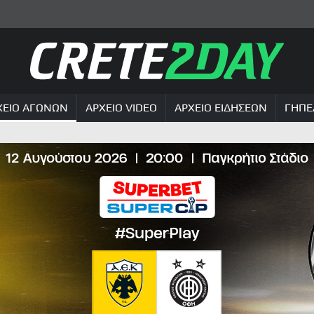
ΧΕΙΟ ΑΓΩΝΩΝ
ΑΡΧΕΙΟ VIDEO
ΑΡΧΕΙΟ ΕΙΔΗΣΕΩΝ
ΓΗΠΕ