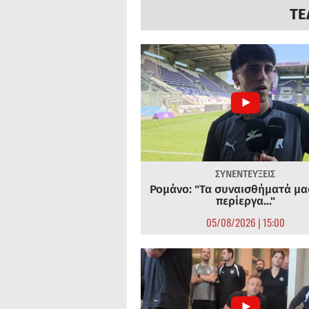
ΤΕ
ΣΥΝΕΝΤΕΥΞΕΙΣ
Ρομάνο: "Τα συναισθήματά μας
περίεργα..."
05/08/2026 | 15:00