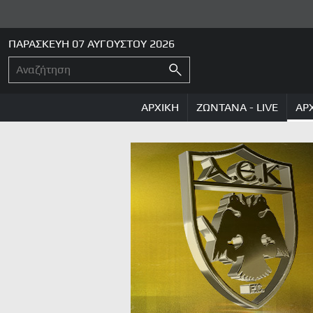
ΠΑΡΑΣΚΕΥΗ 07 ΑΥΓΟΥΣΤΟΥ 2026
ΑΡΧΙΚΗ
ΖΩΝΤΑΝΑ - LIVE
ΑΡ