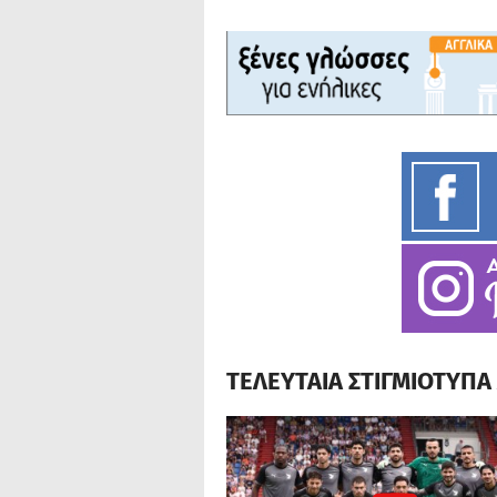
ΤΕΛΕΥΤΑΙΑ ΣΤΙΓΜΙΟΤΥΠ