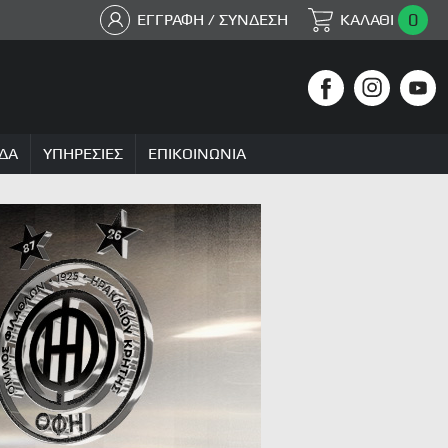
0
ΕΓΓΡΑΦΗ / ΣΥΝΔΕΣΗ
ΚΑΛΑΘΙ
ΔΑ
ΥΠΗΡΕΣΙΕΣ
ΕΠΙΚΟΙΝΩΝΙΑ