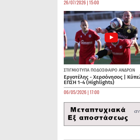
26/07/2026 | 15:00
ΣΤΙΓΜΙΟΤΥΠΑ
ΠΟΔΌΣΦΑΙΡΟ ΑΝΔΡΏΝ
Εργοτέλης - Χερσόνησος | Κύπε
ΕΠΣΗ 1-4 (Highlights)
06/05/2026 | 17:00