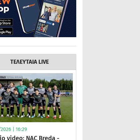
ΤΕΛΕΥΤΑΙΑ LIVE
2026 | 16:29
ίο video: NAC Breda -