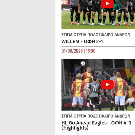
ΣΤΙΓΜΙΟΤΥΠΑ
ΠΟΔΌΣΦΑΙΡΟ ΑΝΔΡΏΝ
WILLEM - ΟΦΗ 2-1
01/08/2026 | 15:00
ΣΤΙΓΜΙΟΤΥΠΑ
ΠΟΔΌΣΦΑΙΡΟ ΑΝΔΡΏΝ
HL Go Ahead Eagles - ΟΦΗ 4-0
(Highlights)