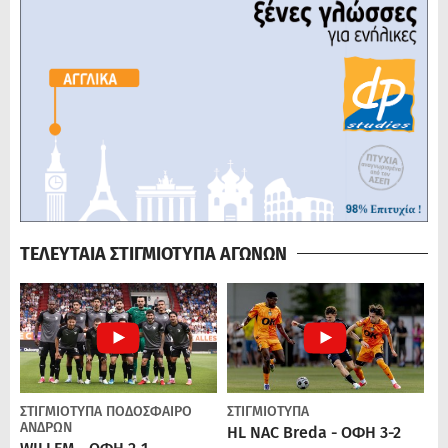
ΤΕΛΕΥΤΑΙΑ ΣΤΙΓΜΙΟΤΥΠΑ ΑΓΩΝΩΝ
ΣΤΙΓΜΙΟΤΥΠΑ
ΠΟΔΌΣΦΑΙΡΟ
ΣΤΙΓΜΙΟΤΥΠΑ
ΑΝΔΡΏΝ
HL NAC Breda - ΟΦΗ 3-2