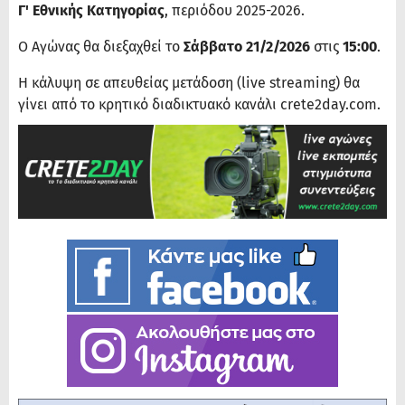
Γ' Εθνικής Κατηγορίας
, περιόδου 2025-2026.
Ο Αγώνας θα διεξαχθεί το
Σάββατο 21/2/2026
στις
15:00
.
Η κάλυψη σε απευθείας μετάδοση (live streaming) θα
γίνει από το κρητικό διαδικτυακό κανάλι crete2day.com.