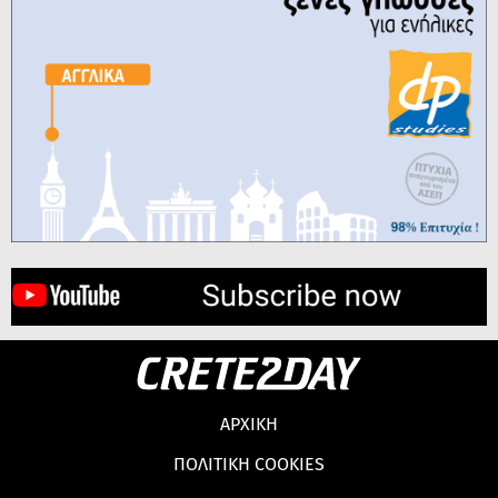
ΑΡΧΙΚΗ
ΠΟΛΙΤΙΚΗ COOKIES