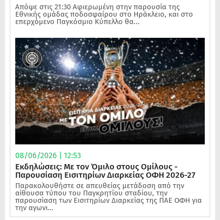
Απόψε στις 21:30 Αφιερωμένη στην παρουσία της
Εθνικής ομάδας ποδοσφαίρου στο Ηράκλειο, και στο
επερχόμενο Παγκόσμιο Κύπελλο θα...
08/06/2026 | 12:53
Εκδηλώσεις: Με τον Όμιλο στους Ομίλους -
Παρουσίαση Εισιτηρίων Διαρκείας ΟΦΗ 2026-27
Παρακολουθήστε σε απευθείας μετάδοση από την
αίθουσα τύπου του Παγκρητίου σταδίου, την
παρουσίαση των Εισιτηρίων Διαρκείας της ΠΑΕ ΟΦΗ για
την αγωνι...