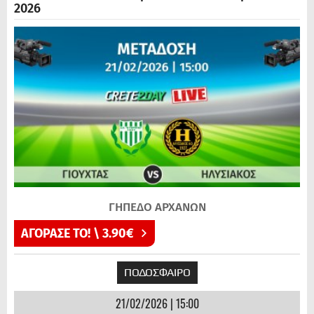
2026
ΓΗΠΕΔΟ ΑΡΧΑΝΩΝ
ΑΓΟΡΑΣΕ ΤΟ! \ 3.90€
ΠΟΔΟΣΦΑΙΡΟ
21/02/2026 | 15:00