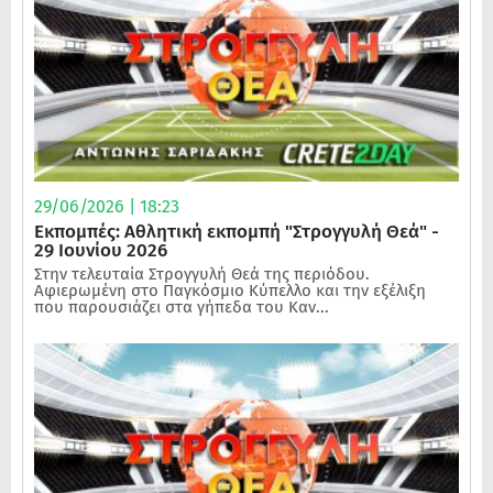
29/06/2026 | 18:23
Εκπομπές: Αθλητική εκπομπή "Στρογγυλή Θεά" -
29 Ιουνίου 2026
Στην τελευταία Στρογγυλή Θεά της περιόδου.
Αφιερωμένη στο Παγκόσμιο Κύπελλο και την εξέλιξη
που παρουσιάζει στα γήπεδα του Καν...