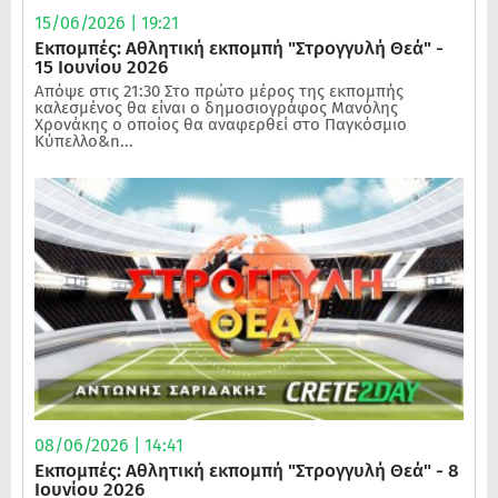
15/06/2026 | 19:21
Εκπομπές: Αθλητική εκπομπή "Στρογγυλή Θεά" -
15 Ιουνίου 2026
Απόψε στις 21:30 Στο πρώτο μέρος της εκπομπής
καλεσμένος θα είναι ο δημοσιογράφος Μανόλης
Χρονάκης ο οποίος θα αναφερθεί στο Παγκόσμιο
Κύπελλο&n...
08/06/2026 | 14:41
Εκπομπές: Αθλητική εκπομπή "Στρογγυλή Θεά" - 8
Ιουνίου 2026