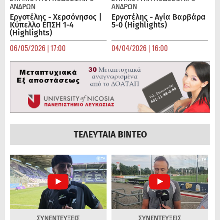
ΑΝΔΡΏΝ
ΑΝΔΡΏΝ
Εργοτέλης - Χερσόνησος |
Εργοτέλης - Αγία Βαρβάρα
Κύπελλο ΕΠΣΗ 1-4
5-0 (Highlights)
(Highlights)
06/05/2026 | 17:00
04/04/2026 | 16:00
ΤΕΛΕΥΤΑΙΑ ΒΙΝΤΕΟ
ΣΥΝΕΝΤΕΥΞΕΙΣ
ΣΥΝΕΝΤΕΥΞΕΙΣ