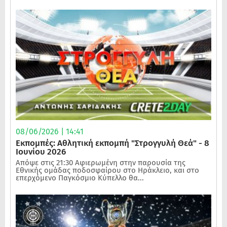
08/06/2026 | 14:41
Εκπομπές: Αθλητική εκπομπή "Στρογγυλή Θεά" - 8
Ιουνίου 2026
Απόψε στις 21:30 Αφιερωμένη στην παρουσία της
Εθνικής ομάδας ποδοσφαίρου στο Ηράκλειο, και στο
επερχόμενο Παγκόσμιο Κύπελλο θα...