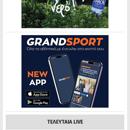
ΤΕΛΕΥΤΑΙΑ LIVE