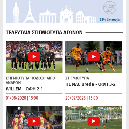
ΤΕΛΕΥΤΑΙΑ ΣΤΙΓΜΙΟΤΥΠΑ ΑΓΩΝΩΝ
ΣΤΙΓΜΙΟΤΥΠΑ
ΠΟΔΌΣΦΑΙΡΟ
ΣΤΙΓΜΙΟΤΥΠΑ
ΑΝΔΡΏΝ
HL NAC Breda - ΟΦΗ 3-2
WILLEM - ΟΦΗ 2-1
01/08/2026 | 15:00
29/07/2026 | 15:00