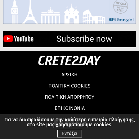
ΑΡΧΙΚΗ
ΠΟΛΙΤΙΚΗ COOKIES
ΠΟΛΙΤΙΚΗ ΑΠΟΡΡΗΤΟΥ
ΕΠΙΚΟΙΝΩΝΙΑ
Για να διασφαλίσουμε την καλύτερη εμπειρία πλοήγησης,
στο site μας χρησιμοποιούμε cookies.
Εντάξει