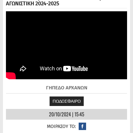
ΑΓΩΝΙΣΤΙΚΗ 2024-2025
ΓΗΠΕΔΟ ΑΡΧΑΝΩΝ
ΠΟΔΟΣΦΑΙΡΟ
20/10/2024 | 15:45
ΜΟΙΡΑΣΟΥ ΤΟ: