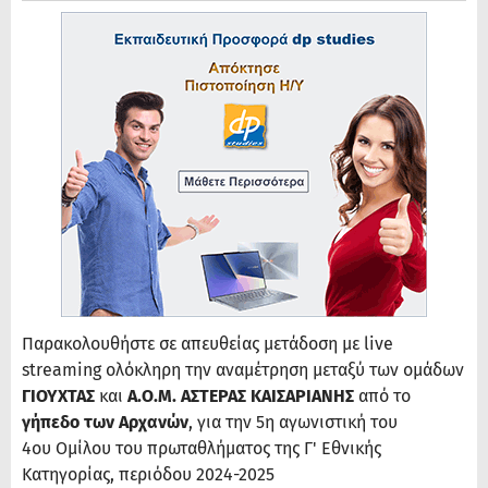
Παρακολουθήστε σε απευθείας μετάδοση με live
streaming ολόκληρη την αναμέτρηση μεταξύ των ομάδων
ΓΙΟΥΧΤΑΣ
και
Α.Ο.Μ. ΑΣΤΕΡΑΣ ΚΑΙΣΑΡΙΑΝΗΣ
από το
γήπεδο των Αρχανών
, για την 5η αγωνιστική του
4ου Ομίλου του πρωταθλήματος της Γ' Εθνικής
Κατηγορίας, περιόδου 2024-2025