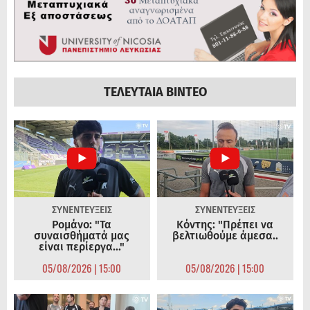
ΤΕΛΕΥΤΑΙΑ ΒΙΝΤΕΟ
ΣΥΝΕΝΤΕΥΞΕΙΣ
ΣΥΝΕΝΤΕΥΞΕΙΣ
Ρομάνο: "Τα
Κόντης: "Πρέπει να
συναισθήματά μας
βελτιωθούμε άμεσα..
είναι περίεργα..."
05/08/2026 | 15:00
05/08/2026 | 15:00