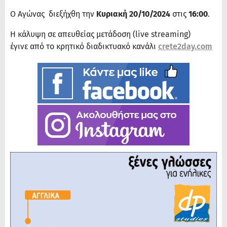
Ο Αγώνας διεξήχθη την
Κυριακή 20/10/2024
στις
16:00
.
Η κάλυψη σε απευθείας μετάδοση (live streaming)
έγινε από το κρητικό διαδικτυακό κανάλι
crete2day.com