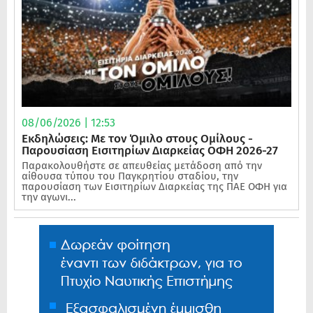
08/06/2026 | 12:53
Εκδηλώσεις: Με τον Όμιλο στους Ομίλους -
Παρουσίαση Εισιτηρίων Διαρκείας ΟΦΗ 2026-27
Παρακολουθήστε σε απευθείας μετάδοση από την
αίθουσα τύπου του Παγκρητίου σταδίου, την
παρουσίαση των Εισιτηρίων Διαρκείας της ΠΑΕ ΟΦΗ για
την αγωνι...