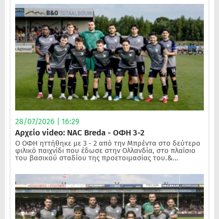
28/07/2026 | 16:29
Αρχείο video: NAC Breda - ΟΦΗ 3-2
Ο ΟΦΗ ηττήθηκε με 3 - 2 από την Μπρέντα στο δεύτερο
φιλικό παιχνίδι που έδωσε στην Ολλανδία, στο πλαίσιο
του βασικού σταδίου της προετοιμασίας του.&...