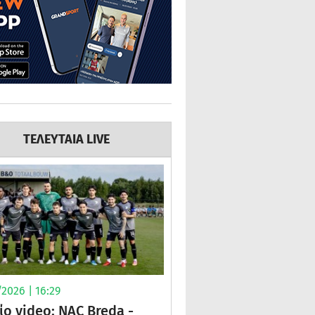
ΤΕΛΕΥΤΑΙΑ LIVE
2026 | 16:29
ίο video: NAC Breda -