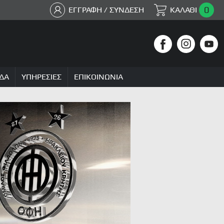
0
ΕΓΓΡΑΦΗ / ΣΥΝΔΕΣΗ
ΚΑΛΑΘΙ
ΔΑ
ΥΠΗΡΕΣΙΕΣ
ΕΠΙΚΟΙΝΩΝΙΑ