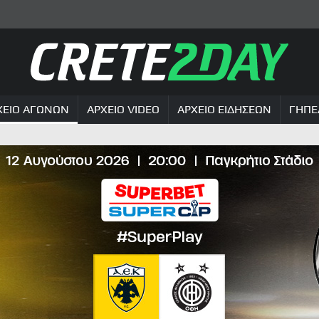
ΧΕΙΟ ΑΓΩΝΩΝ
ΑΡΧΕΙΟ VIDEO
ΑΡΧΕΙΟ ΕΙΔΗΣΕΩΝ
ΓΗΠΕ