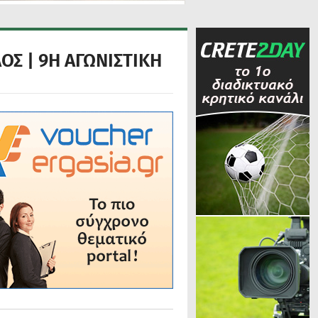
ΟΣ | 9Η ΑΓΩΝΙΣΤΙΚΗ