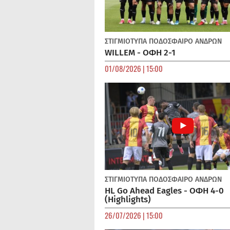
ΣΤΙΓΜΙΟΤΥΠΑ
ΠΟΔΌΣΦΑΙΡΟ ΑΝΔΡΏΝ
WILLEM - ΟΦΗ 2-1
01/08/2026 | 15:00
ΣΤΙΓΜΙΟΤΥΠΑ
ΠΟΔΌΣΦΑΙΡΟ ΑΝΔΡΏΝ
HL Go Ahead Eagles - ΟΦΗ 4-0
(Highlights)
26/07/2026 | 15:00