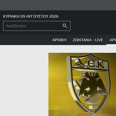
ΚΥΡΙΑΚΗ 09 ΑΥΓΟΥΣΤΟΥ 2026
ΑΡΧΙΚΗ
ΖΩΝΤΑΝΑ - LIVE
ΑΡ