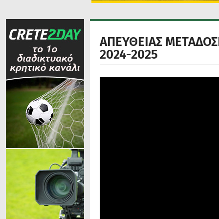
ΑΠΕΥΘΕΙΑΣ ΜΕΤΑΔΟΣΗ:
2024-2025