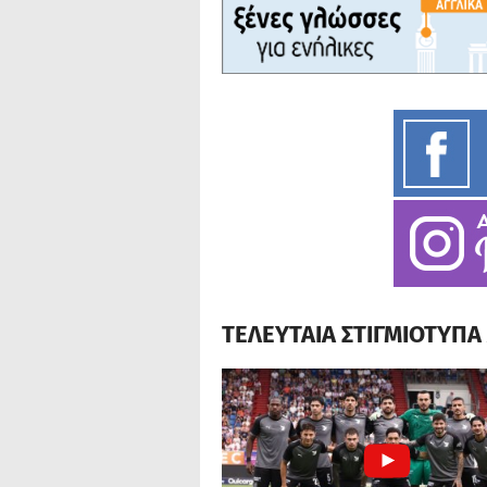
ΤΕΛΕΥΤΑΙΑ ΣΤΙΓΜΙΟΤΥΠ