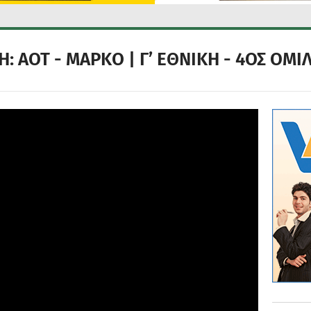
 ΑΟΤ - ΜΑΡΚΟ | Γ’ ΕΘΝΙΚΗ - 4ΟΣ ΟΜΙΛ