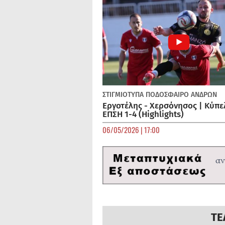
ΣΤΙΓΜΙΟΤΥΠΑ
ΠΟΔΌΣΦΑΙΡΟ ΑΝΔΡΏΝ
Εργοτέλης - Χερσόνησος | Κύπε
ΕΠΣΗ 1-4 (Highlights)
06/05/2026 | 17:00
ΤΕ