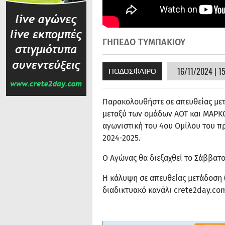
ΓΗΠΕΔΟ ΤΥΜΠΑΚΙΟΥ
16/11/2024 | 1
ΠΟΔΟΣΦΑΙΡΟ
Παρακολουθήστε σε απευθείας μετ
μεταξύ των ομάδων ΑΟΤ και ΜΑΡΚΟ
αγωνιστική του 4ου Ομίλου του π
2024-2025.
Ο Αγώνας θα διεξαχθεί το Σάββατο 
Η κάλυψη σε απευθείας μετάδοση (
διαδικτυακό κανάλι crete2day.co