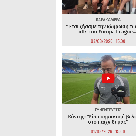
ΠΑΡΑΚΑΜΕΡΑ
"Έτσι ζήσαμε την κλήρωση τω
offs του Europa League...
03/08/2026 | 15:00
ΣΥΝΕΝΤΕΥΞΕΙΣ
Κόντης: "Είδα σημαντική βελ
στο παιχνίδι μας"
01/08/2026 | 15:00