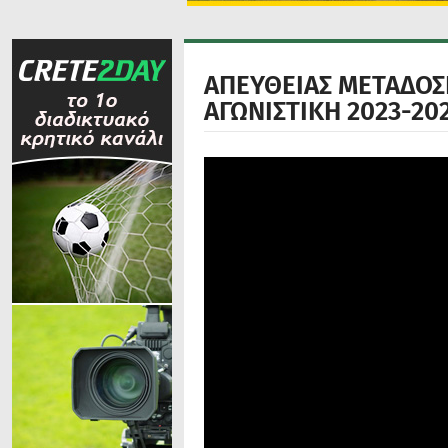
ΑΠΕΥΘΕΙΑΣ ΜΕΤΑΔΟΣΗ:
ΑΓΩΝΙΣΤΙΚΗ 2023-20