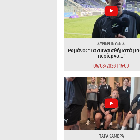
ΣΥΝΕΝΤΕΥΞΕΙΣ
Ρομάνο: "Τα συναισθήματά μας
περίεργα..."
05/08/2026 | 15:00
ΠΑΡΑΚΑΜΕΡΑ