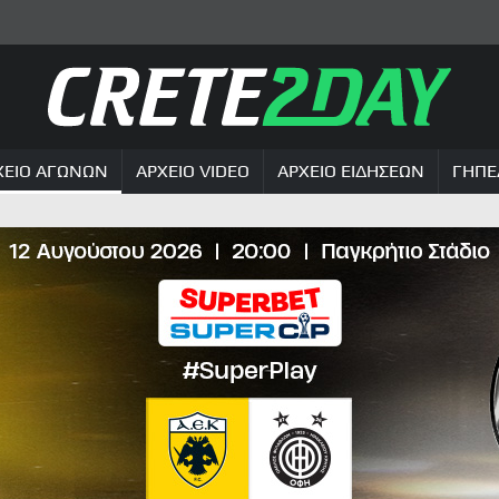
ΧΕΙΟ ΑΓΩΝΩΝ
ΑΡΧΕΙΟ VIDEO
ΑΡΧΕΙΟ ΕΙΔΗΣΕΩΝ
ΓΗΠΕ