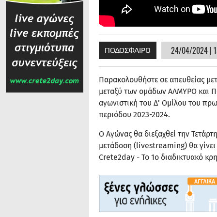
24/04/2024 | 1
ΠΟΔΟΣΦΑΙΡΟ
Παρακολουθήστε σε απευθείας μετ
μεταξύ των ομάδων ΑΛΜΥΡΟ και ΠΟ
αγωνιστική του Δ' Ομίλου του πρω
περιόδου 2023-2024.
Ο Αγώνας θα διεξαχθεί την Τετάρτ
μετάδοση (livestreaming) θα γίνε
Crete2day - Το 1ο διαδικτυακό κρη