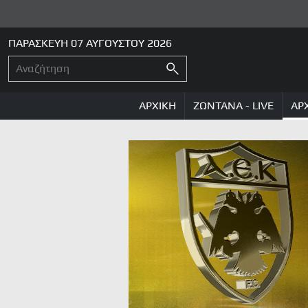
ΠΑΡΑΣΚΕΥΗ 07 ΑΥΓΟΥΣΤΟΥ 2026
ΑΡΧΙΚΗ
ΖΩΝΤΑΝΑ - LIVE
ΑΡ