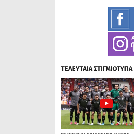
ΤΕΛΕΥΤΑΙΑ ΣΤΙΓΜΙΟΤΥΠ