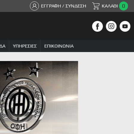
0
ΕΓΓΡΑΦΗ / ΣΥΝΔΕΣΗ
ΚΑΛΑΘΙ
ΔΑ
ΥΠΗΡΕΣΙΕΣ
ΕΠΙΚΟΙΝΩΝΙΑ