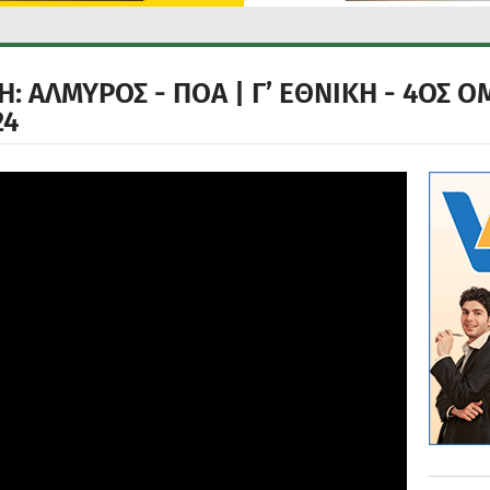
 ΑΛΜΥΡΟΣ - ΠΟΑ | Γ’ ΕΘΝΙΚΗ - 4ΟΣ ΟΜ
24