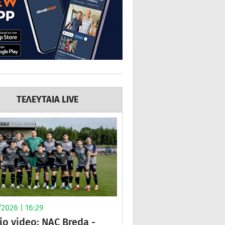
ΤΕΛΕΥΤΑΙΑ LIVE
2026 | 16:29
ίο video: NAC Breda -