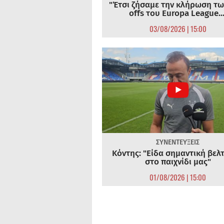
"Έτσι ζήσαμε την κλήρωση τω
offs του Europa League...
03/08/2026 | 15:00
ΣΥΝΕΝΤΕΥΞΕΙΣ
Κόντης: "Είδα σημαντική βελ
στο παιχνίδι μας"
01/08/2026 | 15:00