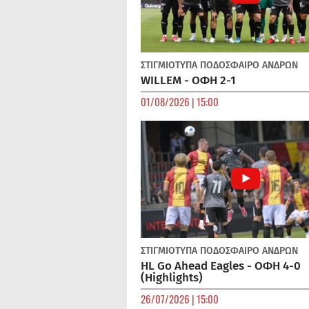
ΣΤΙΓΜΙΟΤΥΠΑ
ΠΟΔΌΣΦΑΙΡΟ ΑΝΔΡΏΝ
WILLEM - ΟΦΗ 2-1
01/08/2026 | 15:00
ΣΤΙΓΜΙΟΤΥΠΑ
ΠΟΔΌΣΦΑΙΡΟ ΑΝΔΡΏΝ
HL Go Ahead Eagles - ΟΦΗ 4-0
(Highlights)
26/07/2026 | 15:00