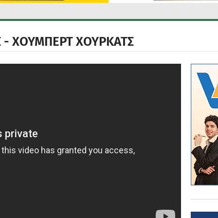
Σ - ΧΟΥΜΠΕΡΤ ΧΟΥΡΚΑΤΣ