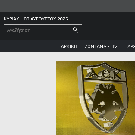
ΚΥΡΙΑΚΗ 09 ΑΥΓΟΥΣΤΟΥ 2026
ΑΡΧΙΚΗ
ΖΩΝΤΑΝΑ - LIVE
ΑΡ