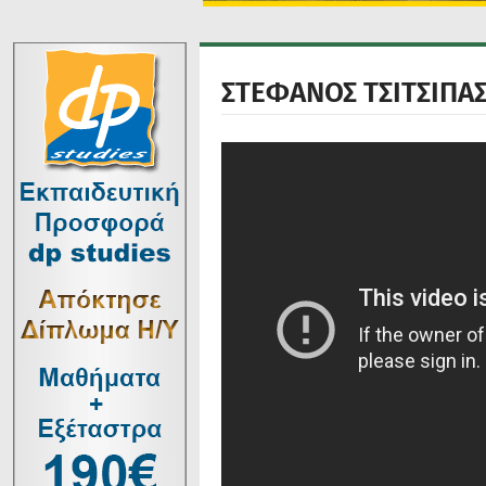
ΣΤΕΦΑΝΟΣ ΤΣΙΤΣΙΠΑ