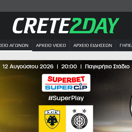
ΧΕΙΟ ΑΓΩΝΩΝ
ΑΡΧΕΙΟ VIDEO
ΑΡΧΕΙΟ ΕΙΔΗΣΕΩΝ
ΓΗΠΕ