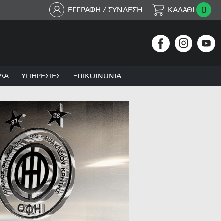
0
ΕΓΓΡΑΦΗ / ΣΥΝΔΕΣΗ
ΚΑΛΑΘΙ
ΔΑ
ΥΠΗΡΕΣΙΕΣ
ΕΠΙΚΟΙΝΩΝΙΑ