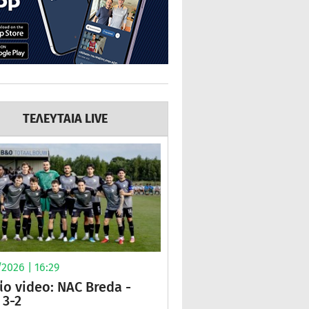
ΤΕΛΕΥΤΑΙΑ LIVE
2026 | 16:29
ίο video: NAC Breda -
3-2