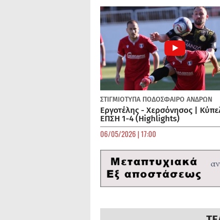
ΣΤΙΓΜΙΟΤΥΠΑ
ΠΟΔΌΣΦΑΙΡΟ ΑΝΔΡΏΝ
Εργοτέλης - Χερσόνησος | Κύπε
ΕΠΣΗ 1-4 (Highlights)
06/05/2026 | 17:00
ΤΕ