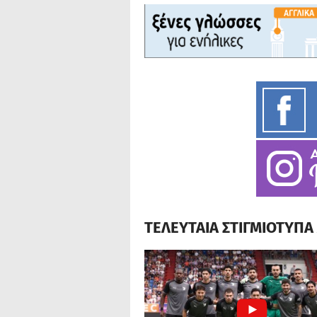
ΤΕΛΕΥΤΑΙΑ ΣΤΙΓΜΙΟΤΥΠ