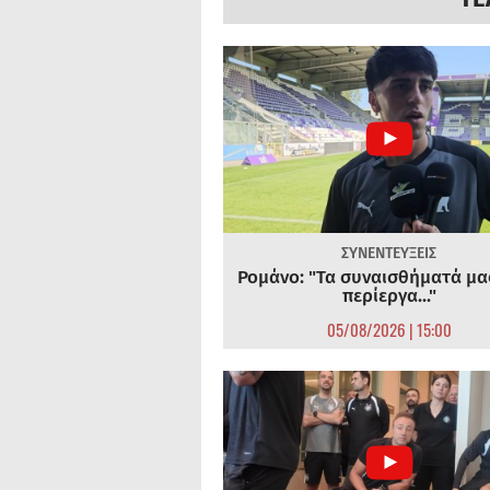
ΣΥΝΕΝΤΕΥΞΕΙΣ
Ρομάνο: "Τα συναισθήματά μας
περίεργα..."
05/08/2026 | 15:00