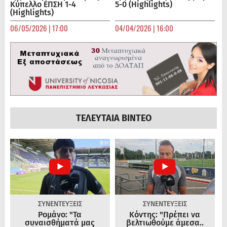
Κύπελλο ΕΠΣΗ 1-4
5-0 (Highlights)
(Highlights)
06/05/2026 | 17:00
04/04/2026 | 16:00
ΤΕΛΕΥΤΑΙΑ ΒΙΝΤΕΟ
ΣΥΝΕΝΤΕΥΞΕΙΣ
ΣΥΝΕΝΤΕΥΞΕΙΣ
Ρομάνο: "Τα
Κόντης: "Πρέπει να
συναισθήματά μας
βελτιωθούμε άμεσα..