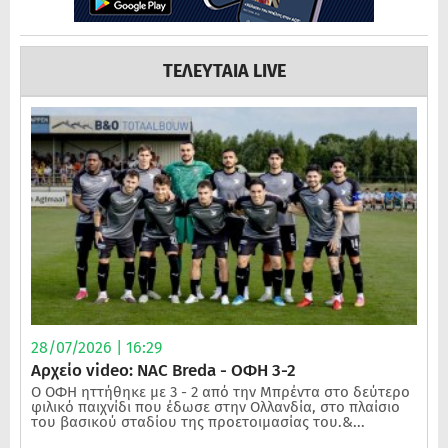
ΤΕΛΕΥΤΑΙΑ LIVE
28/07/2026 | 16:29
Αρχείο video: NAC Breda - ΟΦΗ 3-2
Ο ΟΦΗ ηττήθηκε με 3 - 2 από την Μπρέντα στο δεύτερο
φιλικό παιχνίδι που έδωσε στην Ολλανδία, στο πλαίσιο
του βασικού σταδίου της προετοιμασίας του.&...