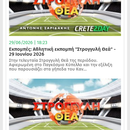
29/06/2026 | 18:23
Εκπομπές: Αθλητική εκπομπή "Στρογγυλή Θεά" -
29 Ιουνίου 2026
Στην τελευταία Στρογγυλή Θεά της περιόδου.
Αφιερωμένη στο Παγκόσμιο Κύπελλο και την εξέλιξη
που παρουσιάζει στα γήπεδα του Καν...