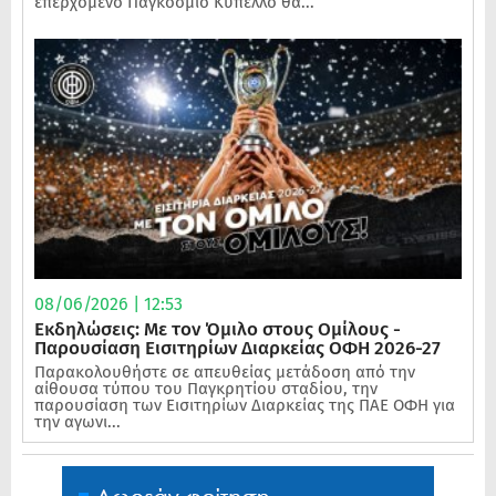
επερχόμενο Παγκόσμιο Κύπελλο θα...
08/06/2026 | 12:53
Εκδηλώσεις: Με τον Όμιλο στους Ομίλους -
Παρουσίαση Εισιτηρίων Διαρκείας ΟΦΗ 2026-27
Παρακολουθήστε σε απευθείας μετάδοση από την
αίθουσα τύπου του Παγκρητίου σταδίου, την
παρουσίαση των Εισιτηρίων Διαρκείας της ΠΑΕ ΟΦΗ για
την αγωνι...