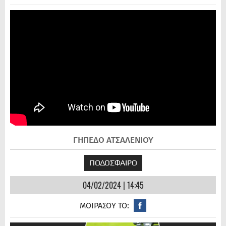
ΓΗΠΕΔΟ ΑΤΣΑΛΕΝΙΟΥ
ΠΟΔΟΣΦΑΙΡΟ
04/02/2024 | 14:45
ΜΟΙΡΑΣΟΥ ΤΟ: