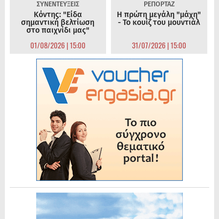
ΣΥΝΕΝΤΕΥΞΕΙΣ
ΡΕΠΟΡΤΑΖ
Κόντης: "Είδα
Η πρώτη μεγάλη "μάχη"
σημαντική βελτίωση
- Το κουίζ του μουντιάλ
στο παιχνίδι μας"
01/08/2026 | 15:00
31/07/2026 | 15:00