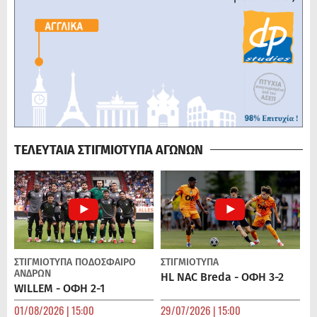
ΤΕΛΕΥΤΑΙΑ ΣΤΙΓΜΙΟΤΥΠΑ ΑΓΩΝΩΝ
ΣΤΙΓΜΙΟΤΥΠΑ
ΠΟΔΌΣΦΑΙΡΟ
ΣΤΙΓΜΙΟΤΥΠΑ
ΑΝΔΡΏΝ
HL NAC Breda - ΟΦΗ 3-2
WILLEM - ΟΦΗ 2-1
01/08/2026 | 15:00
29/07/2026 | 15:00