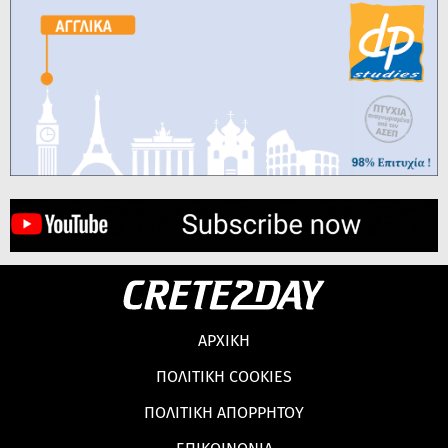
ΑΡΧΙΚΗ
ΠΟΛΙΤΙΚΗ COOKIES
ΠΟΛΙΤΙΚΗ ΑΠΟΡΡΗΤΟΥ