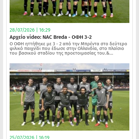
28/07/2026 | 16:29
Αρχείο video: NAC Breda - ΟΦΗ 3-2
Ο ΟΦΗ ηττήθηκε με 3 - 2 από την Μπρέντα στο δεύτερο
φιλικό παιχνίδι που έδωσε στην Ολλανδία, στο πλαίσιο
του βασικού σταδίου της προετοιμασίας του.&...
25/07/2026 | 16:19