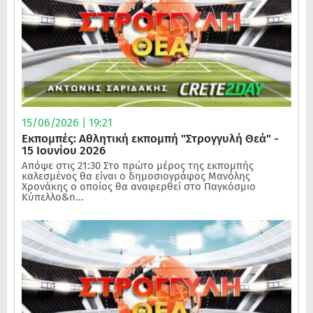
15/06/2026 | 19:21
Εκπομπές: Αθλητική εκπομπή "Στρογγυλή Θεά" -
15 Ιουνίου 2026
Απόψε στις 21:30 Στο πρώτο μέρος της εκπομπής
καλεσμένος θα είναι ο δημοσιογράφος Μανόλης
Χρονάκης ο οποίος θα αναφερθεί στο Παγκόσμιο
Κύπελλο&n...