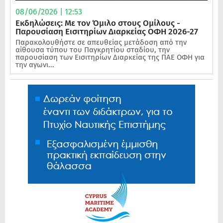
08/06/2026 | 12:53
Εκδηλώσεις: Με τον Όμιλο στους Ομίλους -
Παρουσίαση Εισιτηρίων Διαρκείας ΟΦΗ 2026-27
Παρακολουθήστε σε απευθείας μετάδοση από την
αίθουσα τύπου του Παγκρητίου σταδίου, την
παρουσίαση των Εισιτηρίων Διαρκείας της ΠΑΕ ΟΦΗ για
την αγωνι...