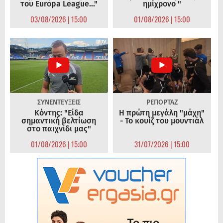
του Europa League..."
ημίχρονο "
03/08/2026 | 15:00
01/08/2026 | 15:00
ΣΥΝΕΝΤΕΥΞΕΙΣ
ΡΕΠΟΡΤΑΖ
Κόντης: "Είδα
Η πρώτη μεγάλη "μάχη"
σημαντική βελτίωση
- Το κουίζ του μουντιάλ
στο παιχνίδι μας"
01/08/2026 | 15:00
31/07/2026 | 15:00