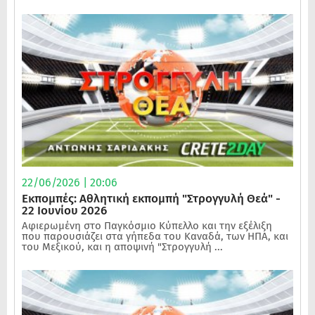
22/06/2026 | 20:06
Εκπομπές: Αθλητική εκπομπή "Στρογγυλή Θεά" -
22 Ιουνίου 2026
Αφιερωμένη στο Παγκόσμιο Κύπελλο και την εξέλιξη
που παρουσιάζει στα γήπεδα του Καναδά, των ΗΠΑ, και
του Μεξικού, και η αποψινή "Στρογγυλή ...