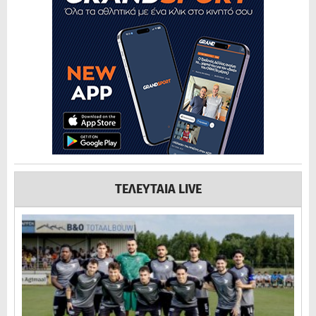
ΤΕΛΕΥΤΑΙΑ LIVE