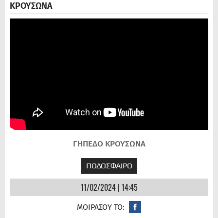
ΚΡΟΥΣΩΝΑ
ΓΗΠΕΔΟ ΚΡΟΥΣΩΝΑ
ΠΟΔΟΣΦΑΙΡΟ
11/02/2024 | 14:45
ΜΟΙΡΑΣΟΥ ΤΟ: