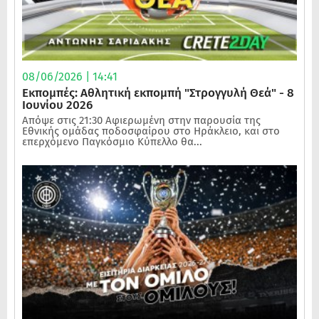
08/06/2026 | 14:41
Εκπομπές: Αθλητική εκπομπή "Στρογγυλή Θεά" - 8
Ιουνίου 2026
Απόψε στις 21:30 Αφιερωμένη στην παρουσία της
Εθνικής ομάδας ποδοσφαίρου στο Ηράκλειο, και στο
επερχόμενο Παγκόσμιο Κύπελλο θα...