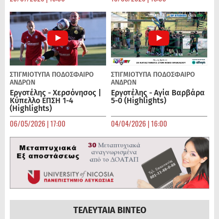
ΣΤΙΓΜΙΟΤΥΠΑ
ΠΟΔΌΣΦΑΙΡΟ
ΣΤΙΓΜΙΟΤΥΠΑ
ΠΟΔΌΣΦΑΙΡΟ
ΑΝΔΡΏΝ
ΑΝΔΡΏΝ
Εργοτέλης - Χερσόνησος |
Εργοτέλης - Αγία Βαρβάρα
Κύπελλο ΕΠΣΗ 1-4
5-0 (Highlights)
(Highlights)
06/05/2026 | 17:00
04/04/2026 | 16:00
ΤΕΛΕΥΤΑΙΑ ΒΙΝΤΕΟ