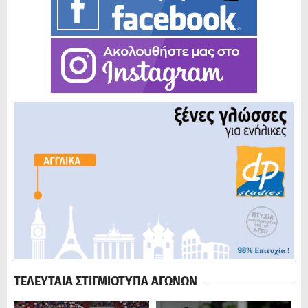
ΤΕΛΕΥΤΑΙΑ ΣΤΙΓΜΙΟΤΥΠΑ ΑΓΩΝΩΝ