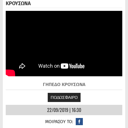
ΚΡΟΥΣΩΝΑ
ΓΗΠΕΔΟ ΚΡΟΥΣΩΝΑ
ΠΟΔΟΣΦΑΙΡΟ
22/09/2019 | 16:30
ΜΟΙΡΑΣΟΥ ΤΟ: