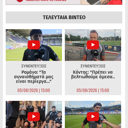
ΤΕΛΕΥΤΑΙΑ ΒΙΝΤΕΟ
ΣΥΝΕΝΤΕΥΞΕΙΣ
ΣΥΝΕΝΤΕΥΞΕΙΣ
Ρομάνο: "Τα
Κόντης: "Πρέπει να
συναισθήματά μας
βελτιωθούμε άμεσα..
είναι περίεργα..."
05/08/2026 | 15:00
05/08/2026 | 15:00