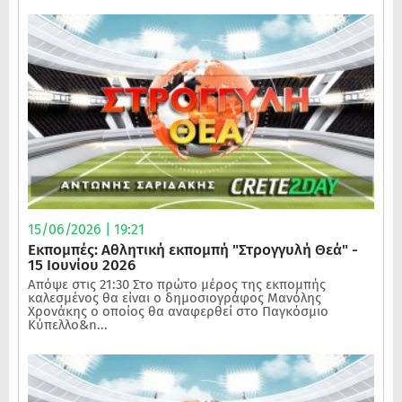
15/06/2026 | 19:21
Εκπομπές: Αθλητική εκπομπή "Στρογγυλή Θεά" -
15 Ιουνίου 2026
Απόψε στις 21:30 Στο πρώτο μέρος της εκπομπής
καλεσμένος θα είναι ο δημοσιογράφος Μανόλης
Χρονάκης ο οποίος θα αναφερθεί στο Παγκόσμιο
Κύπελλο&n...