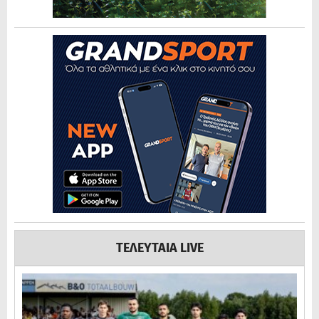
ΤΕΛΕΥΤΑΙΑ LIVE