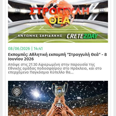
08/06/2026 | 14:41
Εκπομπές: Αθλητική εκπομπή "Στρογγυλή Θεά" - 8
Ιουνίου 2026
Απόψε στις 21:30 Αφιερωμένη στην παρουσία της
Εθνικής ομάδας ποδοσφαίρου στο Ηράκλειο, και στο
επερχόμενο Παγκόσμιο Κύπελλο θα...