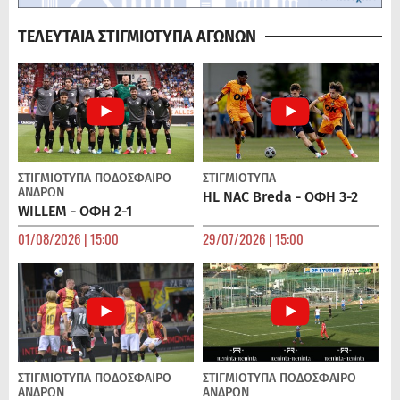
ΤΕΛΕΥΤΑΙΑ ΣΤΙΓΜΙΟΤΥΠΑ ΑΓΩΝΩΝ
ΣΤΙΓΜΙΟΤΥΠΑ
ΠΟΔΌΣΦΑΙΡΟ
ΣΤΙΓΜΙΟΤΥΠΑ
ΑΝΔΡΏΝ
HL NAC Breda - ΟΦΗ 3-2
WILLEM - ΟΦΗ 2-1
01/08/2026 | 15:00
29/07/2026 | 15:00
ΣΤΙΓΜΙΟΤΥΠΑ
ΠΟΔΌΣΦΑΙΡΟ
ΣΤΙΓΜΙΟΤΥΠΑ
ΠΟΔΌΣΦΑΙΡΟ
ΑΝΔΡΏΝ
ΑΝΔΡΏΝ