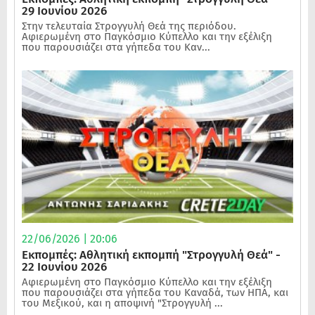
29 Ιουνίου 2026
Στην τελευταία Στρογγυλή Θεά της περιόδου.
Αφιερωμένη στο Παγκόσμιο Κύπελλο και την εξέλιξη
που παρουσιάζει στα γήπεδα του Καν...
22/06/2026 | 20:06
Εκπομπές: Αθλητική εκπομπή "Στρογγυλή Θεά" -
22 Ιουνίου 2026
Αφιερωμένη στο Παγκόσμιο Κύπελλο και την εξέλιξη
που παρουσιάζει στα γήπεδα του Καναδά, των ΗΠΑ, και
του Μεξικού, και η αποψινή "Στρογγυλή ...