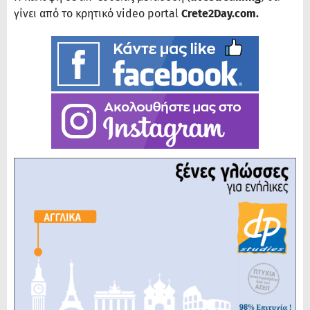
γίνει από το κρητικό video portal
Crete2Day.com.