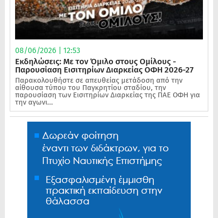
08/06/2026 | 12:53
Εκδηλώσεις: Με τον Όμιλο στους Ομίλους -
Παρουσίαση Εισιτηρίων Διαρκείας ΟΦΗ 2026-27
Παρακολουθήστε σε απευθείας μετάδοση από την
αίθουσα τύπου του Παγκρητίου σταδίου, την
παρουσίαση των Εισιτηρίων Διαρκείας της ΠΑΕ ΟΦΗ για
την αγωνι...