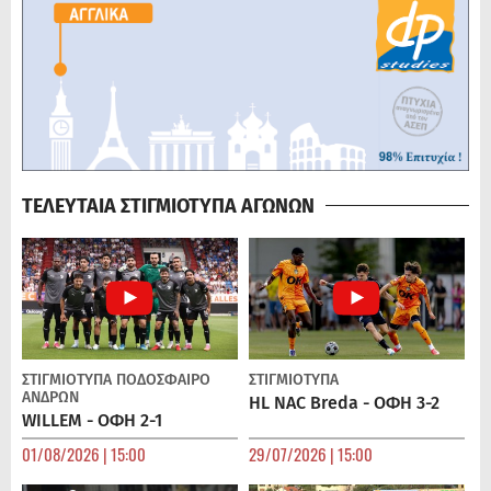
ΤΕΛΕΥΤΑΙΑ ΣΤΙΓΜΙΟΤΥΠΑ ΑΓΩΝΩΝ
ΣΤΙΓΜΙΟΤΥΠΑ
ΠΟΔΌΣΦΑΙΡΟ
ΣΤΙΓΜΙΟΤΥΠΑ
ΑΝΔΡΏΝ
HL NAC Breda - ΟΦΗ 3-2
WILLEM - ΟΦΗ 2-1
01/08/2026 | 15:00
29/07/2026 | 15:00