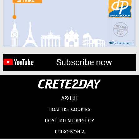
ΑΡΧΙΚΗ
ΠΟΛΙΤΙΚΗ COOKIES
ΠΟΛΙΤΙΚΗ ΑΠΟΡΡΗΤΟΥ
ΕΠΙΚΟΙΝΩΝΙΑ