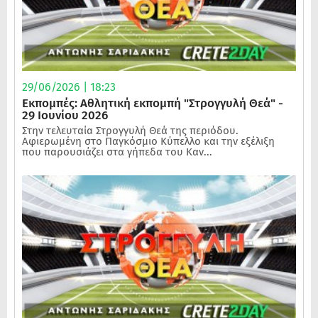
29/06/2026 | 18:23
Εκπομπές: Αθλητική εκπομπή "Στρογγυλή Θεά" -
29 Ιουνίου 2026
Στην τελευταία Στρογγυλή Θεά της περιόδου.
Αφιερωμένη στο Παγκόσμιο Κύπελλο και την εξέλιξη
που παρουσιάζει στα γήπεδα του Καν...