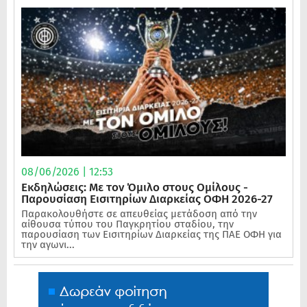
08/06/2026 | 12:53
Εκδηλώσεις: Με τον Όμιλο στους Ομίλους -
Παρουσίαση Εισιτηρίων Διαρκείας ΟΦΗ 2026-27
Παρακολουθήστε σε απευθείας μετάδοση από την
αίθουσα τύπου του Παγκρητίου σταδίου, την
παρουσίαση των Εισιτηρίων Διαρκείας της ΠΑΕ ΟΦΗ για
την αγωνι...