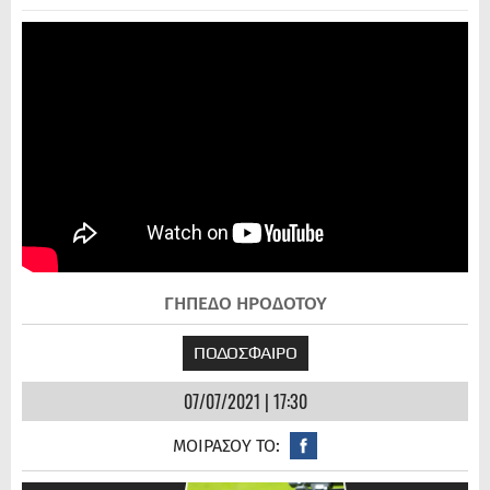
ΓΗΠΕΔΟ ΗΡΟΔΟΤΟΥ
ΠΟΔΟΣΦΑΙΡΟ
07/07/2021 | 17:30
ΜΟΙΡΑΣΟΥ ΤΟ: