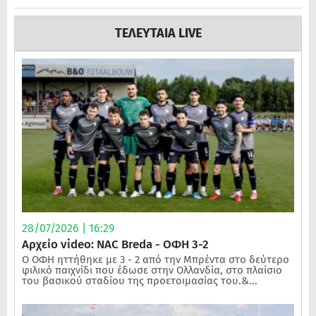
ΤΕΛΕΥΤΑΙΑ LIVE
28/07/2026 | 16:29
Αρχείο video: NAC Breda - ΟΦΗ 3-2
Ο ΟΦΗ ηττήθηκε με 3 - 2 από την Μπρέντα στο δεύτερο
φιλικό παιχνίδι που έδωσε στην Ολλανδία, στο πλαίσιο
του βασικού σταδίου της προετοιμασίας του.&...