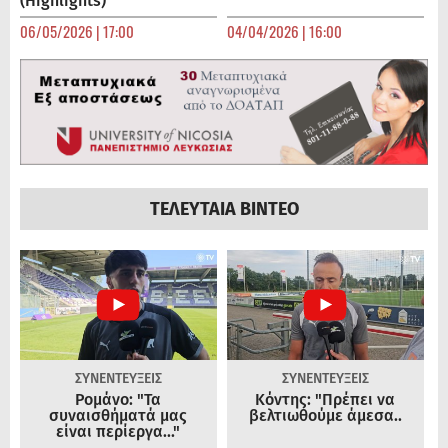
(Highlights)
06/05/2026 | 17:00
04/04/2026 | 16:00
ΤΕΛΕΥΤΑΙΑ ΒΙΝΤΕΟ
ΣΥΝΕΝΤΕΥΞΕΙΣ
ΣΥΝΕΝΤΕΥΞΕΙΣ
Ρομάνο: "Τα
Κόντης: "Πρέπει να
συναισθήματά μας
βελτιωθούμε άμεσα..
είναι περίεργα..."