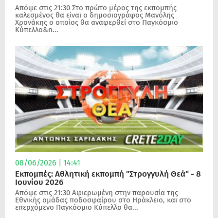
Απόψε στις 21:30 Στο πρώτο μέρος της εκπομπής
καλεσμένος θα είναι ο δημοσιογράφος Μανόλης
Χρονάκης ο οποίος θα αναφερθεί στο Παγκόσμιο
Κύπελλο&n...
08/06/2026 | 14:41
Εκπομπές: Αθλητική εκπομπή "Στρογγυλή Θεά" - 8
Ιουνίου 2026
Απόψε στις 21:30 Αφιερωμένη στην παρουσία της
Εθνικής ομάδας ποδοσφαίρου στο Ηράκλειο, και στο
επερχόμενο Παγκόσμιο Κύπελλο θα...