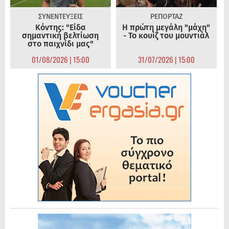
ΣΥΝΕΝΤΕΥΞΕΙΣ
ΡΕΠΟΡΤΑΖ
Κόντης: "Είδα
Η πρώτη μεγάλη "μάχη"
σημαντική βελτίωση
- Το κουίζ του μουντιάλ
στο παιχνίδι μας"
01/08/2026 | 15:00
31/07/2026 | 15:00