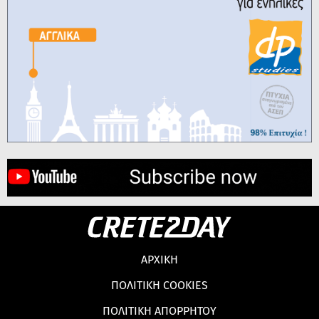
ΑΡΧΙΚΗ
ΠΟΛΙΤΙΚΗ COOKIES
ΠΟΛΙΤΙΚΗ ΑΠΟΡΡΗΤΟΥ