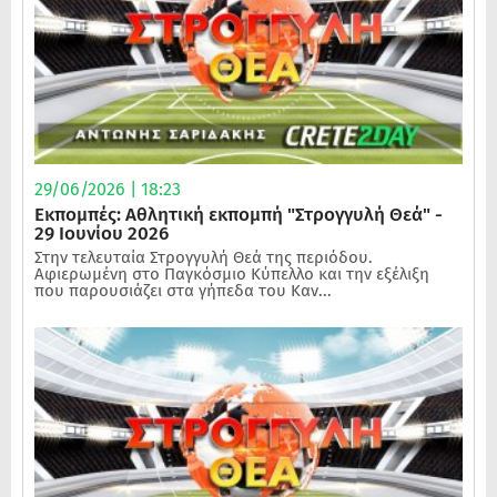
29/06/2026 | 18:23
Εκπομπές: Αθλητική εκπομπή "Στρογγυλή Θεά" -
29 Ιουνίου 2026
Στην τελευταία Στρογγυλή Θεά της περιόδου.
Αφιερωμένη στο Παγκόσμιο Κύπελλο και την εξέλιξη
που παρουσιάζει στα γήπεδα του Καν...