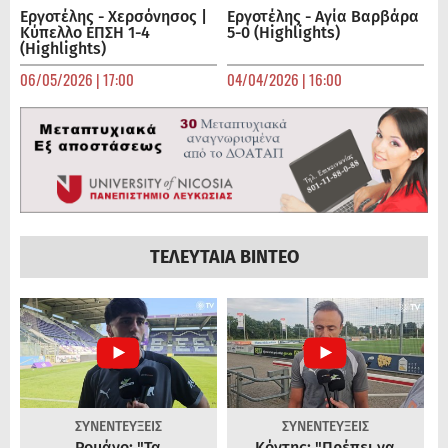
Εργοτέλης - Χερσόνησος |
Εργοτέλης - Αγία Βαρβάρα
Κύπελλο ΕΠΣΗ 1-4
5-0 (Highlights)
(Highlights)
06/05/2026 | 17:00
04/04/2026 | 16:00
ΤΕΛΕΥΤΑΙΑ ΒΙΝΤΕΟ
ΣΥΝΕΝΤΕΥΞΕΙΣ
ΣΥΝΕΝΤΕΥΞΕΙΣ
Ρομάνο: "Τα
Κόντης: "Πρέπει να