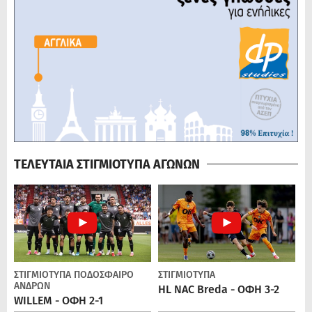
ΤΕΛΕΥΤΑΙΑ ΣΤΙΓΜΙΟΤΥΠΑ ΑΓΩΝΩΝ
ΣΤΙΓΜΙΟΤΥΠΑ
ΠΟΔΌΣΦΑΙΡΟ
ΣΤΙΓΜΙΟΤΥΠΑ
ΑΝΔΡΏΝ
HL NAC Breda - ΟΦΗ 3-2
WILLEM - ΟΦΗ 2-1