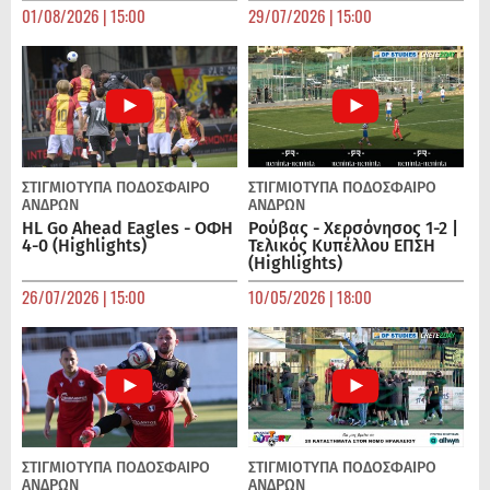
01/08/2026 | 15:00
29/07/2026 | 15:00
ΣΤΙΓΜΙΟΤΥΠΑ
ΠΟΔΌΣΦΑΙΡΟ
ΣΤΙΓΜΙΟΤΥΠΑ
ΠΟΔΌΣΦΑΙΡΟ
ΑΝΔΡΏΝ
ΑΝΔΡΏΝ
HL Go Ahead Eagles - ΟΦΗ
Ρούβας - Χερσόνησος 1-2 |
4-0 (Highlights)
Τελικός Κυπέλλου ΕΠΣΗ
(Highlights)
26/07/2026 | 15:00
10/05/2026 | 18:00
ΣΤΙΓΜΙΟΤΥΠΑ
ΠΟΔΌΣΦΑΙΡΟ
ΣΤΙΓΜΙΟΤΥΠΑ
ΠΟΔΌΣΦΑΙΡΟ
ΑΝΔΡΏΝ
ΑΝΔΡΏΝ