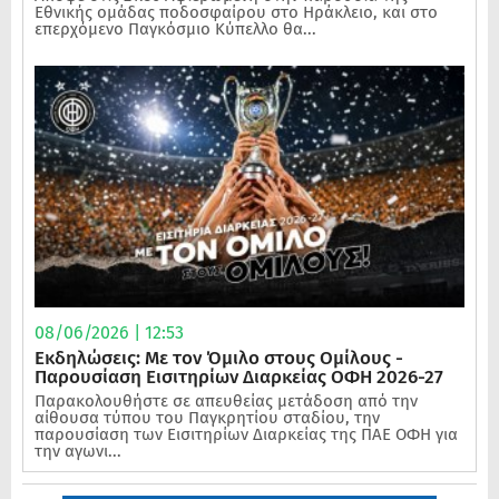
Εθνικής ομάδας ποδοσφαίρου στο Ηράκλειο, και στο
επερχόμενο Παγκόσμιο Κύπελλο θα...
08/06/2026 | 12:53
Εκδηλώσεις: Με τον Όμιλο στους Ομίλους -
Παρουσίαση Εισιτηρίων Διαρκείας ΟΦΗ 2026-27
Παρακολουθήστε σε απευθείας μετάδοση από την
αίθουσα τύπου του Παγκρητίου σταδίου, την
παρουσίαση των Εισιτηρίων Διαρκείας της ΠΑΕ ΟΦΗ για
την αγωνι...