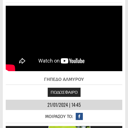
ΓΗΠΕΔΟ ΑΛΜΥΡΟΥ
ΠΟΔΟΣΦΑΙΡΟ
21/01/2024 | 14:45
ΜΟΙΡΑΣΟΥ ΤΟ: