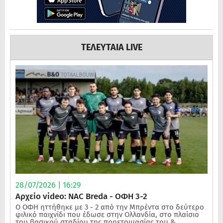
ΤΕΛΕΥΤΑΙΑ LIVE
28/07/2026 | 16:29
Αρχείο video: NAC Breda - ΟΦΗ 3-2
Ο ΟΦΗ ηττήθηκε με 3 - 2 από την Μπρέντα στο δεύτερο
φιλικό παιχνίδι που έδωσε στην Ολλανδία, στο πλαίσιο
του βασικού σταδίου της προετοιμασίας του.&...