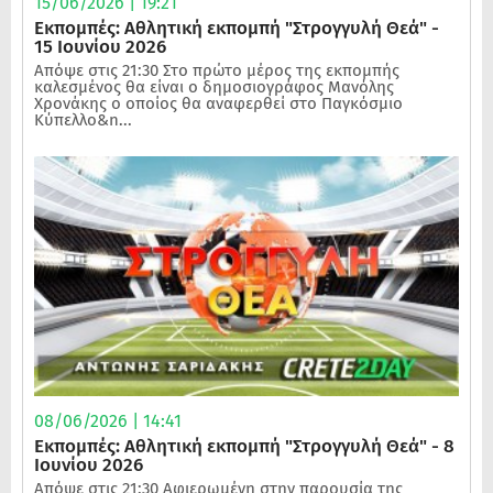
15/06/2026 | 19:21
Εκπομπές: Αθλητική εκπομπή "Στρογγυλή Θεά" -
15 Ιουνίου 2026
Απόψε στις 21:30 Στο πρώτο μέρος της εκπομπής
καλεσμένος θα είναι ο δημοσιογράφος Μανόλης
Χρονάκης ο οποίος θα αναφερθεί στο Παγκόσμιο
Κύπελλο&n...
08/06/2026 | 14:41
Εκπομπές: Αθλητική εκπομπή "Στρογγυλή Θεά" - 8
Ιουνίου 2026
Απόψε στις 21:30 Αφιερωμένη στην παρουσία της