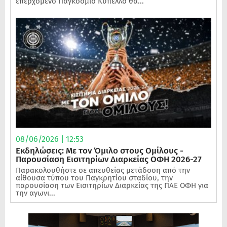
επερχόμενο Παγκόσμιο Κύπελλο θα...
08/06/2026 | 12:53
Εκδηλώσεις: Με τον Όμιλο στους Ομίλους -
Παρουσίαση Εισιτηρίων Διαρκείας ΟΦΗ 2026-27
Παρακολουθήστε σε απευθείας μετάδοση από την
αίθουσα τύπου του Παγκρητίου σταδίου, την
παρουσίαση των Εισιτηρίων Διαρκείας της ΠΑΕ ΟΦΗ για
την αγωνι...