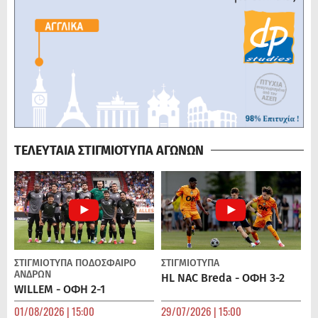
ΤΕΛΕΥΤΑΙΑ ΣΤΙΓΜΙΟΤΥΠΑ ΑΓΩΝΩΝ
ΣΤΙΓΜΙΟΤΥΠΑ
ΠΟΔΌΣΦΑΙΡΟ
ΣΤΙΓΜΙΟΤΥΠΑ
ΑΝΔΡΏΝ
HL NAC Breda - ΟΦΗ 3-2
WILLEM - ΟΦΗ 2-1
01/08/2026 | 15:00
29/07/2026 | 15:00