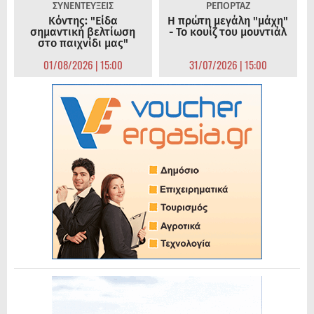
ΣΥΝΕΝΤΕΥΞΕΙΣ
ΡΕΠΟΡΤΑΖ
Κόντης: "Είδα
Η πρώτη μεγάλη "μάχη"
σημαντική βελτίωση
- Το κουίζ του μουντιάλ
στο παιχνίδι μας"
01/08/2026 | 15:00
31/07/2026 | 15:00