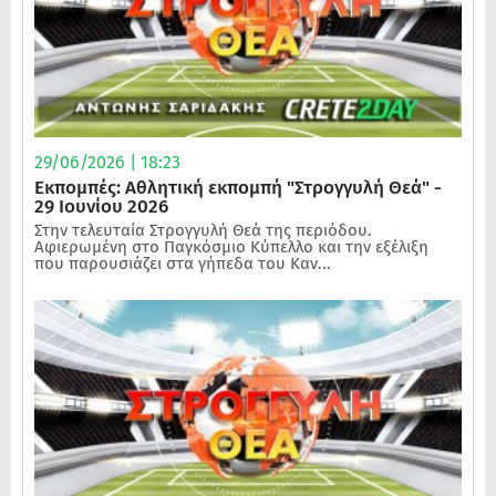
29/06/2026 | 18:23
Εκπομπές: Αθλητική εκπομπή "Στρογγυλή Θεά" -
29 Ιουνίου 2026
Στην τελευταία Στρογγυλή Θεά της περιόδου.
Αφιερωμένη στο Παγκόσμιο Κύπελλο και την εξέλιξη
που παρουσιάζει στα γήπεδα του Καν...