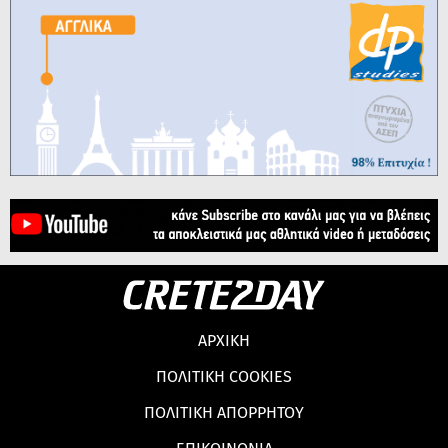
ΑΡΧΙΚΗ
ΠΟΛΙΤΙΚΗ COOKIES
ΠΟΛΙΤΙΚΗ ΑΠΟΡΡΗΤΟΥ