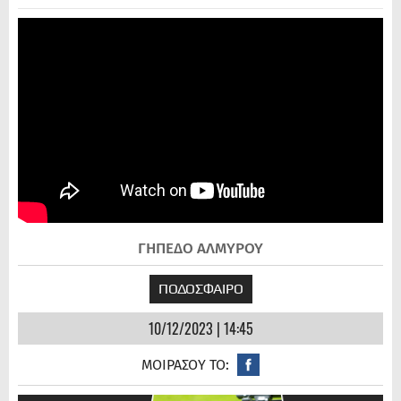
ΓΗΠΕΔΟ ΑΛΜΥΡΟΥ
ΠΟΔΟΣΦΑΙΡΟ
10/12/2023 | 14:45
ΜΟΙΡΑΣΟΥ ΤΟ: