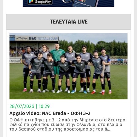
ΤΕΛΕΥΤΑΙΑ LIVE
28/07/2026 | 16:29
Αρχείο video: NAC Breda - ΟΦΗ 3-2
Ο ΟΦΗ ηττήθηκε με 3 - 2 από την Μπρέντα στο δεύτερο
φιλικό παιχνίδι που έδωσε στην Ολλανδία, στο πλαίσιο
του βασικού σταδίου της προετοιμασίας του.&...