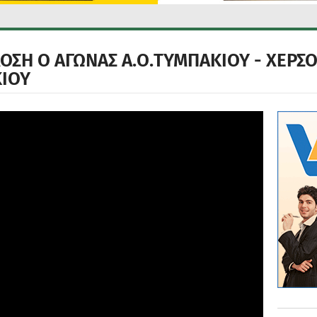
ΟΣΗ Ο ΑΓΩΝΑΣ Α.Ο.ΤΥΜΠΑΚΙΟΥ - ΧΕΡΣ
ΙΟΥ