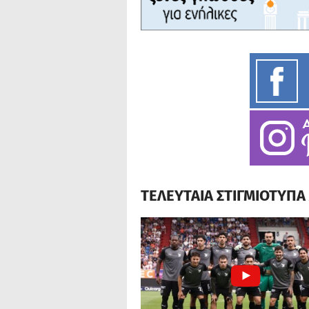
ΤΕΛΕΥΤΑΙΑ ΣΤΙΓΜΙΟΤΥΠ