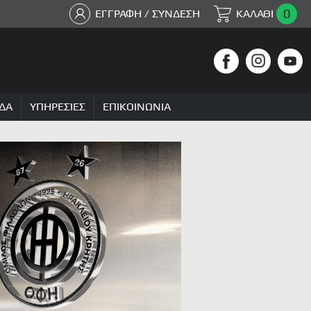
0
ΕΓΓΡΑΦΗ / ΣΥΝΔΕΣΗ
ΚΑΛΑΘΙ
ΔΑ
ΥΠΗΡΕΣΙΕΣ
ΕΠΙΚΟΙΝΩΝΙΑ