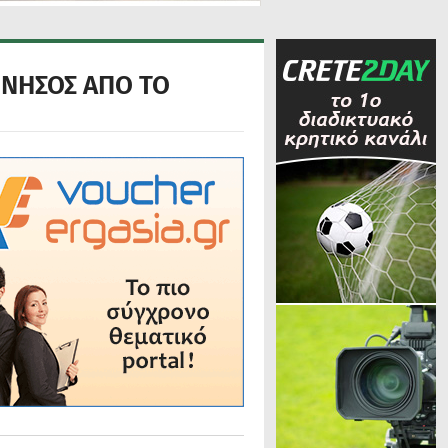
ΟΝΗΣΟΣ ΑΠΟ ΤΟ