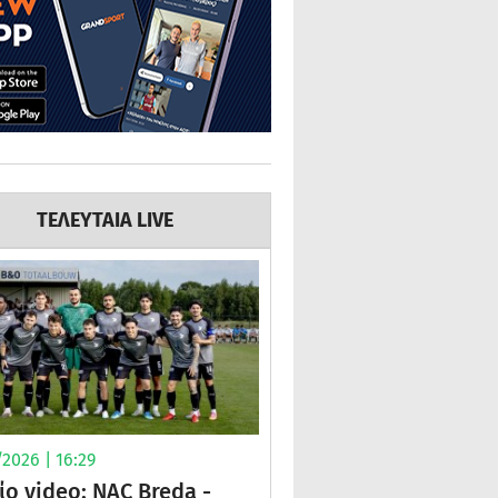
ΤΕΛΕΥΤΑΙΑ LIVE
2026 | 16:29
ίο video: NAC Breda -