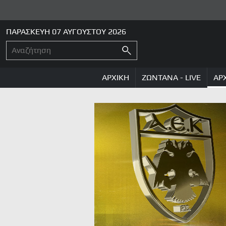
ΠΑΡΑΣΚΕΥΗ 07 ΑΥΓΟΥΣΤΟΥ 2026
ΑΡΧΙΚΗ
ΖΩΝΤΑΝΑ - LIVE
ΑΡ