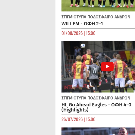
ΣΤΙΓΜΙΟΤΥΠΑ
ΠΟΔΌΣΦΑΙΡΟ ΑΝΔΡΏΝ
WILLEM - ΟΦΗ 2-1
01/08/2026 | 15:00
ΣΤΙΓΜΙΟΤΥΠΑ
ΠΟΔΌΣΦΑΙΡΟ ΑΝΔΡΏΝ
HL Go Ahead Eagles - ΟΦΗ 4-0
(Highlights)
26/07/2026 | 15:00