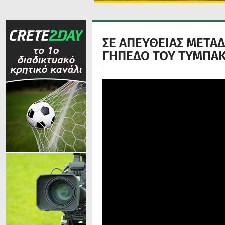
ΣΕ ΑΠΕΥΘΕΙΑΣ ΜΕΤΑΔ
ΓΗΠΕΔΟ ΤΟΥ ΤΥΜΠΑΚ