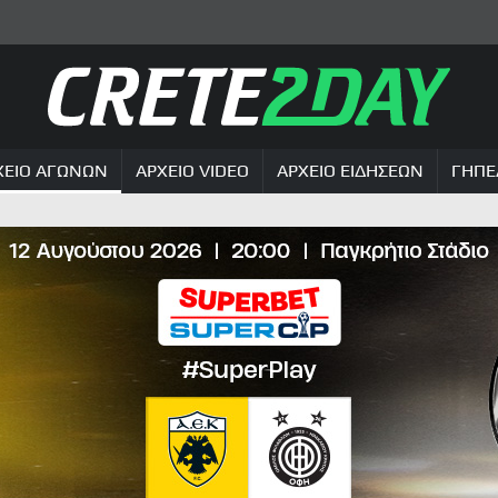
ΧΕΙΟ ΑΓΩΝΩΝ
ΑΡΧΕΙΟ VIDEO
ΑΡΧΕΙΟ ΕΙΔΗΣΕΩΝ
ΓΗΠΕ