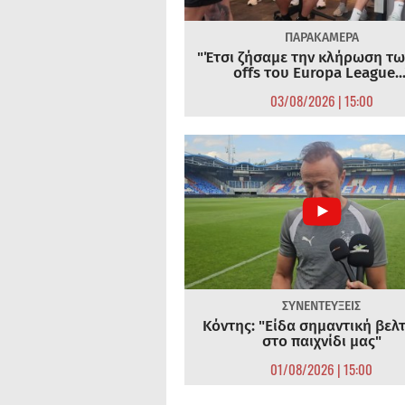
ΠΑΡΑΚΑΜΕΡΑ
"Έτσι ζήσαμε την κλήρωση τω
offs του Europa League...
03/08/2026 | 15:00
ΣΥΝΕΝΤΕΥΞΕΙΣ
Κόντης: "Είδα σημαντική βελ
στο παιχνίδι μας"
01/08/2026 | 15:00