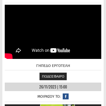
ΓΗΠΕΔΟ ΕΡΓΟΤΕΛΗ
ΠΟΔΟΣΦΑΙΡΟ
26/11/2023 | 15:00
ΜΟΙΡΑΣΟΥ ΤΟ: