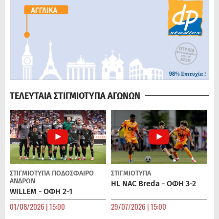
ΤΕΛΕΥΤΑΙΑ ΣΤΙΓΜΙΟΤΥΠΑ ΑΓΩΝΩΝ
ΣΤΙΓΜΙΟΤΥΠΑ
ΠΟΔΌΣΦΑΙΡΟ
ΣΤΙΓΜΙΟΤΥΠΑ
ΑΝΔΡΏΝ
HL NAC Breda - ΟΦΗ 3-2
WILLEM - ΟΦΗ 2-1
01/08/2026 | 15:00
29/07/2026 | 15:00