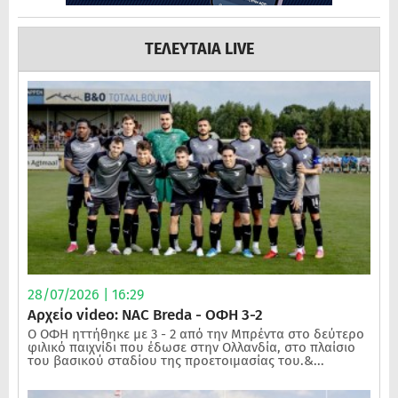
ΤΕΛΕΥΤΑΙΑ LIVE
28/07/2026 | 16:29
Αρχείο video: NAC Breda - ΟΦΗ 3-2
Ο ΟΦΗ ηττήθηκε με 3 - 2 από την Μπρέντα στο δεύτερο
φιλικό παιχνίδι που έδωσε στην Ολλανδία, στο πλαίσιο
του βασικού σταδίου της προετοιμασίας του.&...