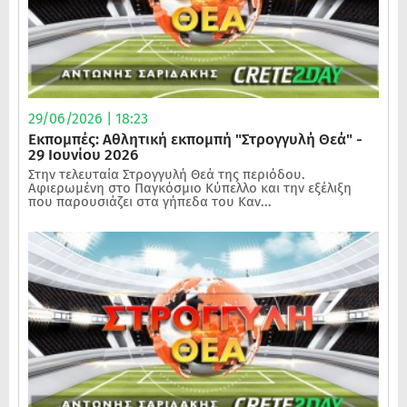
29/06/2026 | 18:23
Εκπομπές: Αθλητική εκπομπή "Στρογγυλή Θεά" -
29 Ιουνίου 2026
Στην τελευταία Στρογγυλή Θεά της περιόδου.
Αφιερωμένη στο Παγκόσμιο Κύπελλο και την εξέλιξη
που παρουσιάζει στα γήπεδα του Καν...