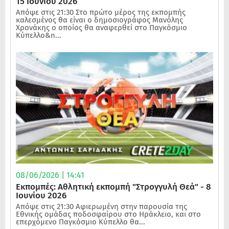
15 Ιουνίου 2026
Απόψε στις 21:30 Στο πρώτο μέρος της εκπομπής
καλεσμένος θα είναι ο δημοσιογράφος Μανόλης
Χρονάκης ο οποίος θα αναφερθεί στο Παγκόσμιο
Κύπελλο&n...
08/06/2026 | 14:41
Εκπομπές: Αθλητική εκπομπή "Στρογγυλή Θεά" - 8
Ιουνίου 2026
Απόψε στις 21:30 Αφιερωμένη στην παρουσία της
Εθνικής ομάδας ποδοσφαίρου στο Ηράκλειο, και στο
επερχόμενο Παγκόσμιο Κύπελλο θα...