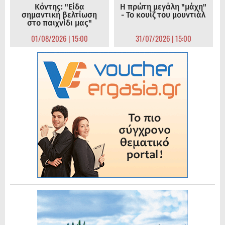
Κόντης: "Είδα
Η πρώτη μεγάλη "μάχη"
σημαντική βελτίωση
- Το κουίζ του μουντιάλ
στο παιχνίδι μας"
01/08/2026 | 15:00
31/07/2026 | 15:00