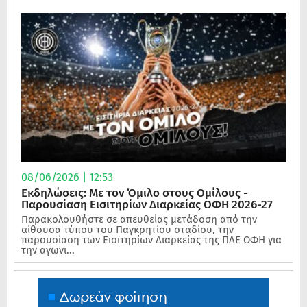
08/06/2026 | 12:53
Εκδηλώσεις: Με τον Όμιλο στους Ομίλους -
Παρουσίαση Εισιτηρίων Διαρκείας ΟΦΗ 2026-27
Παρακολουθήστε σε απευθείας μετάδοση από την
αίθουσα τύπου του Παγκρητίου σταδίου, την
παρουσίαση των Εισιτηρίων Διαρκείας της ΠΑΕ ΟΦΗ για
την αγωνι...