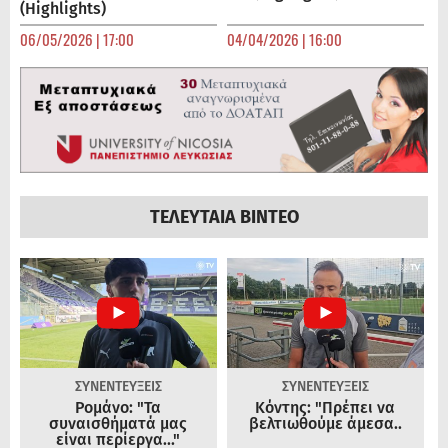
(Highlights)
06/05/2026 | 17:00
04/04/2026 | 16:00
ΤΕΛΕΥΤΑΙΑ ΒΙΝΤΕΟ
ΣΥΝΕΝΤΕΥΞΕΙΣ
ΣΥΝΕΝΤΕΥΞΕΙΣ
Ρομάνο: "Τα
Κόντης: "Πρέπει να
συναισθήματά μας
βελτιωθούμε άμεσα..
είναι περίεργα..."