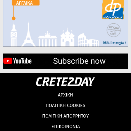
ΑΡΧΙΚΗ
ΠΟΛΙΤΙΚΗ COOKIES
ΠΟΛΙΤΙΚΗ ΑΠΟΡΡΗΤΟΥ
ΕΠΙΚΟΙΝΩΝΙΑ