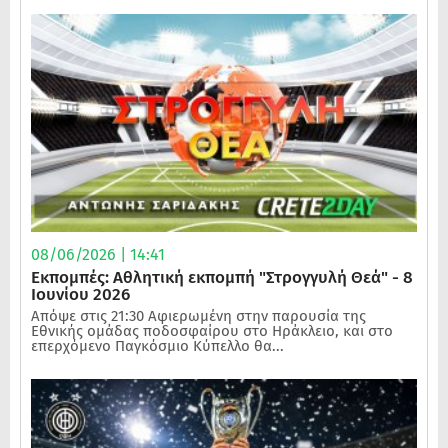
08/06/2026 | 14:41
Εκπομπές: Αθλητική εκπομπή "Στρογγυλή Θεά" - 8
Ιουνίου 2026
Απόψε στις 21:30 Αφιερωμένη στην παρουσία της
Εθνικής ομάδας ποδοσφαίρου στο Ηράκλειο, και στο
επερχόμενο Παγκόσμιο Κύπελλο θα...