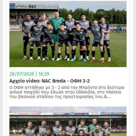
28/07/2026 | 16:29
Αρχείο video: NAC Breda - ΟΦΗ 3-2
Ο ΟΦΗ ηττήθηκε με 3 - 2 από την Μπρέντα στο δεύτερο
φιλικό παιχνίδι που έδωσε στην Ολλανδία, στο πλαίσιο
του βασικού σταδίου της προετοιμασίας του.&...