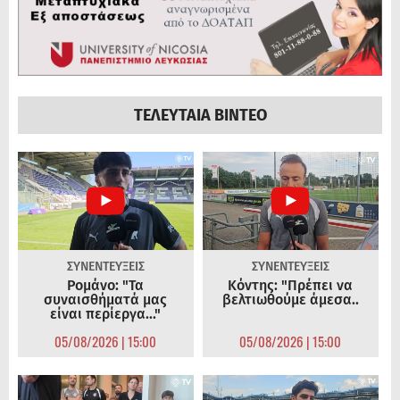
ΤΕΛΕΥΤΑΙΑ ΒΙΝΤΕΟ
ΣΥΝΕΝΤΕΥΞΕΙΣ
ΣΥΝΕΝΤΕΥΞΕΙΣ
Ρομάνο: "Τα
Κόντης: "Πρέπει να
συναισθήματά μας
βελτιωθούμε άμεσα..
είναι περίεργα..."
05/08/2026 | 15:00
05/08/2026 | 15:00