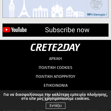
ΑΡΧΙΚΗ
ΠΟΛΙΤΙΚΗ COOKIES
ΠΟΛΙΤΙΚΗ ΑΠΟΡΡΗΤΟΥ
ΕΠΙΚΟΙΝΩΝΙΑ
Για να διασφαλίσουμε την καλύτερη εμπειρία πλοήγησης,
στο site μας χρησιμοποιούμε cookies.
Εντάξει