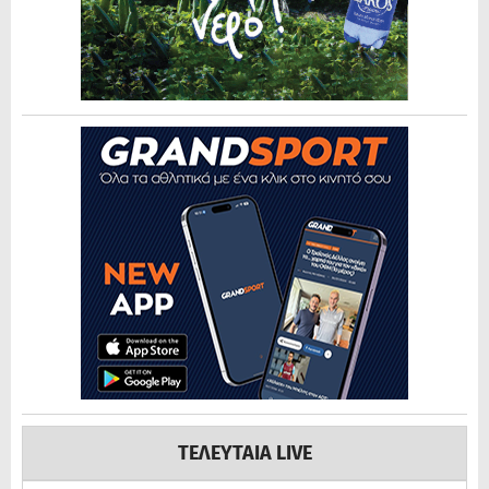
ΤΕΛΕΥΤΑΙΑ LIVE