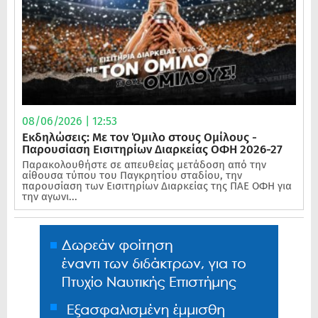
08/06/2026 | 12:53
Εκδηλώσεις: Με τον Όμιλο στους Ομίλους -
Παρουσίαση Εισιτηρίων Διαρκείας ΟΦΗ 2026-27
Παρακολουθήστε σε απευθείας μετάδοση από την
αίθουσα τύπου του Παγκρητίου σταδίου, την
παρουσίαση των Εισιτηρίων Διαρκείας της ΠΑΕ ΟΦΗ για
την αγωνι...