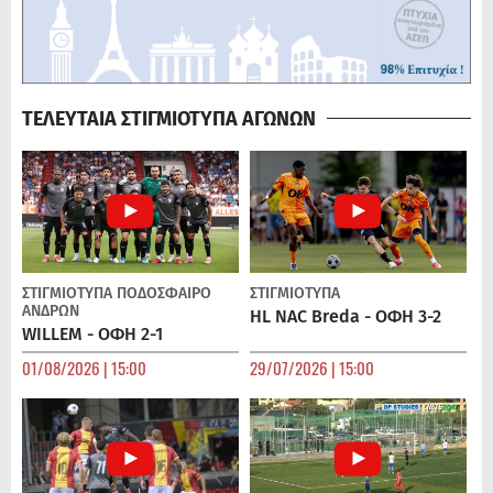
ΤΕΛΕΥΤΑΙΑ ΣΤΙΓΜΙΟΤΥΠΑ ΑΓΩΝΩΝ
ΣΤΙΓΜΙΟΤΥΠΑ
ΠΟΔΌΣΦΑΙΡΟ
ΣΤΙΓΜΙΟΤΥΠΑ
ΑΝΔΡΏΝ
HL NAC Breda - ΟΦΗ 3-2
WILLEM - ΟΦΗ 2-1
01/08/2026 | 15:00
29/07/2026 | 15:00