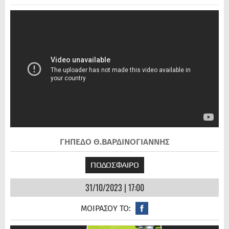
ΓΗΠΕΔΟ Θ.ΒΑΡΔΙΝΟΓΙΑΝΝΗΣ
ΠΟΔΟΣΦΑΙΡΟ
31/10/2023 | 17:00
ΜΟΙΡΑΣΟΥ ΤΟ: