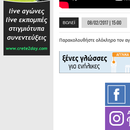
08/02/2017 | 15:00
ΒΟΛΕΪ
Παρακολουθήστε ολόκληρο τον αγ