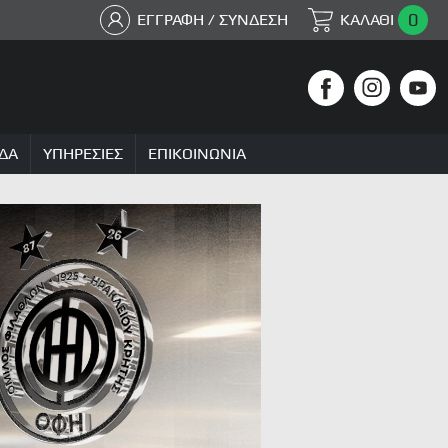
0
ΕΓΓΡΑΦΗ / ΣΥΝΔΕΣΗ
ΚΑΛΑΘΙ
ΔΑ
ΥΠΗΡΕΣΙΕΣ
ΕΠΙΚΟΙΝΩΝΙΑ