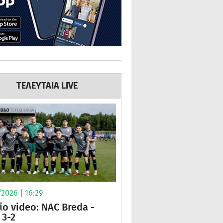
ΤΕΛΕΥΤΑΙΑ LIVE
2026 | 16:29
ίο video: NAC Breda -
3-2