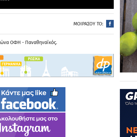
ΜΟΙΡΑΣΟΥ ΤΟ:
ώνα ΟΦΗ - Παναθηναϊκός.