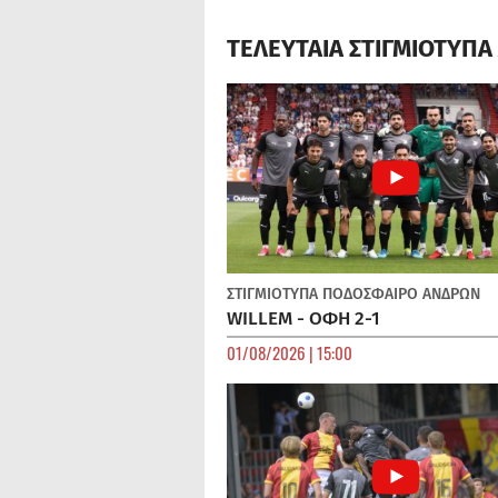
ΤΕΛΕΥΤΑΙΑ ΣΤΙΓΜΙΟΤΥΠ
ΣΤΙΓΜΙΟΤΥΠΑ
ΠΟΔΌΣΦΑΙΡΟ ΑΝΔΡΏΝ
WILLEM - ΟΦΗ 2-1
01/08/2026 | 15:00