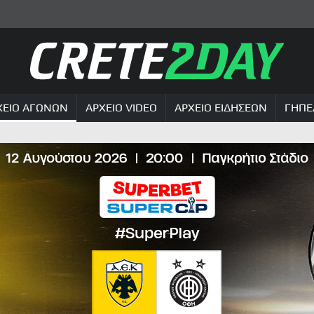
ΧΕΙΟ ΑΓΩΝΩΝ
ΑΡΧΕΙΟ VIDEO
ΑΡΧΕΙΟ ΕΙΔΗΣΕΩΝ
ΓΗΠΕ