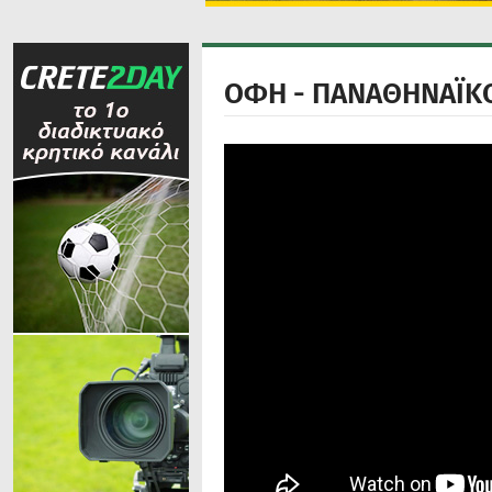
ΟΦΗ - ΠΑΝΑΘΗΝΑΪΚ