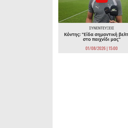
ΣΥΝΕΝΤΕΥΞΕΙΣ
Κόντης: "Είδα σημαντική βελ
στο παιχνίδι μας"
01/08/2026 | 15:00