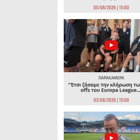
05/08/2026 | 15:00
ΠΑΡΑΚΑΜΕΡΑ
"Έτσι ζήσαμε την κλήρωση τω
offs του Europa League...
03/08/2026 | 15:00