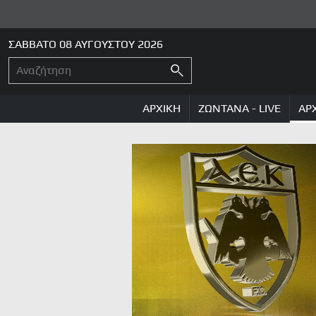
ΣΑΒΒΑΤΟ 08 ΑΥΓΟΥΣΤΟΥ 2026
ΑΡΧΙΚΗ
ΖΩΝΤΑΝΑ - LIVE
ΑΡ