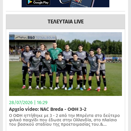
ΤΕΛΕΥΤΑΙΑ LIVE
28/07/2026 | 16:29
Αρχείο video: NAC Breda - ΟΦΗ 3-2
Ο ΟΦΗ ηττήθηκε με 3 - 2 από την Μπρέντα στο δεύτερο
φιλικό παιχνίδι που έδωσε στην Ολλανδία, στο πλαίσιο
του βασικού σταδίου της προετοιμασίας του.&...