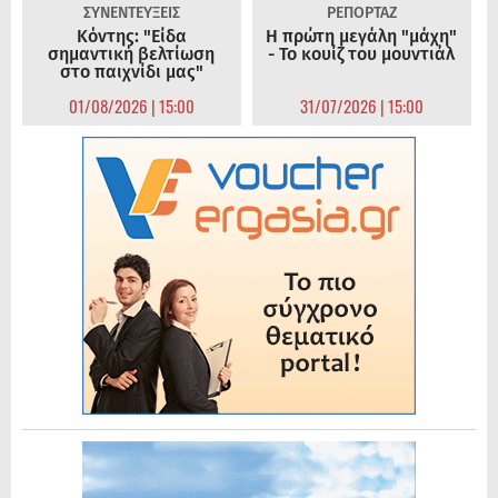
ΣΥΝΕΝΤΕΥΞΕΙΣ
ΡΕΠΟΡΤΑΖ
Κόντης: "Είδα
Η πρώτη μεγάλη "μάχη"
σημαντική βελτίωση
- Το κουίζ του μουντιάλ
στο παιχνίδι μας"
01/08/2026 | 15:00
31/07/2026 | 15:00