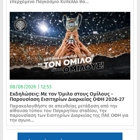
επερχόμενο Παγκόσμιο Κύπελλο θα...
08/06/2026 | 12:53
Εκδηλώσεις: Με τον Όμιλο στους Ομίλους -
Παρουσίαση Εισιτηρίων Διαρκείας ΟΦΗ 2026-27
Παρακολουθήστε σε απευθείας μετάδοση από την
αίθουσα τύπου του Παγκρητίου σταδίου, την
παρουσίαση των Εισιτηρίων Διαρκείας της ΠΑΕ ΟΦΗ για
την αγωνι...