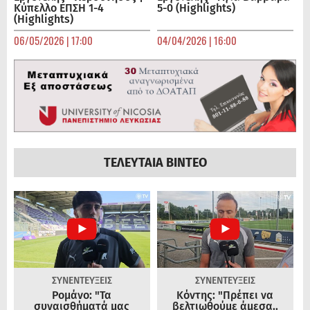
Κύπελλο ΕΠΣΗ 1-4
5-0 (Highlights)
(Highlights)
06/05/2026 | 17:00
04/04/2026 | 16:00
ΤΕΛΕΥΤΑΙΑ ΒΙΝΤΕΟ
ΣΥΝΕΝΤΕΥΞΕΙΣ
ΣΥΝΕΝΤΕΥΞΕΙΣ
Ρομάνο: "Τα
Κόντης: "Πρέπει να
συναισθήματά μας
βελτιωθούμε άμεσα..