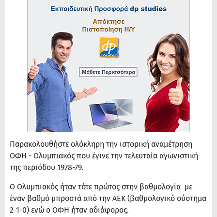
Παρακολουθήστε ολόκληρη την ιστορική αναμέτρηση
ΟΦΗ - Ολυμπιακός που έγινε την τελευταία αγωνιστική
της περιόδου 1978-79.
Ο Ολυμπιακός ήταν τότε πρώτος στην βαθμολογία με
έναν βαθμό μπροστά από την ΑΕΚ (βαθμολογικό σύστημα
2-1-0) ενώ ο ΟΦΗ ήταν αδιάφορος.