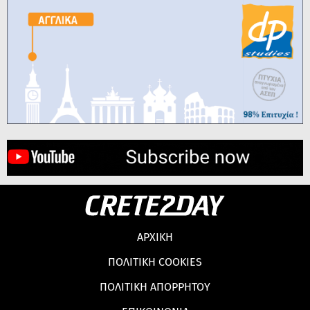
ΑΡΧΙΚΗ
ΠΟΛΙΤΙΚΗ COOKIES
ΠΟΛΙΤΙΚΗ ΑΠΟΡΡΗΤΟΥ