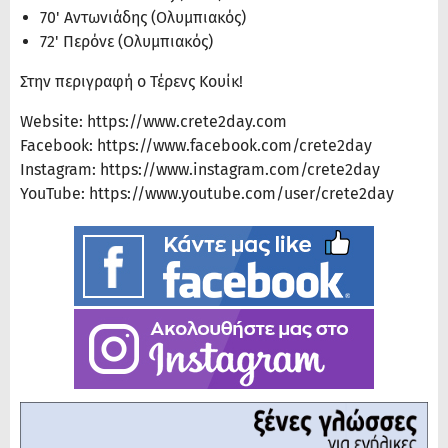
70' Αντωνιάδης (Ολυμπιακός)
72' Περόνε (Ολυμπιακός)
Στην περιγραφή ο Τέρενς Κουίκ!
Website: https://www.crete2day.com​
Facebook: https://www.facebook.com/crete2day​
Instagram: https://www.instagram.com/crete2day​
YouTube: https://www.youtube.com/user/crete2day​