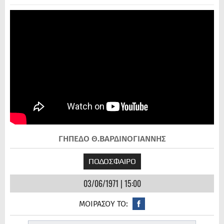
ΓΗΠΕΔΟ Θ.ΒΑΡΔΙΝΟΓΙΑΝΝΗΣ
ΠΟΔΟΣΦΑΙΡΟ
03/06/1971 | 15:00
ΜΟΙΡΑΣΟΥ ΤΟ: