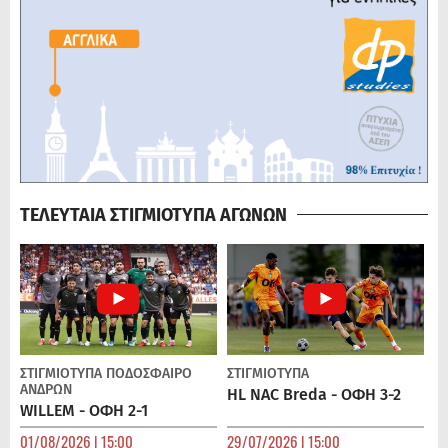
ΤΕΛΕΥΤΑΙΑ ΣΤΙΓΜΙΟΤΥΠΑ ΑΓΩΝΩΝ
ΣΤΙΓΜΙΟΤΥΠΑ
ΠΟΔΌΣΦΑΙΡΟ
ΣΤΙΓΜΙΟΤΥΠΑ
ΑΝΔΡΏΝ
HL NAC Breda - ΟΦΗ 3-2
WILLEM - ΟΦΗ 2-1
01/08/2026 | 15:00
29/07/2026 | 15:00