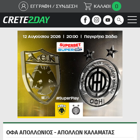
0
ΕΓΓΡΑΦΗ / ΣΥΝΔΕΣΗ
ΚΑΛΑΘΙ
ΟΦΑ ΑΠΟΛΛΩΝΙΟΣ - ΑΠΟΛΛΩΝ ΚΑΛΑΜΑΤΑΣ