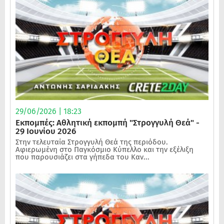
29/06/2026 | 18:23
Εκπομπές: Αθλητική εκπομπή "Στρογγυλή Θεά" -
29 Ιουνίου 2026
Στην τελευταία Στρογγυλή Θεά της περιόδου.
Αφιερωμένη στο Παγκόσμιο Κύπελλο και την εξέλιξη
που παρουσιάζει στα γήπεδα του Καν...