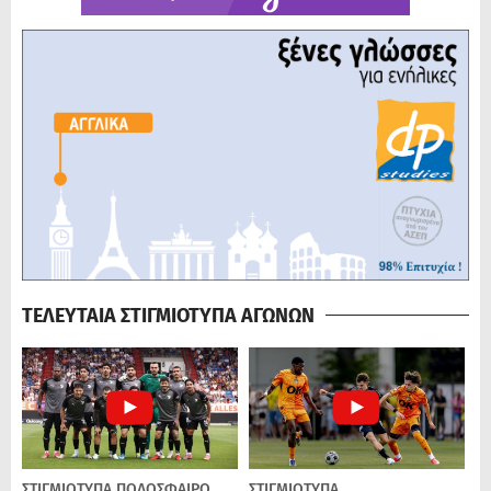
ΤΕΛΕΥΤΑΙΑ ΣΤΙΓΜΙΟΤΥΠΑ ΑΓΩΝΩΝ
ΣΤΙΓΜΙΟΤΥΠΑ
ΠΟΔΌΣΦΑΙΡΟ
ΣΤΙΓΜΙΟΤΥΠΑ