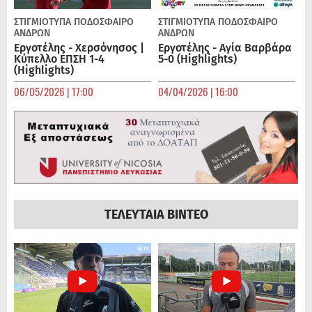
ΣΤΙΓΜΙΟΤΥΠΑ
ΠΟΔΌΣΦΑΙΡΟ
ΣΤΙΓΜΙΟΤΥΠΑ
ΠΟΔΌΣΦΑΙΡΟ
ΑΝΔΡΏΝ
ΑΝΔΡΏΝ
Εργοτέλης - Χερσόνησος |
Εργοτέλης - Αγία Βαρβάρα
Κύπελλο ΕΠΣΗ 1-4
5-0 (Highlights)
(Highlights)
06/05/2026 | 17:00
04/04/2026 | 16:00
ΤΕΛΕΥΤΑΙΑ ΒΙΝΤΕΟ