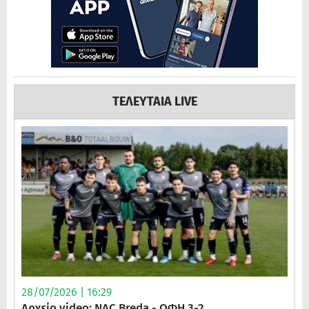
ΤΕΛΕΥΤΑΙΑ LIVE
28/07/2026 | 16:29
Αρχείο video: NAC Breda - ΟΦΗ 3-2