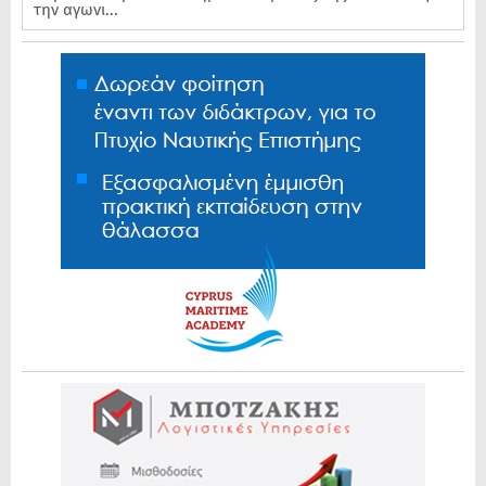
την αγωνι...