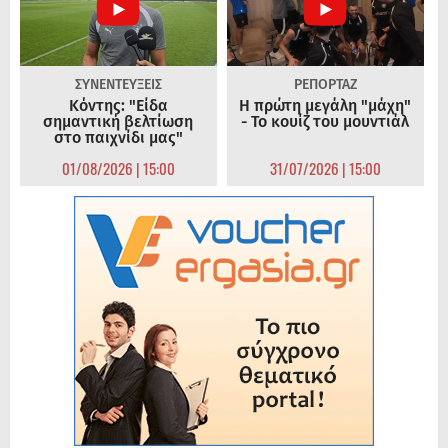
ΣΥΝΕΝΤΕΥΞΕΙΣ
ΡΕΠΟΡΤΑΖ
Κόντης: "Είδα
Η πρώτη μεγάλη "μάχη"
σημαντική βελτίωση
- Το κουίζ του μουντιάλ
στο παιχνίδι μας"
01/08/2026 | 15:00
31/07/2026 | 15:00