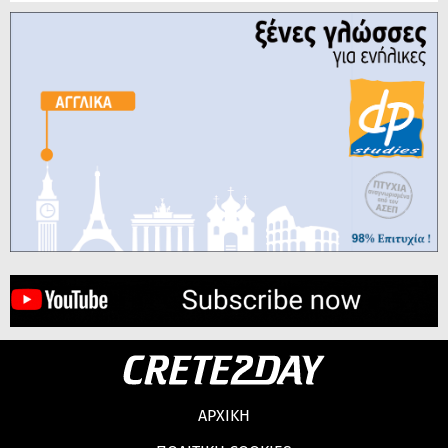
ΑΡΧΙΚΗ