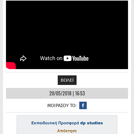
ΒΟΛΕΪ
20/05/2018 | 16:53
ΜΟΙΡΑΣΟΥ ΤΟ: