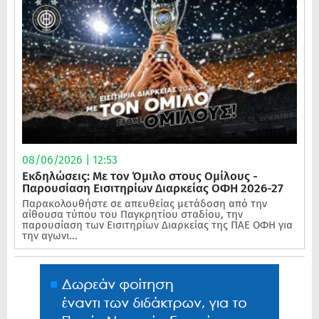
08/06/2026 | 12:53
Εκδηλώσεις: Με τον Όμιλο στους Ομίλους -
Παρουσίαση Εισιτηρίων Διαρκείας ΟΦΗ 2026-27
Παρακολουθήστε σε απευθείας μετάδοση από την
αίθουσα τύπου του Παγκρητίου σταδίου, την
παρουσίαση των Εισιτηρίων Διαρκείας της ΠΑΕ ΟΦΗ για
την αγωνι...