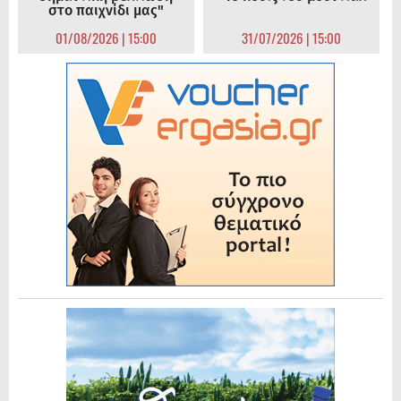
στο παιχνίδι μας"
01/08/2026 | 15:00
31/07/2026 | 15:00