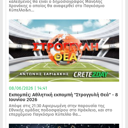
καλεσμένος θα είναι ο δημοσιογράφος Μανόλης
Χρονάκης ο οποίος θα αναφερθεί στο Παγκόσμιο
Κύπελλο&n...
08/06/2026 | 14:41
Εκπομπές: Αθλητική εκπομπή "Στρογγυλή Θεά" - 8
Ιουνίου 2026
Απόψε στις 21:30 Αφιερωμένη στην παρουσία της
Εθνικής ομάδας ποδοσφαίρου στο Ηράκλειο, και στο
επερχόμενο Παγκόσμιο Κύπελλο θα...