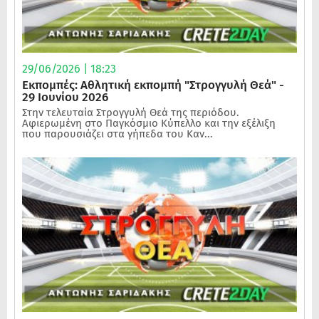
29/06/2026 | 18:23
Εκπομπές: Αθλητική εκπομπή "Στρογγυλή Θεά" -
29 Ιουνίου 2026
Στην τελευταία Στρογγυλή Θεά της περιόδου.
Αφιερωμένη στο Παγκόσμιο Κύπελλο και την εξέλιξη
που παρουσιάζει στα γήπεδα του Καν...