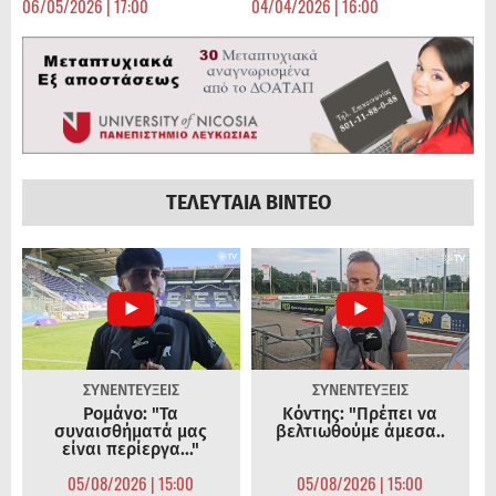
06/05/2026 | 17:00
04/04/2026 | 16:00
ΤΕΛΕΥΤΑΙΑ ΒΙΝΤΕΟ
ΣΥΝΕΝΤΕΥΞΕΙΣ
ΣΥΝΕΝΤΕΥΞΕΙΣ
Ρομάνο: "Τα
Κόντης: "Πρέπει να
συναισθήματά μας
βελτιωθούμε άμεσα..
είναι περίεργα..."
05/08/2026 | 15:00
05/08/2026 | 15:00