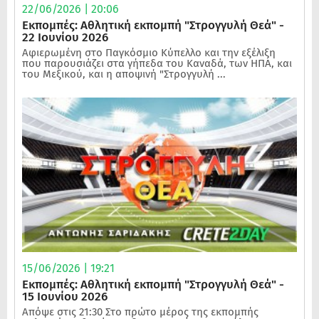
22/06/2026 | 20:06
Εκπομπές: Αθλητική εκπομπή "Στρογγυλή Θεά" -
22 Ιουνίου 2026
Αφιερωμένη στο Παγκόσμιο Κύπελλο και την εξέλιξη
που παρουσιάζει στα γήπεδα του Καναδά, των ΗΠΑ, και
του Μεξικού, και η αποψινή "Στρογγυλή ...
15/06/2026 | 19:21
Εκπομπές: Αθλητική εκπομπή "Στρογγυλή Θεά" -
15 Ιουνίου 2026
Απόψε στις 21:30 Στο πρώτο μέρος της εκπομπής