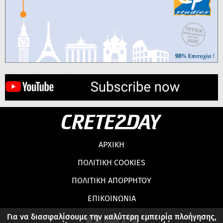
ΑΡΧΙΚΗ
ΠΟΛΙΤΙΚΗ COOKIES
ΠΟΛΙΤΙΚΗ ΑΠΟΡΡΗΤΟΥ
ΕΠΙΚΟΙΝΩΝΙΑ
Για να διασφαλίσουμε την καλύτερη εμπειρία πλοήγησης,