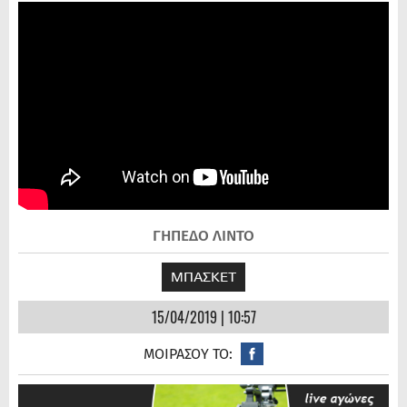
ΓΗΠΕΔΟ ΛΙΝΤΟ
ΜΠΑΣΚΕΤ
15/04/2019 | 10:57
ΜΟΙΡΑΣΟΥ ΤΟ: