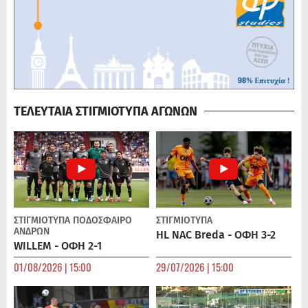
ΤΕΛΕΥΤΑΙΑ ΣΤΙΓΜΙΟΤΥΠΑ ΑΓΩΝΩΝ
ΣΤΙΓΜΙΟΤΥΠΑ
ΠΟΔΌΣΦΑΙΡΟ
ΣΤΙΓΜΙΟΤΥΠΑ
ΑΝΔΡΏΝ
HL NAC Breda - ΟΦΗ 3-2
WILLEM - ΟΦΗ 2-1
01/08/2026 | 15:00
29/07/2026 | 15:00