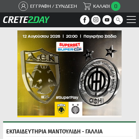
0
ΕΓΓΡΑΦΗ / ΣΥΝΔΕΣΗ
ΚΑΛΑΘΙ
ΕΚΠΑΙΔΕΥΤΗΡΙΑ ΜΑΝΤΟΥΛΙΔΗ - ΓΑΛΛΙΑ