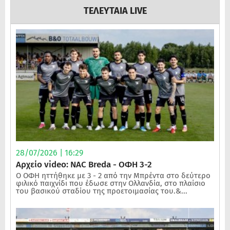
ΤΕΛΕΥΤΑΙΑ LIVE
28/07/2026 | 16:29
Αρχείο video: NAC Breda - ΟΦΗ 3-2
Ο ΟΦΗ ηττήθηκε με 3 - 2 από την Μπρέντα στο δεύτερο
φιλικό παιχνίδι που έδωσε στην Ολλανδία, στο πλαίσιο
του βασικού σταδίου της προετοιμασίας του.&...