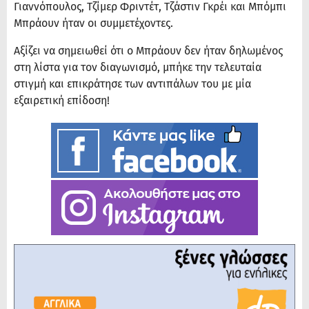
Γιαννόπουλος, Τζίμερ Φριντέτ, Τζάστιν Γκρέι και Μπόμπι
Μπράουν ήταν οι συμμετέχοντες.
Αξίζει να σημειωθεί ότι ο Μπράουν δεν ήταν δηλωμένος
στη λίστα για τον διαγωνισμό, μπήκε την τελευταία
στιγμή και επικράτησε των αντιπάλων του με μία
εξαιρετική επίδοση!