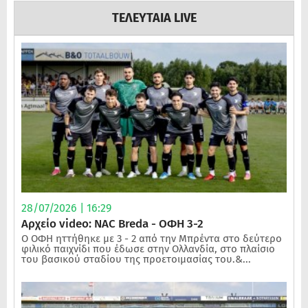
ΤΕΛΕΥΤΑΙΑ LIVE
28/07/2026 | 16:29
Αρχείο video: NAC Breda - ΟΦΗ 3-2
Ο ΟΦΗ ηττήθηκε με 3 - 2 από την Μπρέντα στο δεύτερο
φιλικό παιχνίδι που έδωσε στην Ολλανδία, στο πλαίσιο
του βασικού σταδίου της προετοιμασίας του.&...