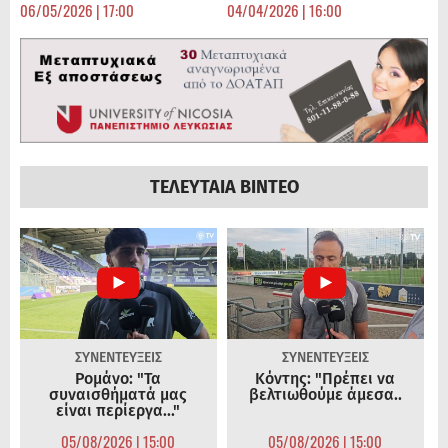
06/05/2026 | 17:00
04/04/2026 | 16:00
ΤΕΛΕΥΤΑΙΑ ΒΙΝΤΕΟ
ΣΥΝΕΝΤΕΥΞΕΙΣ
ΣΥΝΕΝΤΕΥΞΕΙΣ
Ρομάνο: "Τα
Κόντης: "Πρέπει να
συναισθήματά μας
βελτιωθούμε άμεσα..
είναι περίεργα..."
05/08/2026 | 15:00
05/08/2026 | 15:00