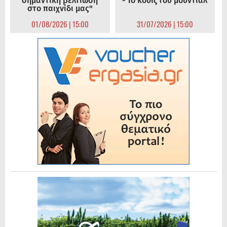
σημαντική βελτίωση
- Το κουίζ του μουντιάλ
στο παιχνίδι μας"
01/08/2026 | 15:00
31/07/2026 | 15:00