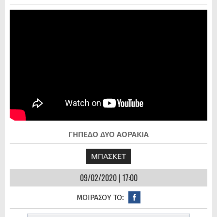
ΓΗΠΕΔΟ ΔΥΟ ΑΟΡΑΚΙΑ
ΜΠΑΣΚΕΤ
09/02/2020 | 17:00
ΜΟΙΡΑΣΟΥ ΤΟ: