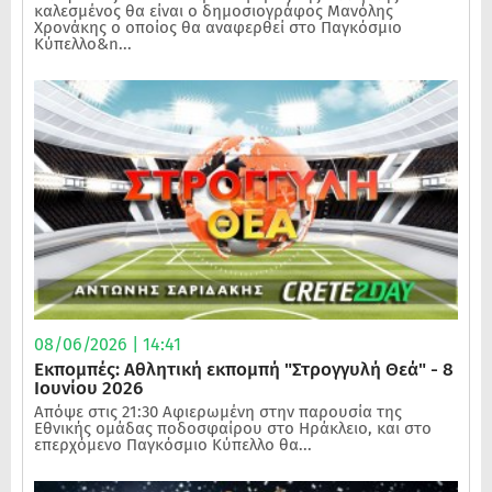
καλεσμένος θα είναι ο δημοσιογράφος Μανόλης
Χρονάκης ο οποίος θα αναφερθεί στο Παγκόσμιο
Κύπελλο&n...
08/06/2026 | 14:41
Εκπομπές: Αθλητική εκπομπή "Στρογγυλή Θεά" - 8
Ιουνίου 2026
Απόψε στις 21:30 Αφιερωμένη στην παρουσία της
Εθνικής ομάδας ποδοσφαίρου στο Ηράκλειο, και στο
επερχόμενο Παγκόσμιο Κύπελλο θα...