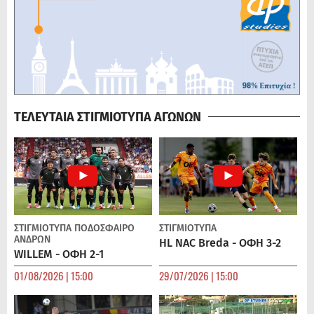
ΤΕΛΕΥΤΑΙΑ ΣΤΙΓΜΙΟΤΥΠΑ ΑΓΩΝΩΝ
ΣΤΙΓΜΙΟΤΥΠΑ
ΠΟΔΌΣΦΑΙΡΟ
ΣΤΙΓΜΙΟΤΥΠΑ
ΑΝΔΡΏΝ
HL NAC Breda - ΟΦΗ 3-2
WILLEM - ΟΦΗ 2-1
01/08/2026 | 15:00
29/07/2026 | 15:00