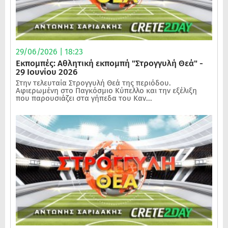
29/06/2026 | 18:23
Εκπομπές: Αθλητική εκπομπή "Στρογγυλή Θεά" -
29 Ιουνίου 2026
Στην τελευταία Στρογγυλή Θεά της περιόδου.
Αφιερωμένη στο Παγκόσμιο Κύπελλο και την εξέλιξη
που παρουσιάζει στα γήπεδα του Καν...