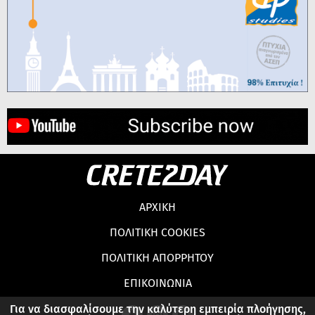
ΑΡΧΙΚΗ
ΠΟΛΙΤΙΚΗ COOKIES
ΠΟΛΙΤΙΚΗ ΑΠΟΡΡΗΤΟΥ
ΕΠΙΚΟΙΝΩΝΙΑ
Για να διασφαλίσουμε την καλύτερη εμπειρία πλοήγησης,