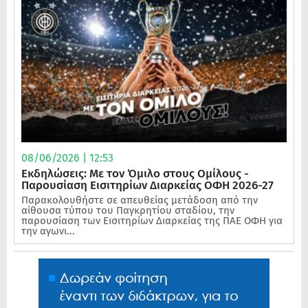
08/06/2026 | 12:53
Εκδηλώσεις: Με τον Όμιλο στους Ομίλους -
Παρουσίαση Εισιτηρίων Διαρκείας ΟΦΗ 2026-27
Παρακολουθήστε σε απευθείας μετάδοση από την
αίθουσα τύπου του Παγκρητίου σταδίου, την
παρουσίαση των Εισιτηρίων Διαρκείας της ΠΑΕ ΟΦΗ για
την αγωνι...