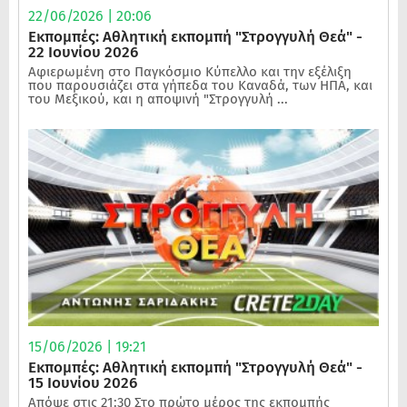
22/06/2026 | 20:06
Εκπομπές: Αθλητική εκπομπή "Στρογγυλή Θεά" -
22 Ιουνίου 2026
Αφιερωμένη στο Παγκόσμιο Κύπελλο και την εξέλιξη
που παρουσιάζει στα γήπεδα του Καναδά, των ΗΠΑ, και
του Μεξικού, και η αποψινή "Στρογγυλή ...
15/06/2026 | 19:21
Εκπομπές: Αθλητική εκπομπή "Στρογγυλή Θεά" -
15 Ιουνίου 2026
Απόψε στις 21:30 Στο πρώτο μέρος της εκπομπής