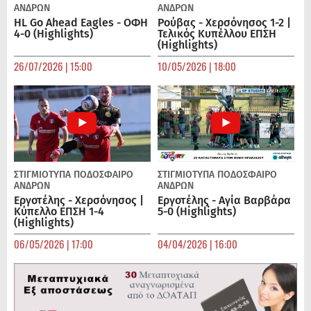
ΑΝΔΡΏΝ
ΑΝΔΡΏΝ
HL Go Ahead Eagles - ΟΦΗ
Ρούβας - Χερσόνησος 1-2 |
4-0 (Highlights)
Τελικός Κυπέλλου ΕΠΣΗ
(Highlights)
26/07/2026 | 15:00
10/05/2026 | 18:00
ΣΤΙΓΜΙΟΤΥΠΑ
ΠΟΔΌΣΦΑΙΡΟ
ΣΤΙΓΜΙΟΤΥΠΑ
ΠΟΔΌΣΦΑΙΡΟ
ΑΝΔΡΏΝ
ΑΝΔΡΏΝ
Εργοτέλης - Χερσόνησος |
Εργοτέλης - Αγία Βαρβάρα
Κύπελλο ΕΠΣΗ 1-4
5-0 (Highlights)
(Highlights)
06/05/2026 | 17:00
04/04/2026 | 16:00