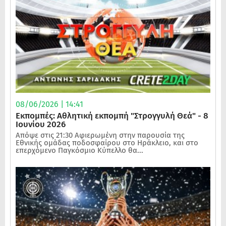
08/06/2026 | 14:41
Εκπομπές: Αθλητική εκπομπή "Στρογγυλή Θεά" - 8
Ιουνίου 2026
Απόψε στις 21:30 Αφιερωμένη στην παρουσία της
Εθνικής ομάδας ποδοσφαίρου στο Ηράκλειο, και στο
επερχόμενο Παγκόσμιο Κύπελλο θα...