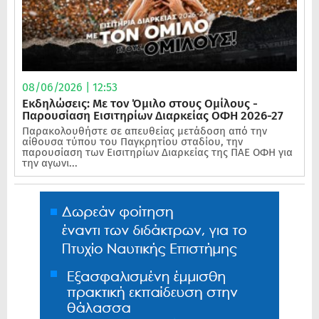
08/06/2026 | 12:53
Εκδηλώσεις: Με τον Όμιλο στους Ομίλους -
Παρουσίαση Εισιτηρίων Διαρκείας ΟΦΗ 2026-27
Παρακολουθήστε σε απευθείας μετάδοση από την
αίθουσα τύπου του Παγκρητίου σταδίου, την
παρουσίαση των Εισιτηρίων Διαρκείας της ΠΑΕ ΟΦΗ για
την αγωνι...