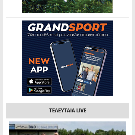
ΤΕΛΕΥΤΑΙΑ LIVE