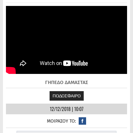
ΓΗΠΕΔΟ ΔΑΜΑΣΤΑΣ
ΠΟΔΟΣΦΑΙΡΟ
12/12/2018 | 10:07
ΜΟΙΡΑΣΟΥ ΤΟ: