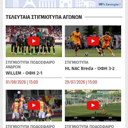
ΤΕΛΕΥΤΑΙΑ ΣΤΙΓΜΙΟΤΥΠΑ ΑΓΩΝΩΝ
ΣΤΙΓΜΙΟΤΥΠΑ
ΠΟΔΌΣΦΑΙΡΟ
ΣΤΙΓΜΙΟΤΥΠΑ
ΑΝΔΡΏΝ
HL NAC Breda - ΟΦΗ 3-2
WILLEM - ΟΦΗ 2-1
01/08/2026 | 15:00
29/07/2026 | 15:00
ΣΤΙΓΜΙΟΤΥΠΑ
ΠΟΔΌΣΦΑΙΡΟ
ΣΤΙΓΜΙΟΤΥΠΑ
ΠΟΔΌΣΦΑΙΡΟ