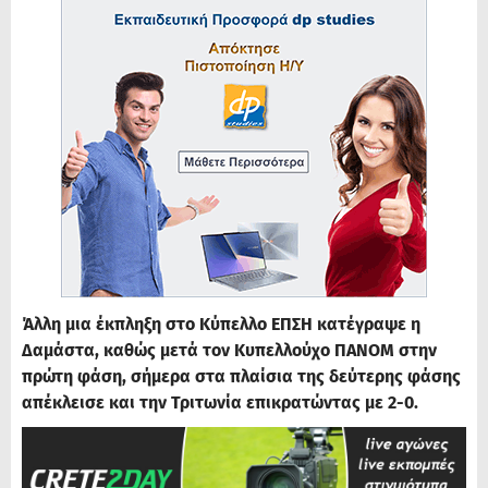
Άλλη μια έκπληξη στο Κύπελλο ΕΠΣΗ κατέγραψε η
Δαμάστα, καθώς μετά τον Κυπελλούχο ΠΑΝΟΜ στην
πρώτη φάση, σήμερα στα πλαίσια της δεύτερης φάσης
απέκλεισε και την Τριτωνία επικρατώντας με 2-0.