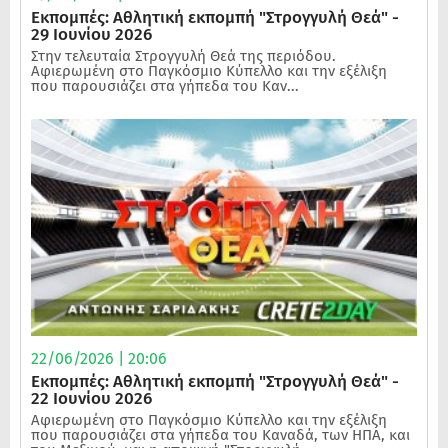
Εκπομπές: Αθλητική εκπομπή "Στρογγυλή Θεά" -
29 Ιουνίου 2026
Στην τελευταία Στρογγυλή Θεά της περιόδου.
Αφιερωμένη στο Παγκόσμιο Κύπελλο και την εξέλιξη
που παρουσιάζει στα γήπεδα του Καν...
22/06/2026 | 20:06
Εκπομπές: Αθλητική εκπομπή "Στρογγυλή Θεά" -
22 Ιουνίου 2026
Αφιερωμένη στο Παγκόσμιο Κύπελλο και την εξέλιξη
που παρουσιάζει στα γήπεδα του Καναδά, των ΗΠΑ, και