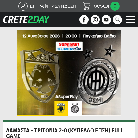
0
ΕΓΓΡΑΦΗ / ΣΥΝΔΕΣΗ
ΚΑΛΑΘΙ
ΔΑΜΑΣΤΑ - ΤΡΙΤΩΝΙΑ 2-0 (ΚΥΠΕΛΛΟ ΕΠΣΗ) FULL
GAME