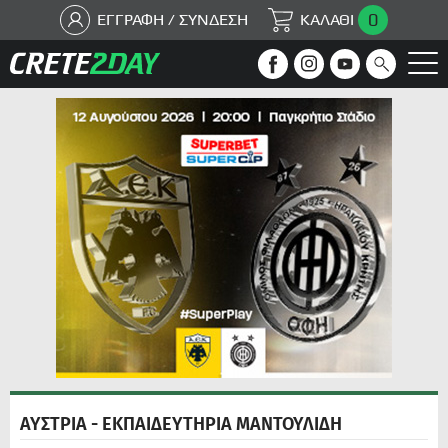
0
ΕΓΓΡΑΦΗ / ΣΥΝΔΕΣΗ
ΚΑΛΑΘΙ
ΑΥΣΤΡΙΑ - ΕΚΠΑΙΔΕΥΤΗΡΙΑ ΜΑΝΤΟΥΛΙΔΗ