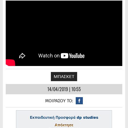
ΜΠΑΣΚΕΤ
14/04/2019 | 10:55
ΜΟΙΡΑΣΟΥ ΤΟ: