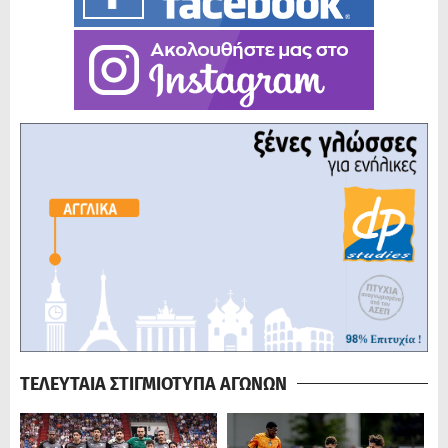
ΤΕΛΕΥΤΑΙΑ ΣΤΙΓΜΙΟΤΥΠΑ ΑΓΩΝΩΝ