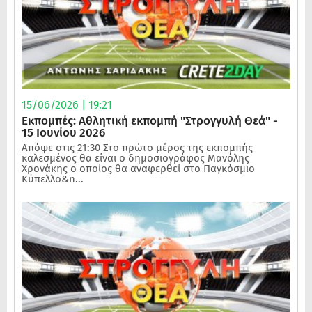
15/06/2026 | 19:21
Εκπομπές: Αθλητική εκπομπή "Στρογγυλή Θεά" -
15 Ιουνίου 2026
Απόψε στις 21:30 Στο πρώτο μέρος της εκπομπής
καλεσμένος θα είναι ο δημοσιογράφος Μανόλης
Χρονάκης ο οποίος θα αναφερθεί στο Παγκόσμιο
Κύπελλο&n...