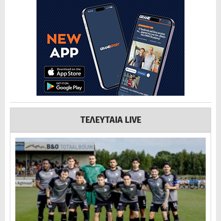
ΤΕΛΕΥΤΑΙΑ LIVE