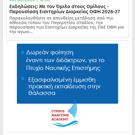
Εκδηλώσεις: Με τον Όμιλο στους Ομίλους -
Παρουσίαση Εισιτηρίων Διαρκείας ΟΦΗ 2026-27
Παρακολουθήστε σε απευθείας μετάδοση από την
αίθουσα τύπου του Παγκρητίου σταδίου, την
παρουσίαση των Εισιτηρίων Διαρκείας της ΠΑΕ ΟΦΗ για
την αγωνι...