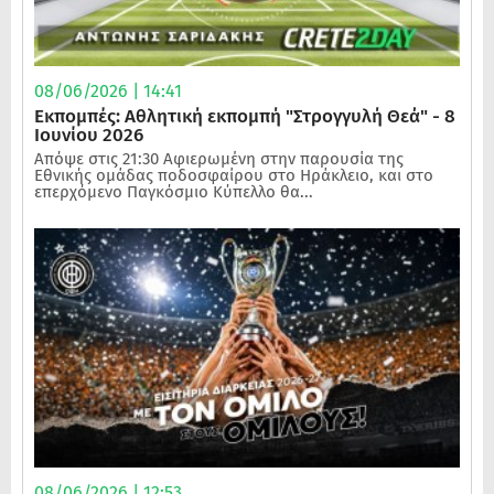
08/06/2026 | 14:41
Εκπομπές: Αθλητική εκπομπή "Στρογγυλή Θεά" - 8
Ιουνίου 2026
Απόψε στις 21:30 Αφιερωμένη στην παρουσία της
Εθνικής ομάδας ποδοσφαίρου στο Ηράκλειο, και στο
επερχόμενο Παγκόσμιο Κύπελλο θα...
08/06/2026 | 12:53