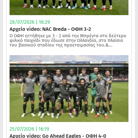
28/07/2026 | 16:29
Αρχείο video: NAC Breda - ΟΦΗ 3-2
Ο ΟΦΗ ηττήθηκε με 3 - 2 από την Μπρέντα στο δεύτερο
φιλικό παιχνίδι που έδωσε στην Ολλανδία, στο πλαίσιο
του βασικού σταδίου της προετοιμασίας του.&...
25/07/2026 | 16:19
Αρχείο video: Go Ahead Eagles - ΟΦΗ 4-0