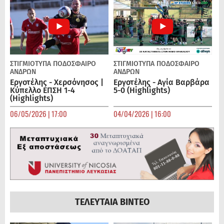
ΣΤΙΓΜΙΟΤΥΠΑ
ΠΟΔΌΣΦΑΙΡΟ
ΣΤΙΓΜΙΟΤΥΠΑ
ΠΟΔΌΣΦΑΙΡΟ
ΑΝΔΡΏΝ
ΑΝΔΡΏΝ
Εργοτέλης - Χερσόνησος |
Εργοτέλης - Αγία Βαρβάρα
Κύπελλο ΕΠΣΗ 1-4
5-0 (Highlights)
(Highlights)
06/05/2026 | 17:00
04/04/2026 | 16:00
ΤΕΛΕΥΤΑΙΑ ΒΙΝΤΕΟ