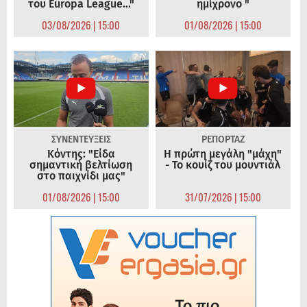
του Europa League..."
ημίχρονο "
03/08/2026 | 15:00
01/08/2026 | 15:00
ΣΥΝΕΝΤΕΥΞΕΙΣ
ΡΕΠΟΡΤΑΖ
Κόντης: "Είδα
Η πρώτη μεγάλη "μάχη"
σημαντική βελτίωση
- Το κουίζ του μουντιάλ
στο παιχνίδι μας"
01/08/2026 | 15:00
31/07/2026 | 15:00