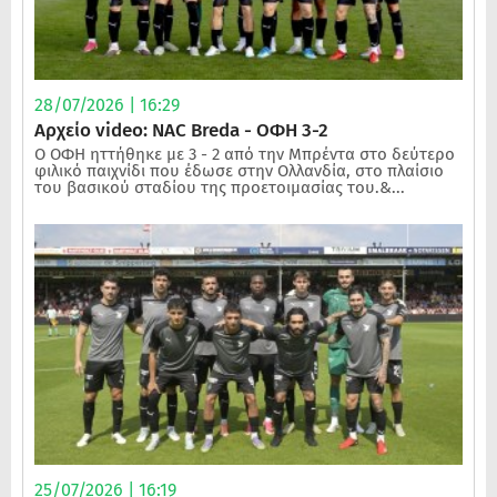
28/07/2026 | 16:29
Αρχείο video: NAC Breda - ΟΦΗ 3-2
Ο ΟΦΗ ηττήθηκε με 3 - 2 από την Μπρέντα στο δεύτερο
φιλικό παιχνίδι που έδωσε στην Ολλανδία, στο πλαίσιο
του βασικού σταδίου της προετοιμασίας του.&...
25/07/2026 | 16:19