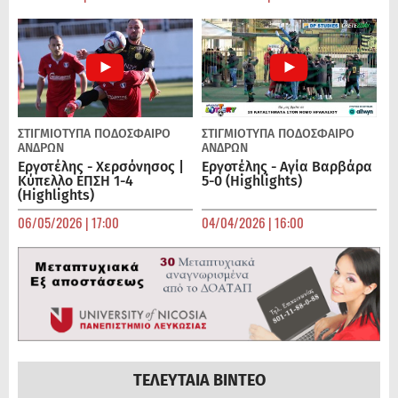
ΣΤΙΓΜΙΟΤΥΠΑ
ΠΟΔΌΣΦΑΙΡΟ
ΣΤΙΓΜΙΟΤΥΠΑ
ΠΟΔΌΣΦΑΙΡΟ
ΑΝΔΡΏΝ
ΑΝΔΡΏΝ
Εργοτέλης - Χερσόνησος |
Εργοτέλης - Αγία Βαρβάρα
Κύπελλο ΕΠΣΗ 1-4
5-0 (Highlights)
(Highlights)
06/05/2026 | 17:00
04/04/2026 | 16:00
ΤΕΛΕΥΤΑΙΑ ΒΙΝΤΕΟ