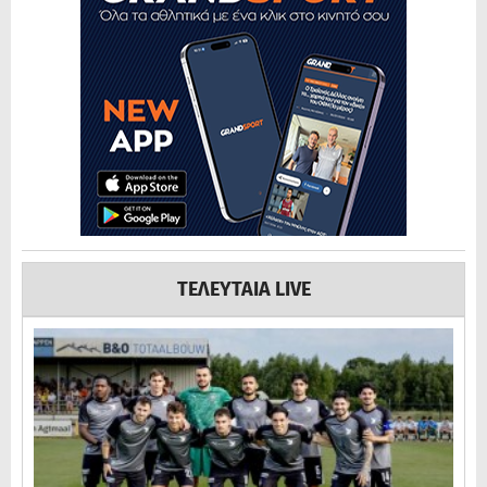
ΤΕΛΕΥΤΑΙΑ LIVE