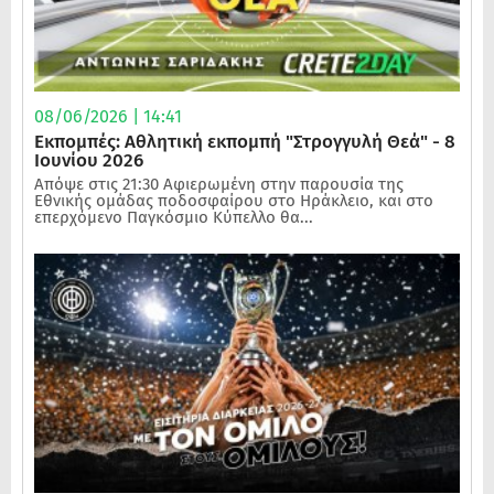
08/06/2026 | 14:41
Εκπομπές: Αθλητική εκπομπή "Στρογγυλή Θεά" - 8
Ιουνίου 2026
Απόψε στις 21:30 Αφιερωμένη στην παρουσία της
Εθνικής ομάδας ποδοσφαίρου στο Ηράκλειο, και στο
επερχόμενο Παγκόσμιο Κύπελλο θα...