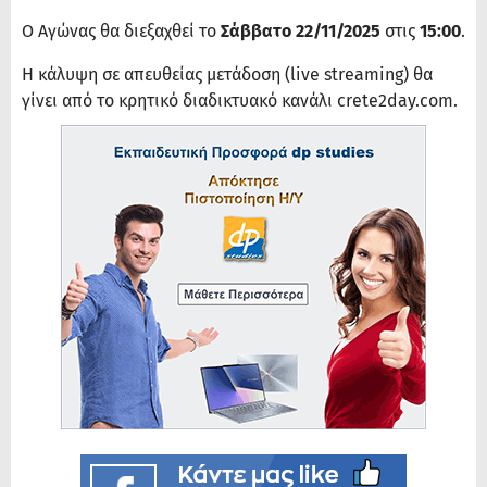
Ο Αγώνας θα διεξαχθεί το
Σάββατο 22/11/2025
στις
15:00
.
Η κάλυψη σε απευθείας μετάδοση (live streaming) θα
γίνει από το κρητικό διαδικτυακό κανάλι crete2day.com.