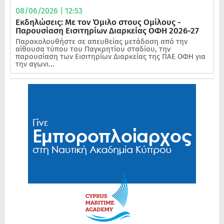
08/06/2026 | 12:53
Εκδηλώσεις: Με τον Όμιλο στους Ομίλους -
Παρουσίαση Εισιτηρίων Διαρκείας ΟΦΗ 2026-27
Παρακολουθήστε σε απευθείας μετάδοση από την
αίθουσα τύπου του Παγκρητίου σταδίου, την
παρουσίαση των Εισιτηρίων Διαρκείας της ΠΑΕ ΟΦΗ για
την αγωνι...