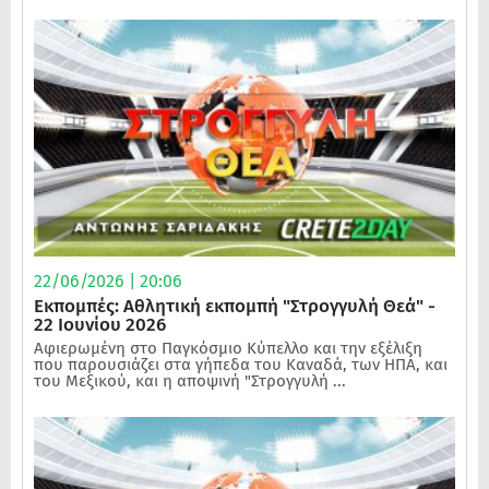
22/06/2026 | 20:06
Εκπομπές: Αθλητική εκπομπή "Στρογγυλή Θεά" -
22 Ιουνίου 2026
Αφιερωμένη στο Παγκόσμιο Κύπελλο και την εξέλιξη
που παρουσιάζει στα γήπεδα του Καναδά, των ΗΠΑ, και
του Μεξικού, και η αποψινή "Στρογγυλή ...