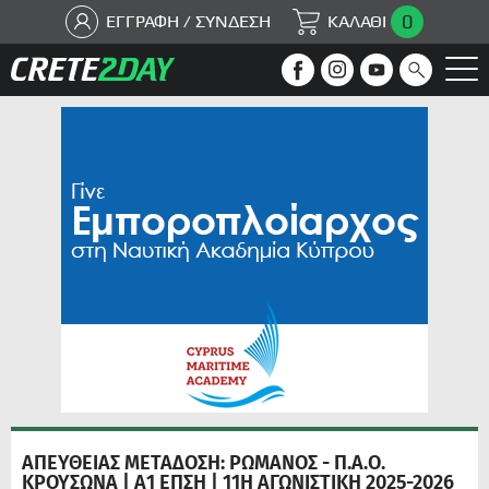
0
ΕΓΓΡΑΦΗ / ΣΥΝΔΕΣΗ
ΚΑΛΑΘΙ
ΑΠΕΥΘΕΙΑΣ ΜΕΤΑΔΟΣΗ: ΡΩΜΑΝΟΣ - Π.Α.Ο.
ΚΡΟΥΣΩΝΑ | Α1 ΕΠΣΗ | 11Η ΑΓΩΝΙΣΤΙΚΗ 2025-2026