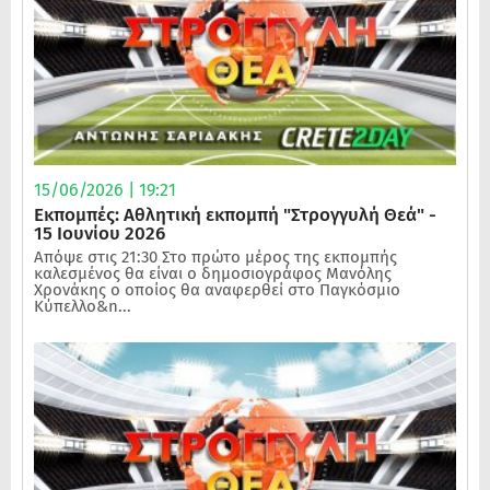
15/06/2026 | 19:21
Εκπομπές: Αθλητική εκπομπή "Στρογγυλή Θεά" -
15 Ιουνίου 2026
Απόψε στις 21:30 Στο πρώτο μέρος της εκπομπής
καλεσμένος θα είναι ο δημοσιογράφος Μανόλης
Χρονάκης ο οποίος θα αναφερθεί στο Παγκόσμιο
Κύπελλο&n...