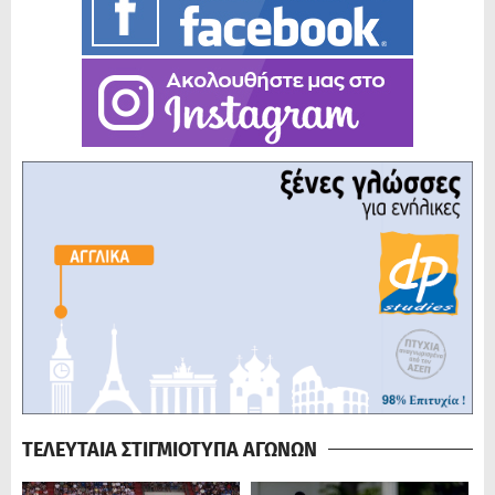
ΤΕΛΕΥΤΑΙΑ ΣΤΙΓΜΙΟΤΥΠΑ ΑΓΩΝΩΝ