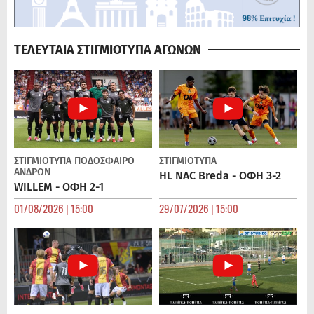
ΤΕΛΕΥΤΑΙΑ ΣΤΙΓΜΙΟΤΥΠΑ ΑΓΩΝΩΝ
ΣΤΙΓΜΙΟΤΥΠΑ
ΠΟΔΌΣΦΑΙΡΟ
ΣΤΙΓΜΙΟΤΥΠΑ
ΑΝΔΡΏΝ
HL NAC Breda - ΟΦΗ 3-2
WILLEM - ΟΦΗ 2-1
01/08/2026 | 15:00
29/07/2026 | 15:00