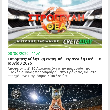
08/06/2026 | 14:41
Εκπομπές: Αθλητική εκπομπή "Στρογγυλή Θεά" - 8
Ιουνίου 2026
Απόψε στις 21:30 Αφιερωμένη στην παρουσία της
Εθνικής ομάδας ποδοσφαίρου στο Ηράκλειο, και στο
επερχόμενο Παγκόσμιο Κύπελλο θα...