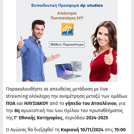
Παρακολουθήστε σε απευθείας μετάδοση με live
streaming ολόκληρη την αναμέτρηση μεταξύ των ομάδων
ΠΟΑ
και
ΗΛΥΣΙΑΚΟΥ
από το
γήπεδο του Ατσαλένιου
, για
την
8η
αγωνιστική του 4ου Ομίλου του πρωταθλήματος
της
Γ' Εθνικής Κατηγορίας
, περιόδου
2024-2025
Ο Αγώνας θα διεξαχθεί τη
Κυριακή 10/11/2024
στις
15:00