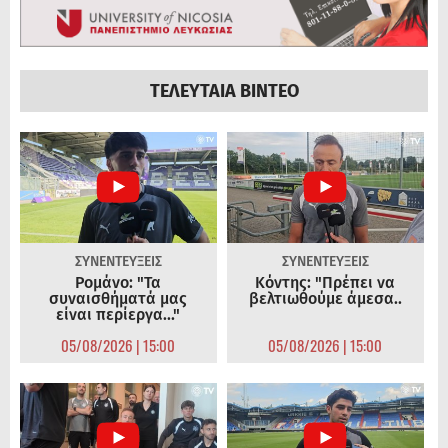
ΤΕΛΕΥΤΑΙΑ ΒΙΝΤΕΟ
ΣΥΝΕΝΤΕΥΞΕΙΣ
ΣΥΝΕΝΤΕΥΞΕΙΣ
Ρομάνο: "Τα
Κόντης: "Πρέπει να
συναισθήματά μας
βελτιωθούμε άμεσα..
είναι περίεργα..."
05/08/2026 | 15:00
05/08/2026 | 15:00