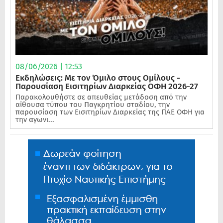
08/06/2026 | 12:53
Εκδηλώσεις: Με τον Όμιλο στους Ομίλους -
Παρουσίαση Εισιτηρίων Διαρκείας ΟΦΗ 2026-27
Παρακολουθήστε σε απευθείας μετάδοση από την
αίθουσα τύπου του Παγκρητίου σταδίου, την
παρουσίαση των Εισιτηρίων Διαρκείας της ΠΑΕ ΟΦΗ για
την αγωνι...