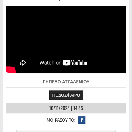
ΓΗΠΕΔΟ ΑΤΣΑΛΕΝΙΟΥ
ΠΟΔΟΣΦΑΙΡΟ
10/11/2024 | 14:45
ΜΟΙΡΑΣΟΥ ΤΟ: