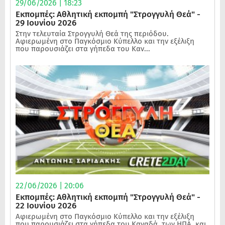
29/06/2026 | 18:23
Εκπομπές: Αθλητική εκπομπή "Στρογγυλή Θεά" -
29 Ιουνίου 2026
Στην τελευταία Στρογγυλή Θεά της περιόδου.
Αφιερωμένη στο Παγκόσμιο Κύπελλο και την εξέλιξη
που παρουσιάζει στα γήπεδα του Καν...
22/06/2026 | 20:06
Εκπομπές: Αθλητική εκπομπή "Στρογγυλή Θεά" -
22 Ιουνίου 2026
Αφιερωμένη στο Παγκόσμιο Κύπελλο και την εξέλιξη
που παρουσιάζει στα γήπεδα του Καναδά, των ΗΠΑ, και