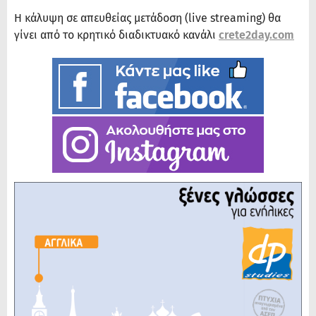
Η κάλυψη σε απευθείας μετάδοση (live streaming) θα
γίνει από το κρητικό διαδικτυακό κανάλι
crete2day.com