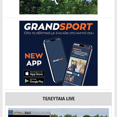
ΤΕΛΕΥΤΑΙΑ LIVE