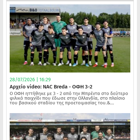
28/07/2026 | 16:29
Αρχείο video: NAC Breda - ΟΦΗ 3-2
Ο ΟΦΗ ηττήθηκε με 3 - 2 από την Μπρέντα στο δεύτερο
φιλικό παιχνίδι που έδωσε στην Ολλανδία, στο πλαίσιο
του βασικού σταδίου της προετοιμασίας του.&...