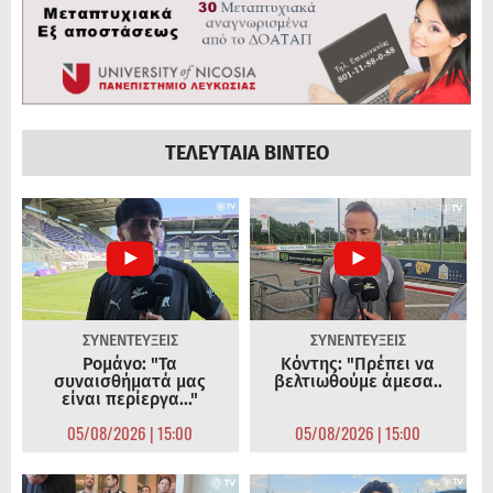
ΤΕΛΕΥΤΑΙΑ ΒΙΝΤΕΟ
ΣΥΝΕΝΤΕΥΞΕΙΣ
ΣΥΝΕΝΤΕΥΞΕΙΣ
Ρομάνο: "Τα
Κόντης: "Πρέπει να
συναισθήματά μας
βελτιωθούμε άμεσα..
είναι περίεργα..."
05/08/2026 | 15:00
05/08/2026 | 15:00