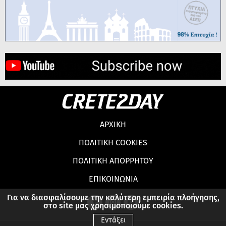
ΑΡΧΙΚΗ
ΠΟΛΙΤΙΚΗ COOKIES
ΠΟΛΙΤΙΚΗ ΑΠΟΡΡΗΤΟΥ
ΕΠΙΚΟΙΝΩΝΙΑ
Για να διασφαλίσουμε την καλύτερη εμπειρία πλοήγησης,
στο site μας χρησιμοποιούμε cookies.
Εντάξει