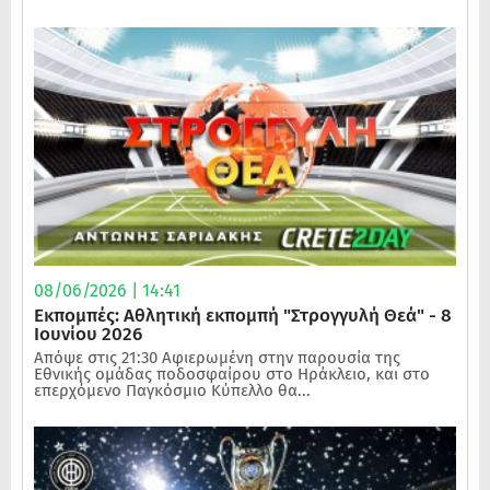
08/06/2026 | 14:41
Εκπομπές: Αθλητική εκπομπή "Στρογγυλή Θεά" - 8
Ιουνίου 2026
Απόψε στις 21:30 Αφιερωμένη στην παρουσία της
Εθνικής ομάδας ποδοσφαίρου στο Ηράκλειο, και στο
επερχόμενο Παγκόσμιο Κύπελλο θα...