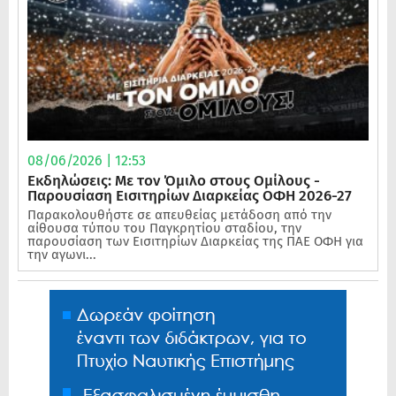
08/06/2026 | 12:53
Εκδηλώσεις: Με τον Όμιλο στους Ομίλους -
Παρουσίαση Εισιτηρίων Διαρκείας ΟΦΗ 2026-27
Παρακολουθήστε σε απευθείας μετάδοση από την
αίθουσα τύπου του Παγκρητίου σταδίου, την
παρουσίαση των Εισιτηρίων Διαρκείας της ΠΑΕ ΟΦΗ για
την αγωνι...