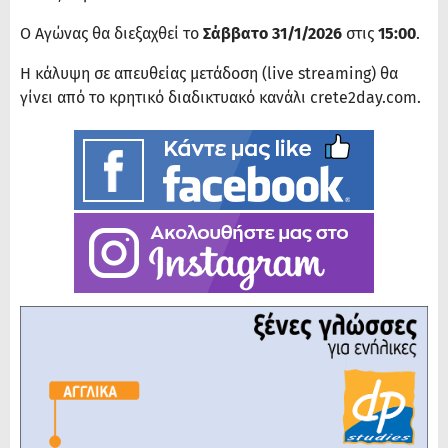
Ο Αγώνας θα διεξαχθεί το
Σάββατο 31/1/2026
στις
15:00
.
Η κάλυψη σε απευθείας μετάδοση (live streaming) θα
γίνει από το κρητικό διαδικτυακό κανάλι crete2day.com.