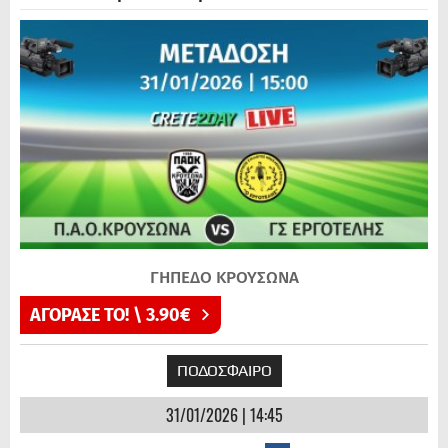
ΓΗΠΕΔΟ ΚΡΟΥΣΩΝΑ
ΑΓΟΡΑΣΕ ΤΟ! \ 3.90€
ΠΟΔΟΣΦΑΙΡΟ
31/01/2026 | 14:45