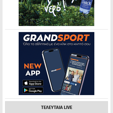
ΤΕΛΕΥΤΑΙΑ LIVE