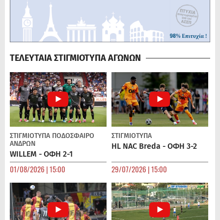
ΤΕΛΕΥΤΑΙΑ ΣΤΙΓΜΙΟΤΥΠΑ ΑΓΩΝΩΝ
ΣΤΙΓΜΙΟΤΥΠΑ
ΠΟΔΌΣΦΑΙΡΟ
ΣΤΙΓΜΙΟΤΥΠΑ
ΑΝΔΡΏΝ
HL NAC Breda - ΟΦΗ 3-2
WILLEM - ΟΦΗ 2-1
01/08/2026 | 15:00
29/07/2026 | 15:00