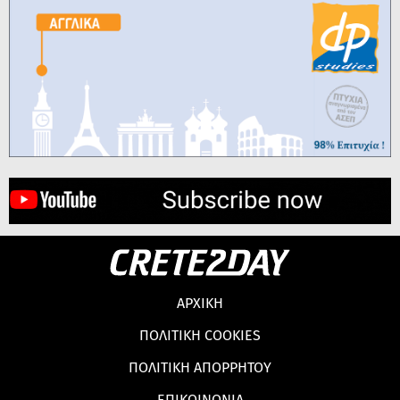
ΑΡΧΙΚΗ
ΠΟΛΙΤΙΚΗ COOKIES
ΠΟΛΙΤΙΚΗ ΑΠΟΡΡΗΤΟΥ
ΕΠΙΚΟΙΝΩΝΙΑ