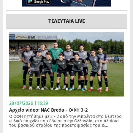
ΤΕΛΕΥΤΑΙΑ LIVE
28/07/2026 | 16:29
Αρχείο video: NAC Breda - ΟΦΗ 3-2
Ο ΟΦΗ ηττήθηκε με 3 - 2 από την Μπρέντα στο δεύτερο
φιλικό παιχνίδι που έδωσε στην Ολλανδία, στο πλαίσιο
του βασικού σταδίου της προετοιμασίας του.&...