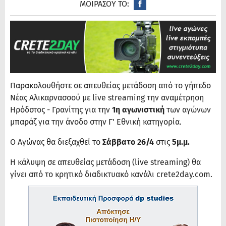
ΜΟΙΡΑΣΟΥ ΤΟ:
Παρακολουθήστε σε απευθείας μετάδοση από το γήπεδο
Νέας Αλικαρνασσού με live streaming την αναμέτρηση
Ηρόδοτος - Γρανίτης για την
1η αγωνιστική
των αγώνων
μπαράζ για την άνοδο στην Γ' Εθνική κατηγορία.
Ο Αγώνας θα διεξαχθεί το
Σάββατο 26/4
στις
5μ.μ.
Η κάλυψη σε απευθείας μετάδοση (live streaming) θα
γίνει από το κρητικό διαδικτυακό κανάλι crete2day.com.