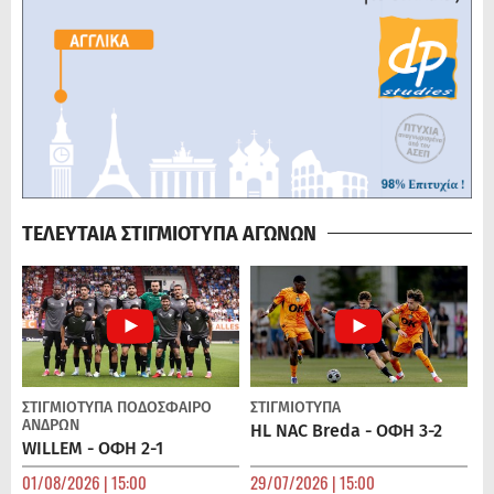
ΤΕΛΕΥΤΑΙΑ ΣΤΙΓΜΙΟΤΥΠΑ ΑΓΩΝΩΝ
ΣΤΙΓΜΙΟΤΥΠΑ
ΠΟΔΌΣΦΑΙΡΟ
ΣΤΙΓΜΙΟΤΥΠΑ
ΑΝΔΡΏΝ
HL NAC Breda - ΟΦΗ 3-2
WILLEM - ΟΦΗ 2-1
01/08/2026 | 15:00
29/07/2026 | 15:00