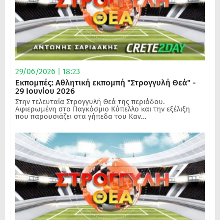
29/06/2026 | 18:23
Εκπομπές: Αθλητική εκπομπή "Στρογγυλή Θεά" -
29 Ιουνίου 2026
Στην τελευταία Στρογγυλή Θεά της περιόδου.
Αφιερωμένη στο Παγκόσμιο Κύπελλο και την εξέλιξη
που παρουσιάζει στα γήπεδα του Καν...