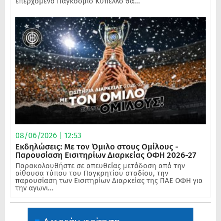
επερχόμενο Παγκόσμιο Κύπελλο θα...
08/06/2026 | 12:53
Εκδηλώσεις: Με τον Όμιλο στους Ομίλους -
Παρουσίαση Εισιτηρίων Διαρκείας ΟΦΗ 2026-27
Παρακολουθήστε σε απευθείας μετάδοση από την
αίθουσα τύπου του Παγκρητίου σταδίου, την
παρουσίαση των Εισιτηρίων Διαρκείας της ΠΑΕ ΟΦΗ για
την αγωνι...