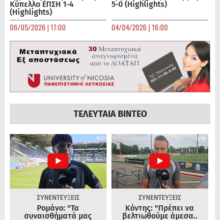
Κύπελλο ΕΠΣΗ 1-4
5-0 (Highlights)
(Highlights)
06/05/2026 | 17:00
04/04/2026 | 16:00
ΤΕΛΕΥΤΑΙΑ ΒΙΝΤΕΟ
ΣΥΝΕΝΤΕΥΞΕΙΣ
ΣΥΝΕΝΤΕΥΞΕΙΣ
Ρομάνο: "Τα
Κόντης: "Πρέπει να
συναισθήματά μας
βελτιωθούμε άμεσα..