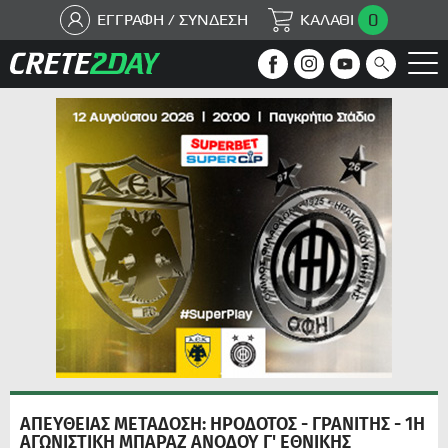
0
ΕΓΓΡΑΦΗ / ΣΥΝΔΕΣΗ
ΚΑΛΑΘΙ
ΑΠΕΥΘΕΙΑΣ ΜΕΤΑΔΟΣΗ: ΗΡΟΔΟΤΟΣ - ΓΡΑΝΙΤΗΣ - 1Η
ΑΓΩΝΙΣΤΙΚΗ ΜΠΑΡΑΖ ΑΝΟΔΟΥ Γ' ΕΘΝΙΚΗΣ