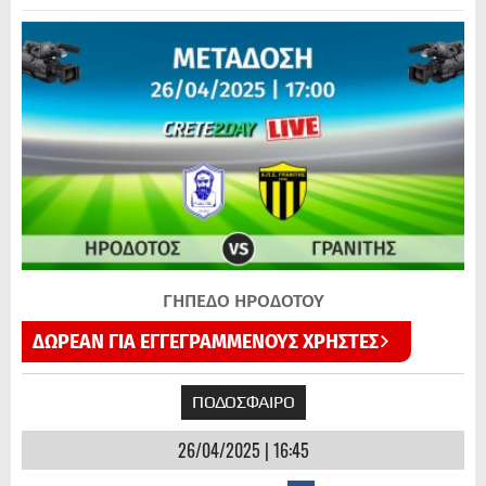
ΓΗΠΕΔΟ ΗΡΟΔΟΤΟΥ
ΔΩΡΕΑΝ ΓΙΑ ΕΓΓΕΓΡΑΜΜΕΝΟΥΣ ΧΡΗΣΤΕΣ
ΠΟΔΟΣΦΑΙΡΟ
26/04/2025 | 16:45