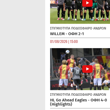
ΣΤΙΓΜΙΟΤΥΠΑ
ΠΟΔΌΣΦΑΙΡΟ ΑΝΔΡΏΝ
WILLEM - ΟΦΗ 2-1
01/08/2026 | 15:00
ΣΤΙΓΜΙΟΤΥΠΑ
ΠΟΔΌΣΦΑΙΡΟ ΑΝΔΡΏΝ
HL Go Ahead Eagles - ΟΦΗ 4-0
(Highlights)