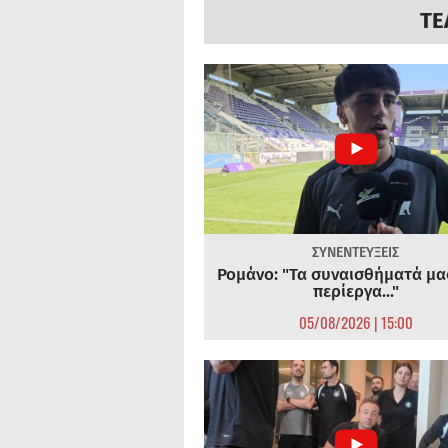
ΤΕ
ΣΥΝΕΝΤΕΥΞΕΙΣ
Ρομάνο: "Τα συναισθήματά μας
περίεργα..."
05/08/2026 | 15:00