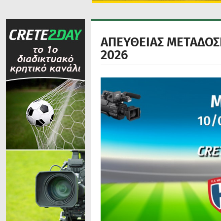
ΑΠΕΥΘΕΙΑΣ ΜΕΤΑΔΟΣΗ:
2026