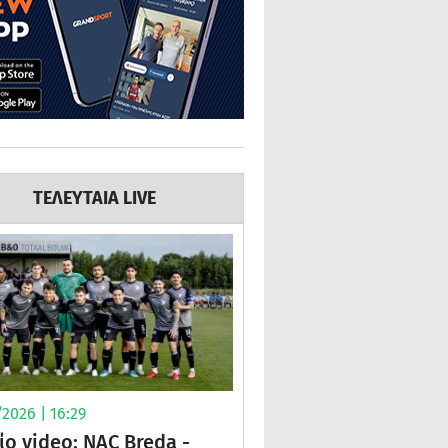
ΤΕΛΕΥΤΑΙΑ LIVE
2026 | 16:29
ίο video: NAC Breda -