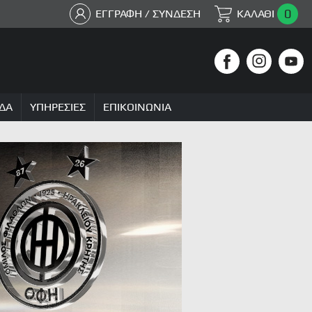
0
ΕΓΓΡΑΦΗ / ΣΥΝΔΕΣΗ
ΚΑΛΑΘΙ
ΔΑ
ΥΠΗΡΕΣΙΕΣ
ΕΠΙΚΟΙΝΩΝΙΑ