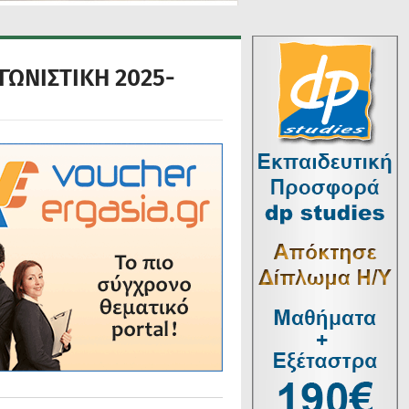
ΓΩΝΙΣΤΙΚΗ 2025-