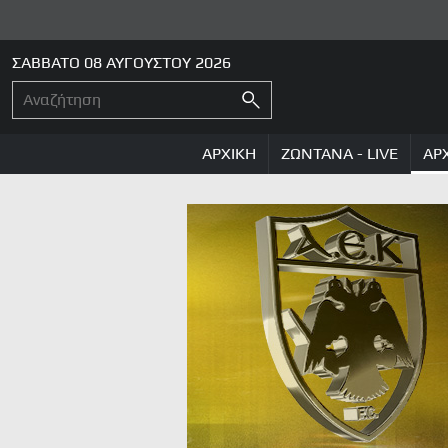
ΣΑΒΒΑΤΟ 08 ΑΥΓΟΥΣΤΟΥ 2026
ΑΡΧΙΚΗ
ΖΩΝΤΑΝΑ - LIVE
ΑΡ