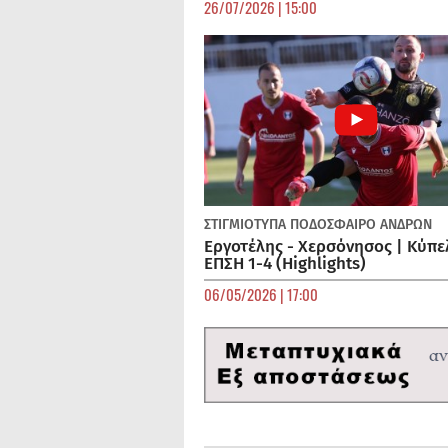
26/07/2026 | 15:00
ΣΤΙΓΜΙΟΤΥΠΑ
ΠΟΔΌΣΦΑΙΡΟ ΑΝΔΡΏΝ
Εργοτέλης - Χερσόνησος | Κύπε
ΕΠΣΗ 1-4 (Highlights)
06/05/2026 | 17:00