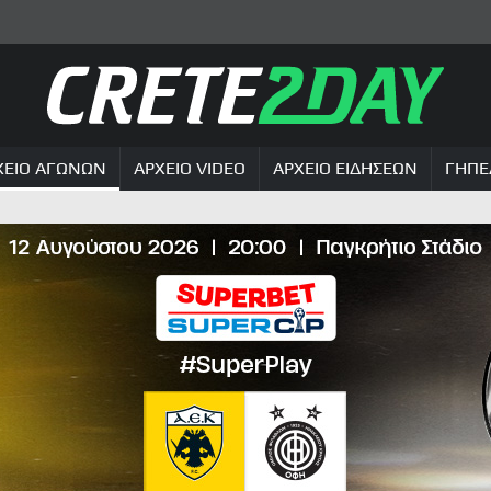
ΧΕΙΟ ΑΓΩΝΩΝ
ΑΡΧΕΙΟ VIDEO
ΑΡΧΕΙΟ ΕΙΔΗΣΕΩΝ
ΓΗΠΕ