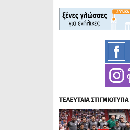
ΤΕΛΕΥΤΑΙΑ ΣΤΙΓΜΙΟΤΥΠ